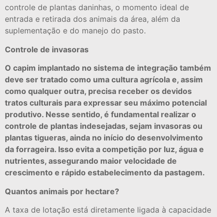
controle de plantas daninhas, o momento ideal de
entrada e retirada dos animais da área, além da
suplementação e do manejo do pasto.
Controle de invasoras
O capim implantado no sistema de integração também
deve ser tratado como uma cultura agrícola e, assim
como qualquer outra, precisa receber os devidos
tratos culturais para expressar seu máximo potencial
produtivo. Nesse sentido, é fundamental realizar o
controle de plantas indesejadas, sejam invasoras ou
plantas tigueras, ainda no início do desenvolvimento
da forrageira. Isso evita a competição por luz, água e
nutrientes, assegurando maior velocidade de
crescimento e rápido estabelecimento da pastagem.
Quantos animais por hectare?
A taxa de lotação está diretamente ligada à capacidade