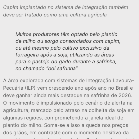
Capim implantado no sistema de integração também
deve ser tratado como uma cultura agrícola
Muitos produtores têm optado pelo plantio
de milho ou sorgo consorciados com capim,
ou até mesmo pelo cultivo exclusivo da
forrageira após a soja,
utilizando as áreas
para o pastejo do gado durante a safrinha,
no chamado “boi safrinha”
A área explorada com sistemas de Integração Lavoura-
Pecuária (ILP) vem crescendo ano após ano no Brasil e
deve ganhar ainda mais destaque na safrinha de 2026.
O movimento é impulsionado pelo cenário de alerta na
agricultura, marcado pelo atraso na colheita da soja em
algumas regiões, comprometendo a janela ideal de
plantio do milho. Soma-se a isso a queda nos preços
dos grãos, em contraste com o momento positivo da