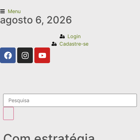
Menu
agosto 6, 2026
Login
Cadastre-se
Com estratégia