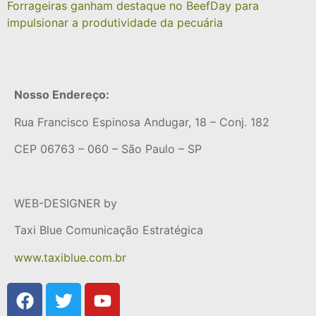
Forrageiras ganham destaque no BeefDay para
impulsionar a produtividade da pecuária
Nosso Endereço:
Rua Francisco Espinosa Andugar, 18 – Conj. 182
CEP 06763 – 060 – São Paulo – SP
WEB-DESIGNER by
Taxi Blue Comunicação Estratégica
www.taxiblue.com.br