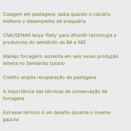
Calagem em pastagens: saiba quando o calcário
melhora o desempenho da braquiária
CNA/SENAR lança ‘Rally’ para difundir tecnologia a
produtores do semiárido da BA e MG
Manejo forrageiro aumenta em seis vezes produção
leiteira no Semiárido baiano
Crédito amplia recuperação de pastagens
A importância das técnicas de conservação de
forragens
Estresse térmico é um desafio durante o inverno
gaúcho