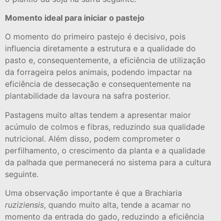
Momento ideal para iniciar o pastejo
O momento do primeiro pastejo é decisivo, pois
influencia diretamente a estrutura e a qualidade do
pasto e, consequentemente, a eficiência de utilização
da forrageira pelos animais, podendo impactar na
eficiência de dessecação e consequentemente na
plantabilidade da lavoura na safra posterior.
Pastagens muito altas tendem a apresentar maior
acúmulo de colmos e fibras, reduzindo sua qualidade
nutricional. Além disso, podem comprometer o
perfilhamento, o crescimento da planta e a qualidade
da palhada que permanecerá no sistema para a cultura
seguinte.
Uma observação importante é que a Brachiaria
ruziziensis
, quando muito alta, tende a acamar no
momento da entrada do gado, reduzindo a eficiência