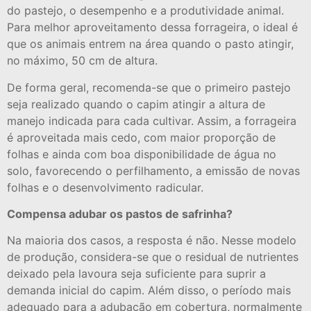
do pastejo, o desempenho e a produtividade animal.
Para melhor aproveitamento dessa forrageira, o ideal é
que os animais entrem na área quando o pasto atingir,
no máximo, 50 cm de altura.
De forma geral, recomenda-se que o primeiro pastejo
seja realizado quando o capim atingir a altura de
manejo indicada para cada cultivar. Assim, a forrageira
é aproveitada mais cedo, com maior proporção de
folhas e ainda com boa disponibilidade de água no
solo, favorecendo o perfilhamento, a emissão de novas
folhas e o desenvolvimento radicular.
Compensa adubar os pastos de safrinha?
Na maioria dos casos, a resposta é não. Nesse modelo
de produção, considera-se que o residual de nutrientes
deixado pela lavoura seja suficiente para suprir a
demanda inicial do capim. Além disso, o período mais
adequado para a adubação em cobertura, normalmente