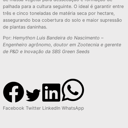
palhada para a cultura seguinte. O ideal é garantir entre
três e cinco toneladas de matéria seca por hectare,
assegurando boa cobertura do solo e maior supressão
de plantas daninhas.
Por:
Hemython Luis Bandeira do Nascimento
–
Engenheiro agrônomo, doutor em Zootecnia e gerente
de P&D e Inovação da SBS Green Seeds
Facebook
Twitter
LinkedIn
WhatsApp