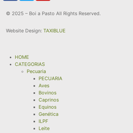
© 2025 – Boi a Pasto All Rights Reserved.
Website Design:
TAXIBLUE
HOME
CATEGORIAS
Pecuaria
PECUARIA
Aves
Bovinos
Caprinos
Equinos
Genética
ILPF
Leite