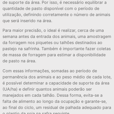
de suporte da área. Por isso, é necessário equilibrar a
quantidade de pasto disponível com o período de
utilização, definindo corretamente o número de animais
que será inserido na área.
Para maior precisão, o ideal é realizar, cerca de uma
semana antes da entrada dos animais, uma amostragem
da forragem nos piquetes ou talhões destinados ao
pastejo na safrinha. Também é importante fazer coletas
de massa de forragem para estimar a disponibilidade
de pasto na área.
Com essas informações, somadas ao período de
permanência dos animais e ao peso médio de cada lote,
é possível determinar a capacidade de suporte da área
(UA/ha) e definir quantos animais poderão ser
manejados em cada talhão. Dessa forma, evita-se a
falta de alimento ao longo da ocupação e garante-se,
ao final do ciclo, um residual de palhada adequado para
o plantio da soja na safra seguinte.