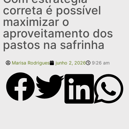
correta é possível
maximizar o
aproveitamento dos
pastos na safrinha
Marisa Rodrigues
junho 2, 2026
9:26 am