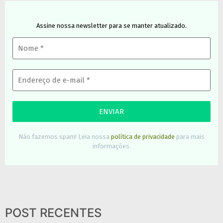
Assine nossa newsletter para se manter atualizado.
Não fazemos spam! Leia nossa
política de privacidade
para mais
informações.
POST RECENTES