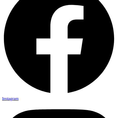
Instagram