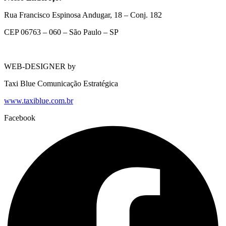
Rua Francisco Espinosa Andugar, 18 – Conj. 182
CEP 06763 – 060 – São Paulo – SP
WEB-DESIGNER by
Taxi Blue Comunicação Estratégica
www.taxiblue.com.br
Facebook