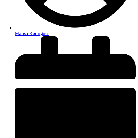
Marisa Rodrigues