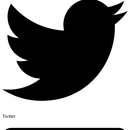
Twitter