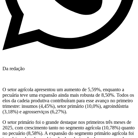
Da redação
O setor agrícola apresentou um aumento de 5,59%, enquanto a
pecuária teve uma expansão ainda mais robusta de 8,50%. Todos os
elos da cadeia produtiva contribuíram para esse avanço no primeiro
trimestre: insumos (4,45%), setor primário (10,0%), agroindústria
(3,18%) e agrosserviços (6,27%).
O setor primário foi o grande destaque nos primeiros três meses de
2025, com crescimento tanto no segmento agrícola (10,78%) quanto
no pecuário (8,58%). A expansão do segmento primário agrícola foi