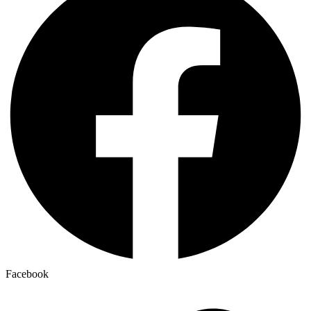
Facebook