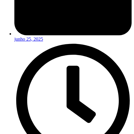
junho 25, 2025