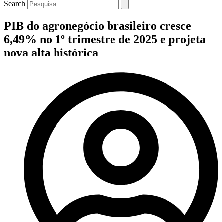
Search
PIB do agronegócio brasileiro cresce
6,49% no 1º trimestre de 2025 e projeta
nova alta histórica