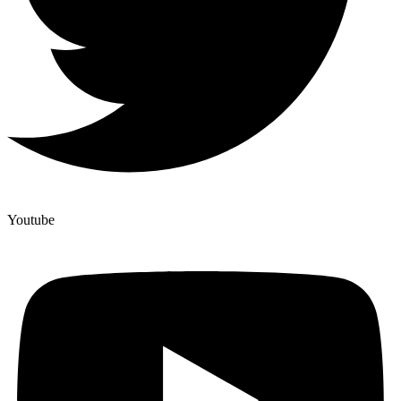
Youtube