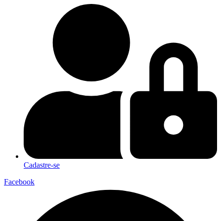
Cadastre-se
Facebook