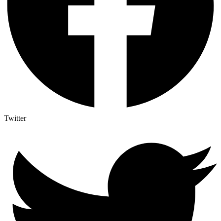
Twitter