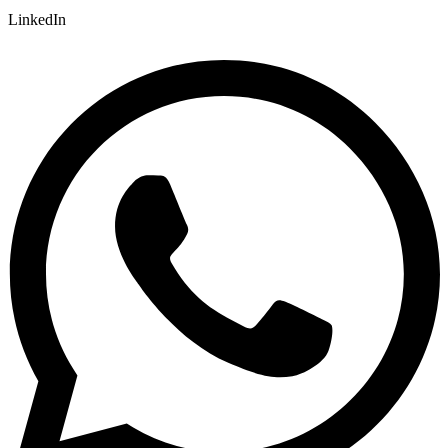
LinkedIn