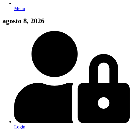
Menu
agosto 8, 2026
Login