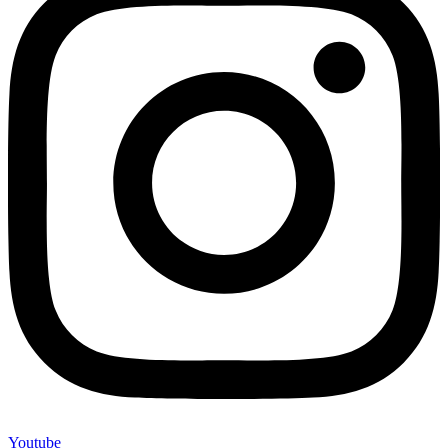
Youtube