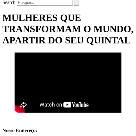
Search
MULHERES QUE
TRANSFORMAM O MUNDO,
APARTIR DO SEU QUINTAL
Nosso Endereço: