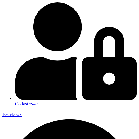
Cadastre-se
Facebook