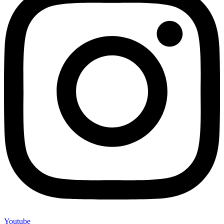
Youtube