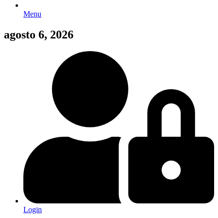
Menu
agosto 6, 2026
Login