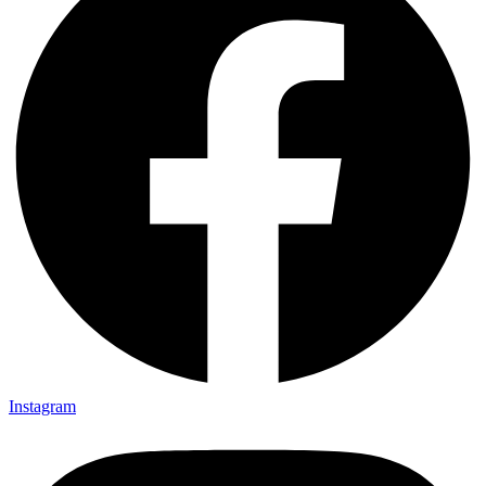
Instagram