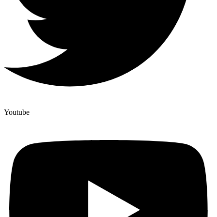
Youtube