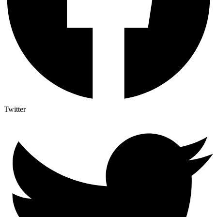
Twitter