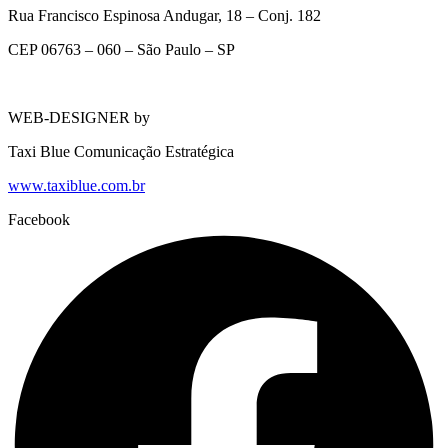
Rua Francisco Espinosa Andugar, 18 – Conj. 182
CEP 06763 – 060 – São Paulo – SP
WEB-DESIGNER by
Taxi Blue Comunicação Estratégica
www.taxiblue.com.br
Facebook