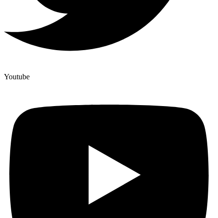
Youtube