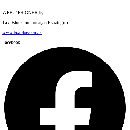
WEB-DESIGNER by
Taxi Blue Comunicação Estratégica
www.taxiblue.com.br
Facebook