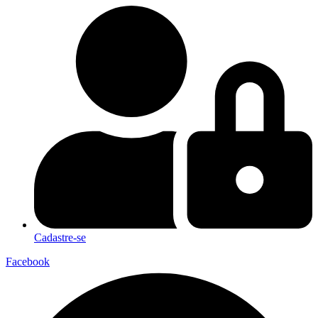
Cadastre-se
Facebook