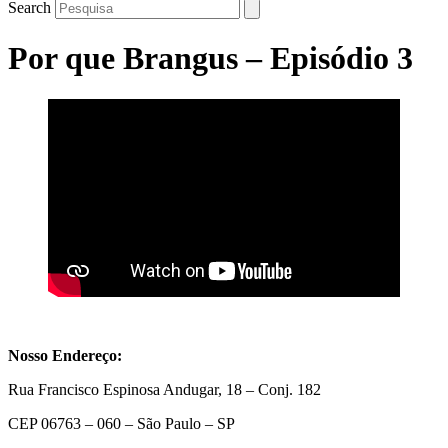
Search
Por que Brangus – Episódio 3
Nosso Endereço:
Rua Francisco Espinosa Andugar, 18 – Conj. 182
CEP 06763 – 060 – São Paulo – SP