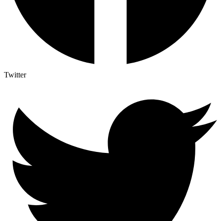
Twitter