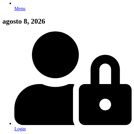
Menu
agosto 8, 2026
Login