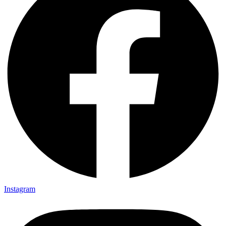
Instagram