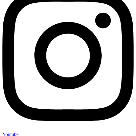
Youtube