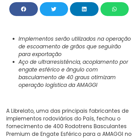
Implementos serão utilizados na operação
de escoamento de grãos que seguirão
para exportação
Aço de ultrarresistência, acoplamento por
engate esférico e ângulo com
basculamento de 40 graus otimizam
operação logística da AMAGGI
A Librelato, uma das principais fabricantes de
implementos rodoviários do País, fechou o
fornecimento de 400 Rodotrens Basculantes
Premium de Engate Esférico para a AMAGGI no