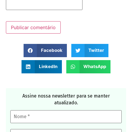
Facebook
Twitter
LinkedIn
WhatsApp
Assine nossa newsletter para se manter
atualizado.