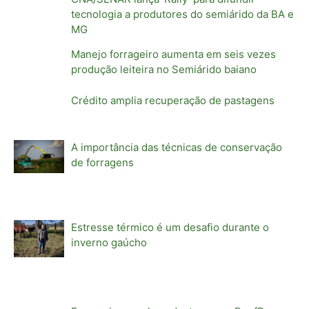
tecnologia a produtores do semiárido da BA e
MG
Manejo forrageiro aumenta em seis vezes
produção leiteira no Semiárido baiano
Crédito amplia recuperação de pastagens
A importância das técnicas de conservação
de forragens
Estresse térmico é um desafio durante o
inverno gaúcho