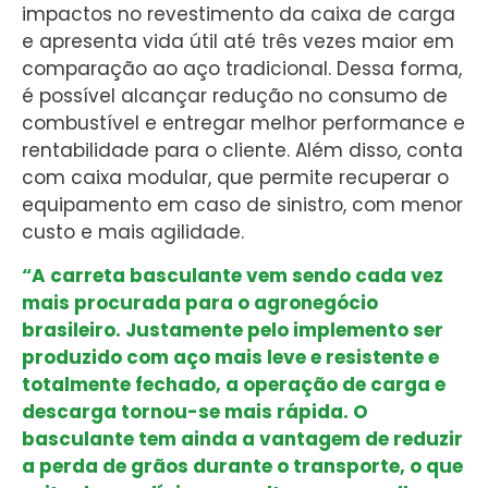
impactos no revestimento da caixa de carga
e apresenta vida útil até três vezes maior em
comparação ao aço tradicional. Dessa forma,
é possível alcançar redução no consumo de
combustível e entregar melhor performance e
rentabilidade para o cliente. Além disso, conta
com caixa modular, que permite recuperar o
equipamento em caso de sinistro, com menor
custo e mais agilidade.
“A carreta basculante vem sendo cada vez
mais procurada para o agronegócio
brasileiro. Justamente pelo implemento ser
produzido com aço mais leve e resistente e
totalmente fechado, a operação de carga e
descarga tornou-se mais rápida. O
basculante tem ainda a vantagem de reduzir
a perda de grãos durante o transporte, o que