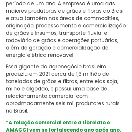
período de um ano. A empresa é uma das
maiores produtoras de grãos e fibras do Brasil
e atua também nas áreas de commodities,
originação, processamento e comercialização
de grãos e insumos, transporte fluvial e
rodoviário de grãos e operações portuárias,
além de geração e comercialização de
energia elétrica renovável.
Essa gigante do agronegócio brasileiro
produziu em 2021 cerca de 1,3 milhão de
toneladas de grãos e fibras, entre elas soja,
milho e algodão, e possui uma base de
relacionamento comercial com
aproximadamente seis mil produtores rurais
no Brasil.
“A relação comercial entre a Librelato e
AMAGGI vem se fortalecendo ano após ano.