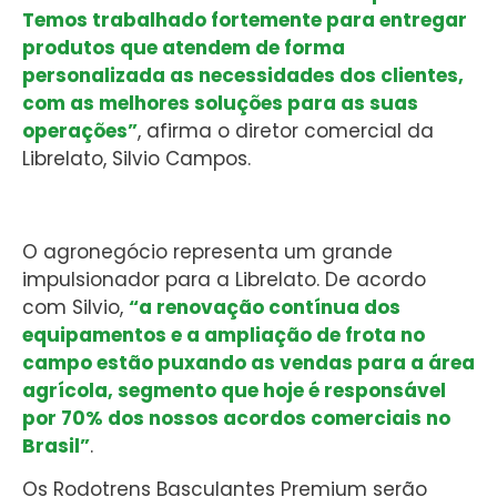
Temos trabalhado fortemente para entregar
produtos que atendem de forma
personalizada as necessidades dos clientes,
com as melhores soluções para as suas
operações”
, afirma o diretor comercial da
Librelato, Silvio Campos.
O agronegócio representa um grande
impulsionador para a Librelato. De acordo
com Silvio,
“a renovação contínua dos
equipamentos e a ampliação de frota no
campo estão puxando as vendas para a área
agrícola, segmento que hoje é responsável
por 70% dos nossos acordos comerciais no
Brasil”
.
Os Rodotrens Basculantes Premium serão