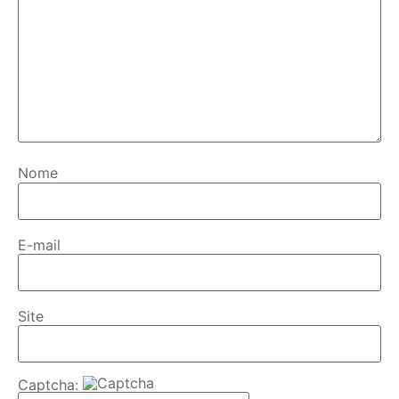
Nome
E-mail
Site
Captcha: