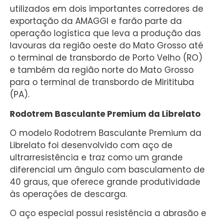
utilizados em dois importantes corredores de
exportação da AMAGGI e farão parte da
operação logística que leva a produção das
lavouras da região oeste do Mato Grosso até
o terminal de transbordo de Porto Velho (RO)
e também da região norte do Mato Grosso
para o terminal de transbordo de Miritituba
(PA).
Rodotrem Basculante Premium da Librelato
O modelo Rodotrem Basculante Premium da
Librelato foi desenvolvido com aço de
ultrarresistência e traz como um grande
diferencial um ângulo com basculamento de
40 graus, que oferece grande produtividade
às operações de descarga.
O aço especial possui resistência a abrasão e