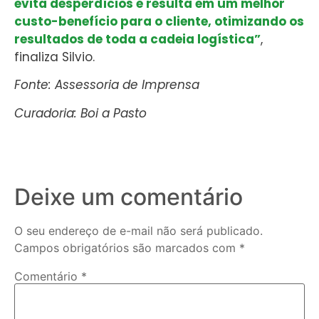
evita desperdícios e resulta em um melhor
custo-benefício para o cliente, otimizando os
resultados de toda a cadeia logística”
,
finaliza Silvio.
Fonte: Assessoria de Imprensa
Curadoria: Boi a Pasto
Deixe um comentário
O seu endereço de e-mail não será publicado.
Campos obrigatórios são marcados com
*
Comentário
*