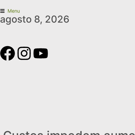
Menu
agosto 8, 2026