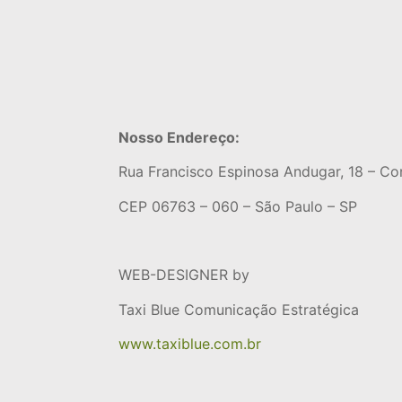
Nosso Endereço:
Rua Francisco Espinosa Andugar, 18 – Con
CEP 06763 – 060 – São Paulo – SP
WEB-DESIGNER by
Taxi Blue Comunicação Estratégica
www.taxiblue.com.br