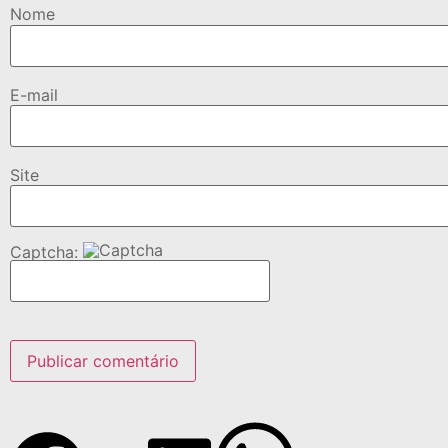
Nome
E-mail
Site
Captcha: