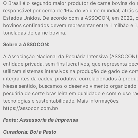
O Brasil é o segundo maior produtor de carne bovina do
responsável por cerca de 16% do volume mundial, atrás 
Estados Unidos. De acordo com a ASSOCON, em 2022, o 
bovinos confinados devem representar entre 1 milhão e 1
toneladas de carne bovina.
Sobre a ASSOCON:
A Associação Nacional da Pecuária Intensiva (ASSOCON)
entidade privada, sem fins lucrativos, que representa pec
utilizam sistemas intensivos na produção de gado de cor
integrantes da cadeia produtiva correlacionados à produç
Nesse sentido, buscamos o desenvolvimento organizado
pecuária de corte brasileira em qualidade e com o uso ra
tecnologias e sustentabilidade. Mais informações:
https://assocon.com.br/
Fonte: Assessoria de Imprensa
Curadoria: Boi a Pasto