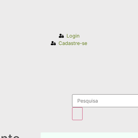
Login
Cadastre-se