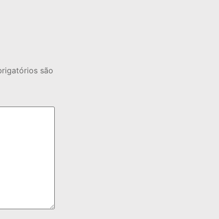
igatórios são