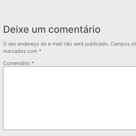
Deixe um comentário
O seu endereço de e-mail não será publicado.
Campos obr
marcados com
*
Comentário
*