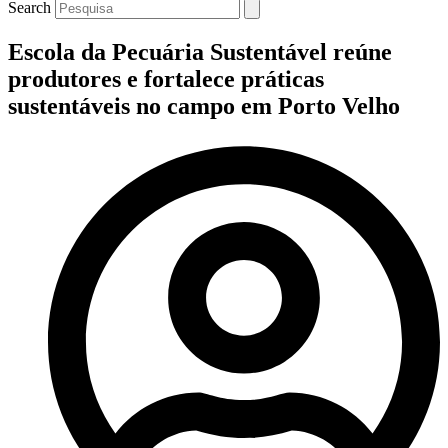
Search
Escola da Pecuária Sustentável reúne
produtores e fortalece práticas
sustentáveis no campo em Porto Velho