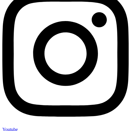
Youtube