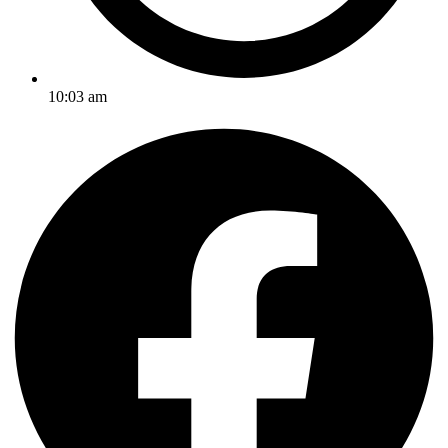
10:03 am