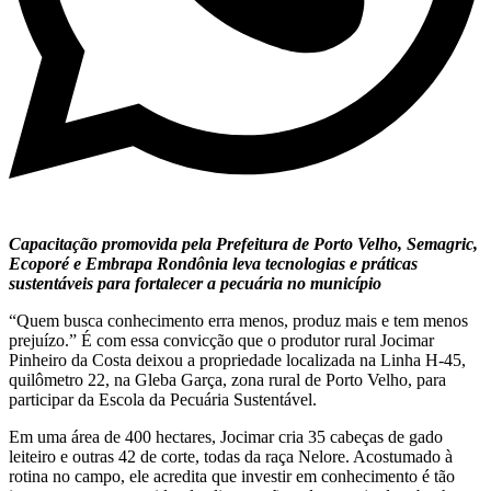
Capacitação promovida pela Prefeitura de Porto Velho, Semagric,
Ecoporé e Embrapa Rondônia leva tecnologias e práticas
sustentáveis para fortalecer a pecuária no município
“Quem busca conhecimento erra menos, produz mais e tem menos
prejuízo.” É com essa convicção que o produtor rural Jocimar
Pinheiro da Costa deixou a propriedade localizada na Linha H-45,
quilômetro 22, na Gleba Garça, zona rural de Porto Velho, para
participar da Escola da Pecuária Sustentável.
Em uma área de 400 hectares, Jocimar cria 35 cabeças de gado
leiteiro e outras 42 de corte, todas da raça Nelore. Acostumado à
rotina no campo, ele acredita que investir em conhecimento é tão