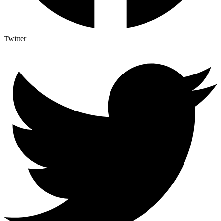
Twitter