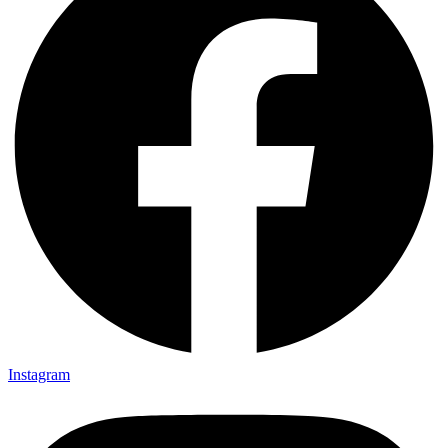
Instagram