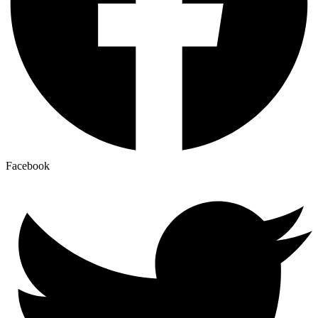
Facebook