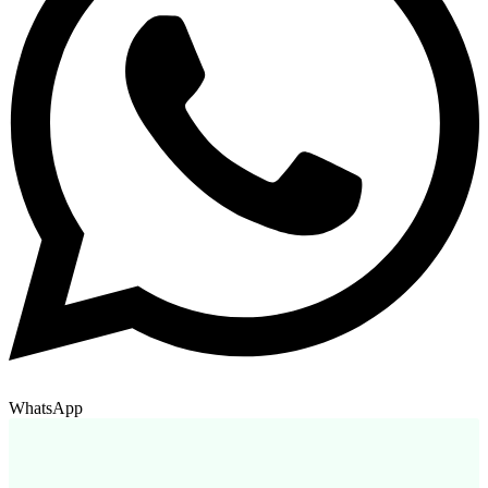
WhatsApp