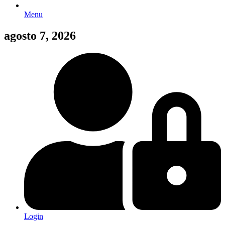
Menu
agosto 7, 2026
Login