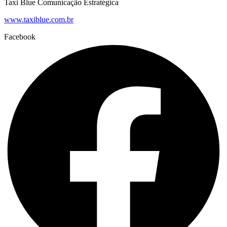
Taxi Blue Comunicação Estratégica
www.taxiblue.com.br
Facebook