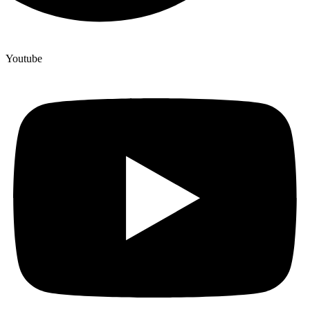
Youtube