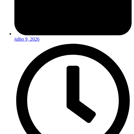
julho 9, 2026