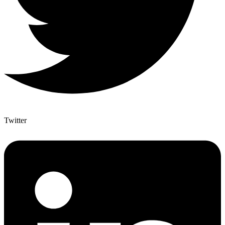
Twitter