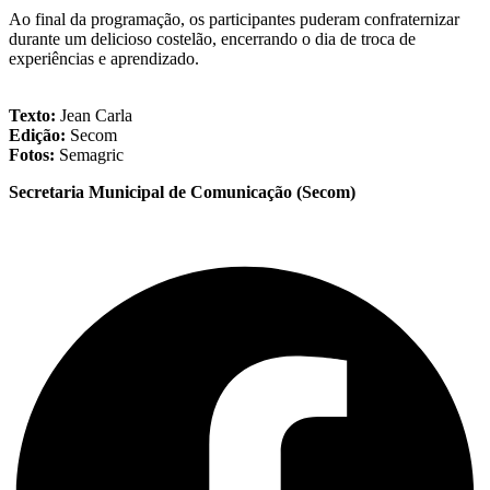
Ao final da programação, os participantes puderam confraternizar
durante um delicioso costelão, encerrando o dia de troca de
experiências e aprendizado.
Texto:
Jean Carla
Edição:
Secom
Fotos:
Semagric
Secretaria Municipal de Comunicação (Secom)