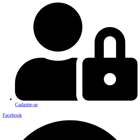
Cadastre-se
Facebook