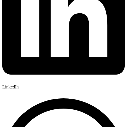
LinkedIn