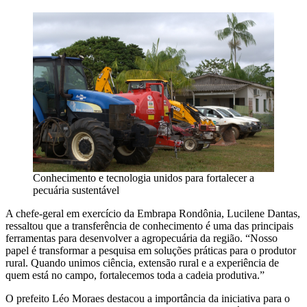
Conhecimento e tecnologia unidos para fortalecer a
pecuária sustentável
A chefe-geral em exercício da Embrapa Rondônia, Lucilene Dantas,
ressaltou que a transferência de conhecimento é uma das principais
ferramentas para desenvolver a agropecuária da região. “Nosso
papel é transformar a pesquisa em soluções práticas para o produtor
rural. Quando unimos ciência, extensão rural e a experiência de
quem está no campo, fortalecemos toda a cadeia produtiva.”
O prefeito Léo Moraes destacou a importância da iniciativa para o