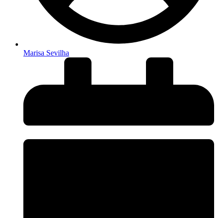
Marisa Sevilha