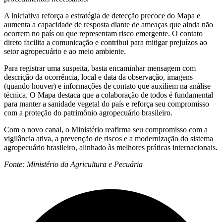
A iniciativa reforça a estratégia de detecção precoce do Mapa e
aumenta a capacidade de resposta diante de ameaças que ainda não
ocorrem no país ou que representam risco emergente. O contato
direto facilita a comunicação e contribui para mitigar prejuízos ao
setor agropecuário e ao meio ambiente.
Para registrar uma suspeita, basta encaminhar mensagem com
descrição da ocorrência, local e data da observação, imagens
(quando houver) e informações de contato que auxiliem na análise
técnica. O Mapa destaca que a colaboração de todos é fundamental
para manter a sanidade vegetal do país e reforça seu compromisso
com a proteção do patrimônio agropecuário brasileiro.
Com o novo canal, o Ministério reafirma seu compromisso com a
vigilância ativa, a prevenção de riscos e a modernização do sistema
agropecuário brasileiro, alinhado às melhores práticas internacionais.
Fonte: Ministério da Agricultura e Pecuária