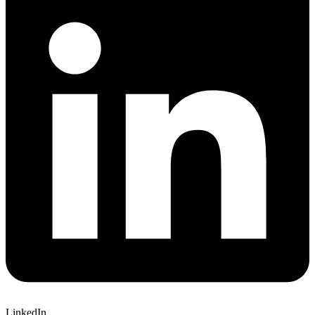
LinkedIn