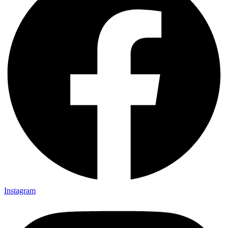
Instagram