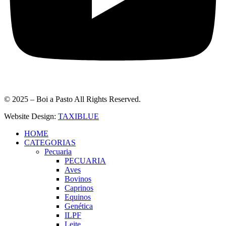
© 2025 – Boi a Pasto All Rights Reserved.
Website Design:
TAXIBLUE
HOME
CATEGORIAS
Pecuaria
PECUARIA
Aves
Bovinos
Caprinos
Equinos
Genética
ILPF
Leite