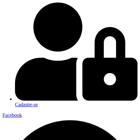
Cadastre-se
Facebook