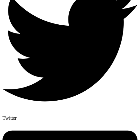
Twitter