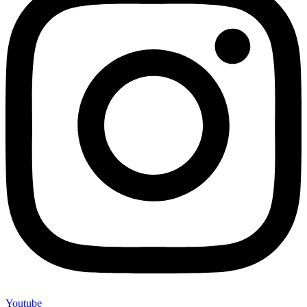
Youtube