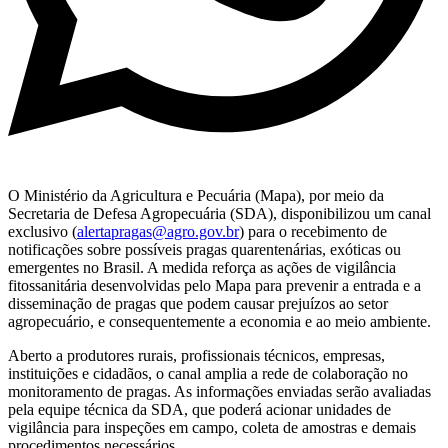
O Ministério da Agricultura e Pecuária (Mapa), por meio da
Secretaria de Defesa Agropecuária (SDA), disponibilizou um canal
exclusivo (
alertapragas@agro.gov.br
) para o recebimento de
notificações sobre possíveis pragas quarentenárias, exóticas ou
emergentes no Brasil. A medida reforça as ações de vigilância
fitossanitária desenvolvidas pelo Mapa para prevenir a entrada e a
disseminação de pragas que podem causar prejuízos ao setor
agropecuário, e consequentemente a economia e ao meio ambiente.
Aberto a produtores rurais, profissionais técnicos, empresas,
instituições e cidadãos, o canal amplia a rede de colaboração no
monitoramento de pragas. As informações enviadas serão avaliadas
pela equipe técnica da SDA, que poderá acionar unidades de
vigilância para inspeções em campo, coleta de amostras e demais
procedimentos necessários.