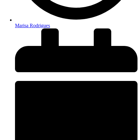
Marisa Rodrigues