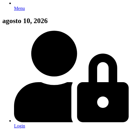
Menu
agosto 10, 2026
Login