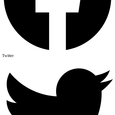
Twitter