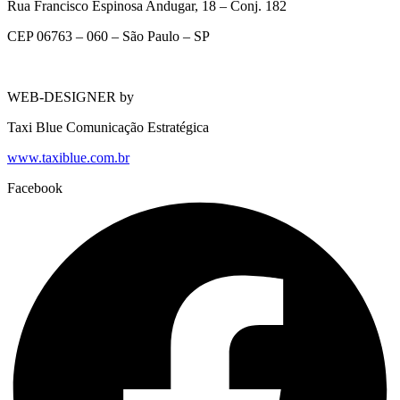
Rua Francisco Espinosa Andugar, 18 – Conj. 182
CEP 06763 – 060 – São Paulo – SP
WEB-DESIGNER by
Taxi Blue Comunicação Estratégica
www.taxiblue.com.br
Facebook