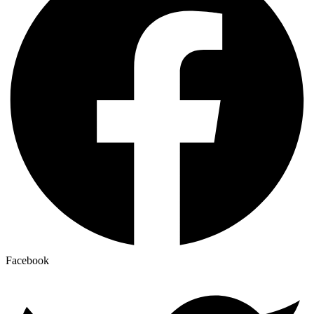
Facebook