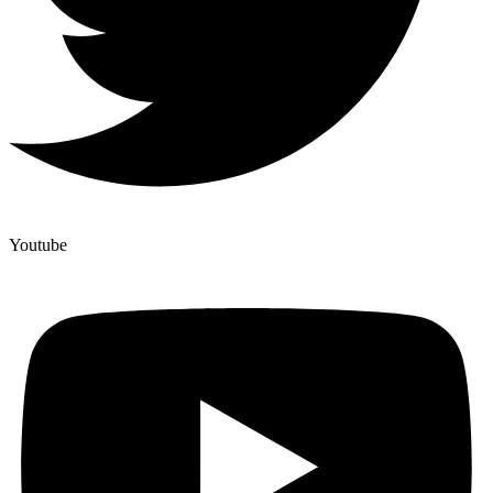
Youtube