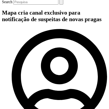
Search
Mapa cria canal exclusivo para
notificação de suspeitas de novas pragas