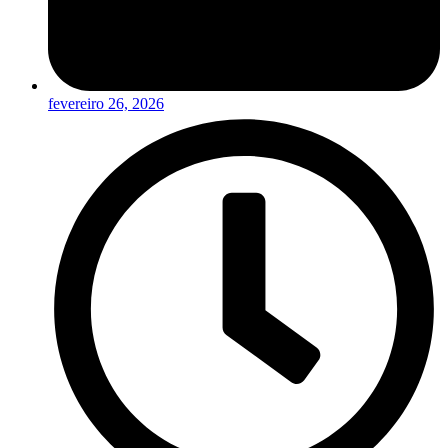
fevereiro 26, 2026