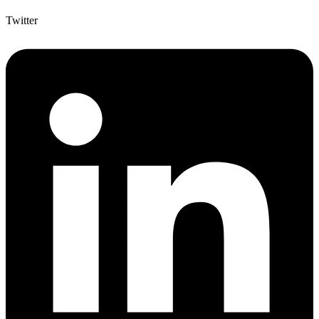
Twitter