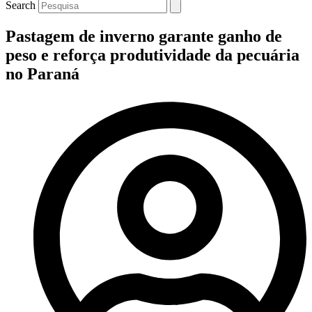
Search
Pastagem de inverno garante ganho de
peso e reforça produtividade da pecuária
no Paraná