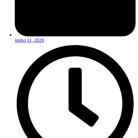
junho 11, 2026