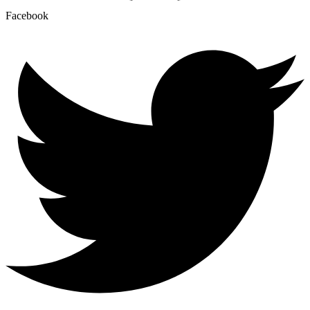
Facebook