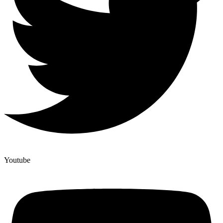
Youtube