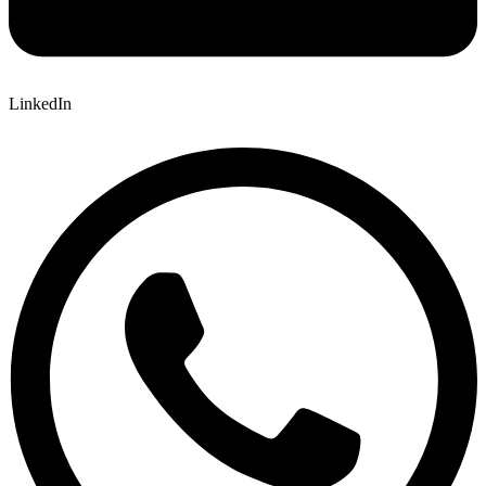
LinkedIn