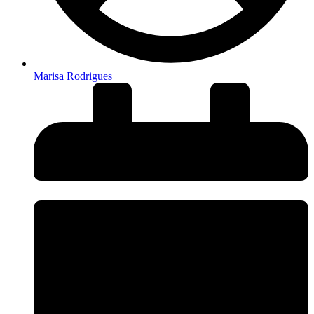
Marisa Rodrigues