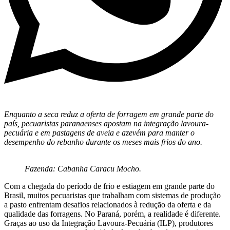
Enquanto a seca reduz a oferta de forragem em grande parte do
país, pecuaristas paranaenses apostam na integração lavoura-
pecuária e em pastagens de aveia e azevém para manter o
desempenho do rebanho durante os meses mais frios do ano.
Fazenda: Cabanha Caracu Mocho.
Com a chegada do período de frio e estiagem em grande parte do
Brasil, muitos pecuaristas que trabalham com sistemas de produção
a pasto enfrentam desafios relacionados à redução da oferta e da
qualidade das forragens. No Paraná, porém, a realidade é diferente.
Graças ao uso da Integração Lavoura-Pecuária (ILP), produtores