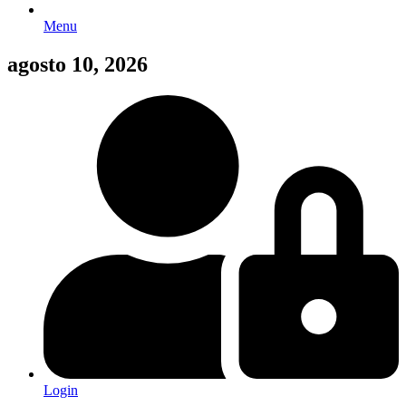
Menu
agosto 10, 2026
Login