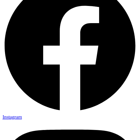
Instagram