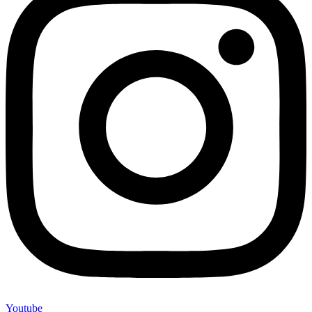
Youtube