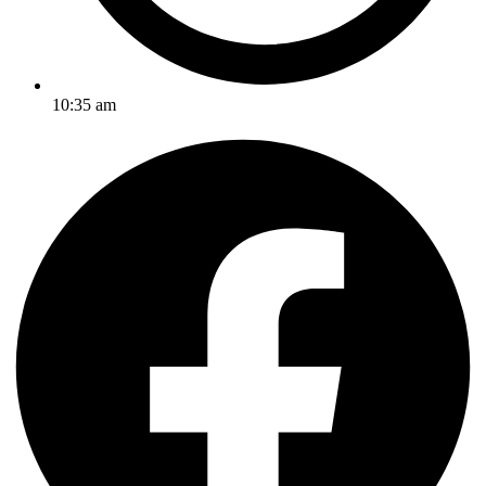
10:35 am