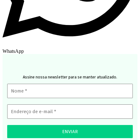
WhatsApp
Assine nossa newsletter para se manter atualizado.