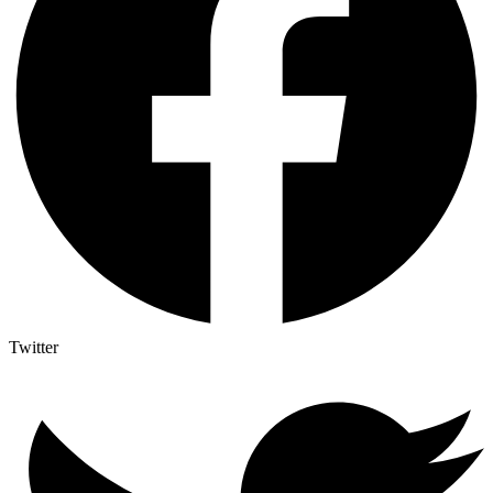
Twitter