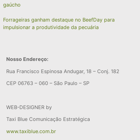
gaúcho
Forrageiras ganham destaque no BeefDay para
impulsionar a produtividade da pecuária
Nosso Endereço:
Rua Francisco Espinosa Andugar, 18 – Conj. 182
CEP 06763 – 060 – São Paulo – SP
WEB-DESIGNER by
Taxi Blue Comunicação Estratégica
www.taxiblue.com.br