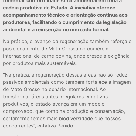
fomentar conformidade socioambiental em toda a
cadeia produtiva do Estado. A iniciativa oferece
acompanhamento técnico e orientação contínua aos
produtores, facilitando o cumprimento da legislação
ambiental e a reinserção no mercado formal.
Na prática, o avanço da regeneração também reforça o
posicionamento de Mato Grosso no comércio
internacional de carne bovina, onde cresce a exigência
por produtos mais sustentáveis.
“Na prática, a regeneração dessas áreas não só reduz
passivos ambientais como também fortalece a imagem
de Mato Grosso no cenário internacional. Ao
transformar áreas antes irregulares em ativos
produtivos, o estado avança em um modelo
comprovado, que combina produção e conservação,
certamente temos mais biodiversidade que nossos
concorrentes”, enfatiza Penido.