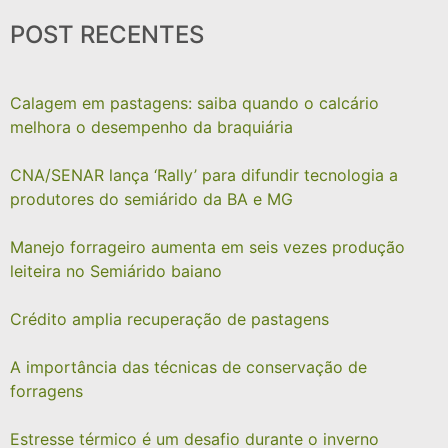
POST RECENTES
Calagem em pastagens: saiba quando o calcário
melhora o desempenho da braquiária
CNA/SENAR lança ‘Rally’ para difundir tecnologia a
produtores do semiárido da BA e MG
Manejo forrageiro aumenta em seis vezes produção
leiteira no Semiárido baiano
Crédito amplia recuperação de pastagens
A importância das técnicas de conservação de
forragens
Estresse térmico é um desafio durante o inverno