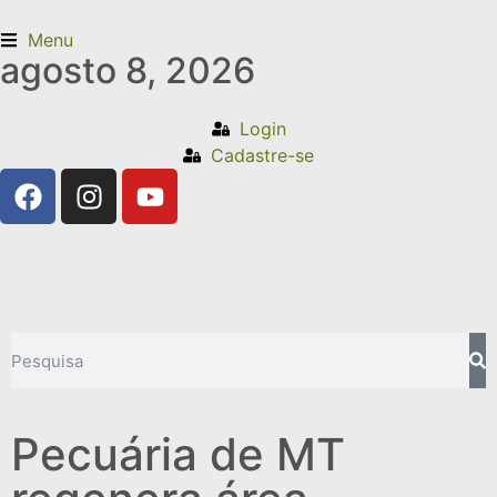
Menu
agosto 8, 2026
Login
Cadastre-se
Pecuária de MT