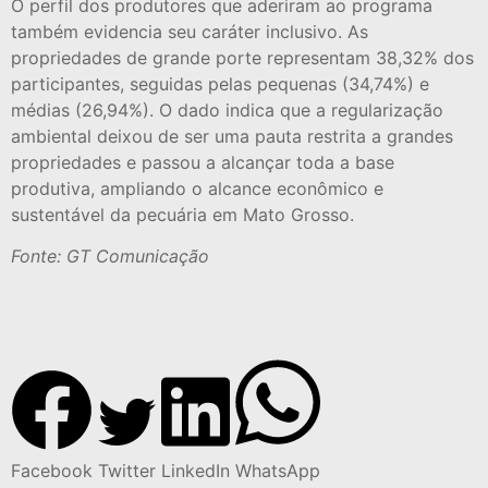
O perfil dos produtores que aderiram ao programa
também evidencia seu caráter inclusivo. As
propriedades de grande porte representam 38,32% dos
participantes, seguidas pelas pequenas (34,74%) e
médias (26,94%). O dado indica que a regularização
ambiental deixou de ser uma pauta restrita a grandes
propriedades e passou a alcançar toda a base
produtiva, ampliando o alcance econômico e
sustentável da pecuária em Mato Grosso.
Fonte: GT Comunicação
Facebook
Twitter
LinkedIn
WhatsApp