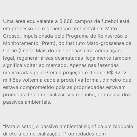
Uma área equivalente a 5.868 campos de futebol está
em processo de regeneração ambiental em Mato
Grosso, impulsionada pelo Programa de Reinserção e
Monitoramento (Prem), do Instituto Mato-grossense da
Carne (Imac). Mais do que apenas uma adequação
legal, regenerar áreas desmatadas ilegalmente também
significa voltar ao mercado. Apenas nas fazendas
monitoradas pelo Prem a projeção é de que R$ 921,2
milhões voltem à cadeia produtiva formal, dinheiro que
estava comprometido pois as propriedades estavam
proibidas de comercializar seu rebanho, por causa dos
passivos ambientais.
“Para o setor, o passivo ambiental significa um bloqueio
direto à comercialização. Propriedades com