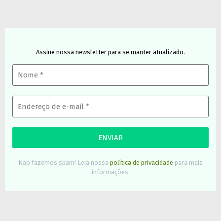
Assine nossa newsletter para se manter atualizado.
Não fazemos spam! Leia nossa
política de privacidade
para mais
informações.