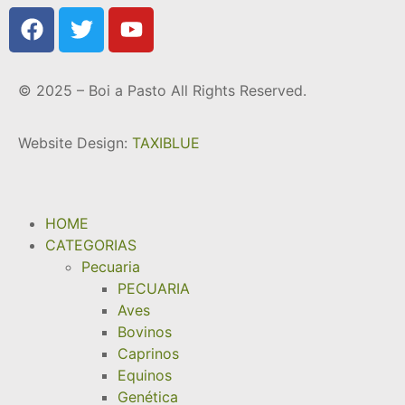
© 2025 – Boi a Pasto All Rights Reserved.
Website Design:
TAXIBLUE
HOME
CATEGORIAS
Pecuaria
PECUARIA
Aves
Bovinos
Caprinos
Equinos
Genética