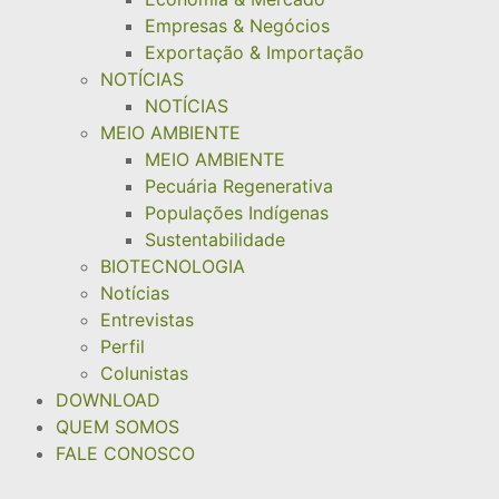
Empresas & Negócios
Exportação & Importação
NOTÍCIAS
NOTÍCIAS
MEIO AMBIENTE
MEIO AMBIENTE
Pecuária Regenerativa
Populações Indígenas
Sustentabilidade
BIOTECNOLOGIA
Notícias
Entrevistas
Perfil
Colunistas
DOWNLOAD
QUEM SOMOS
FALE CONOSCO