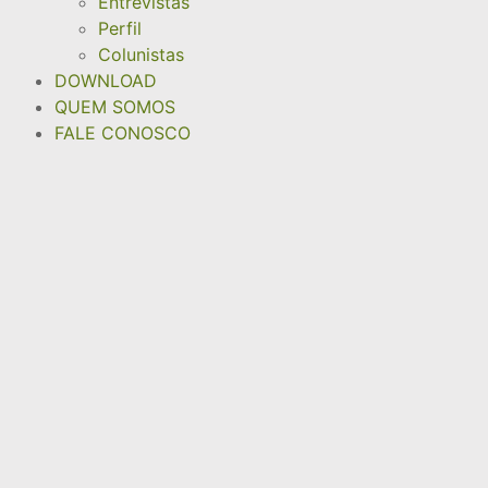
Entrevistas
Perfil
Colunistas
DOWNLOAD
QUEM SOMOS
FALE CONOSCO