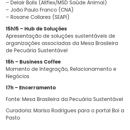
– Delair Bolis (Allflex/MSD Saúde Animal)
– João Paulo Franco (CNA)
– Rosane Collares (SEAPI)
15h15 – Hub de Soluções
Apresentação de soluções sustentáveis de
organizações associadas da Mesa Brasileira
de Pecuária Sustentável
16h – Business Coffee
Momento de Integração, Relacionamento e
Negócios
17h – Encerramento
Fonte: Mesa Brasileira da Pecuária Sustentável
Curadoria: Marisa Rodrigues para o portal Boi a
Pasto