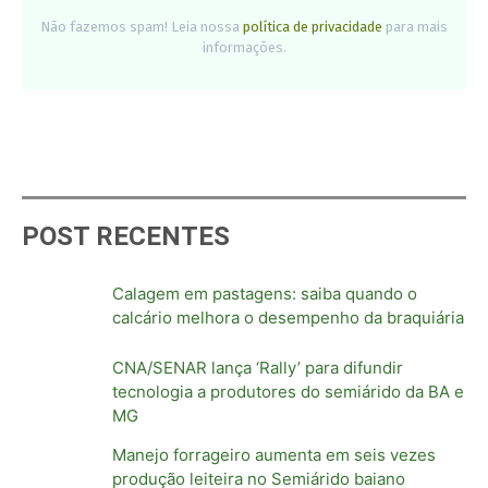
Não fazemos spam! Leia nossa
política de privacidade
para mais
informações.
POST RECENTES
Calagem em pastagens: saiba quando o
calcário melhora o desempenho da braquiária
CNA/SENAR lança ‘Rally’ para difundir
tecnologia a produtores do semiárido da BA e
MG
Manejo forrageiro aumenta em seis vezes
produção leiteira no Semiárido baiano