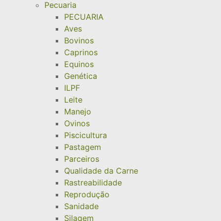
Pecuaria
PECUARIA
Aves
Bovinos
Caprinos
Equinos
Genética
ILPF
Leite
Manejo
Ovinos
Piscicultura
Pastagem
Parceiros
Qualidade da Carne
Rastreabilidade
Reprodução
Sanidade
Silagem