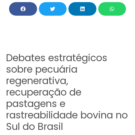
Debates estratégicos
sobre pecuária
regenerativa,
recuperação de
pastagens e
rastreabilidade bovina no
Sul do Brasil