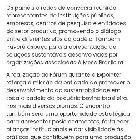
Os painéis e rodas de conversa reunirão
representantes de instituições públicas,
empresas, centros de pesquisa e entidades
do setor produtivo, promovendo o diálogo
entre diferentes elos da cadeia. Também
haverá espaço para a apresentação de
soluções sustentáveis desenvolvidas por
organizações associadas à Mesa Brasileira.
A realização do Fórum durante a Expointer
reforça a missão da entidade de promover o
desenvolvimento da sustentabilidade em
toda a cadeia da pecuária bovina brasileira,
nos mais diversos biomas. O encontro
também será uma oportunidade estratégica
para apresentar posicionamentos, fortalecer
alianças institucionais e dar visibilidade às
práticas que contribuem para uma produção