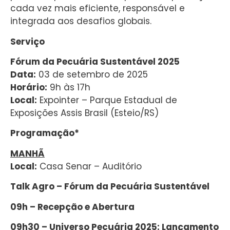
cada vez mais eficiente, responsável e
integrada aos desafios globais.
Serviço
Fórum da Pecuária Sustentável 2025
Data:
03 de setembro de 2025
Horário:
9h às 17h
Local:
Expointer – Parque Estadual de
Exposições Assis Brasil (Esteio/RS)
Programação*
MANHÃ
Local:
Casa Senar – Auditório
Talk Agro – Fórum da Pecuária Sustentável
09h – Recepção e Abertura
09h30 – Universo Pecuária 2025: Lançamento