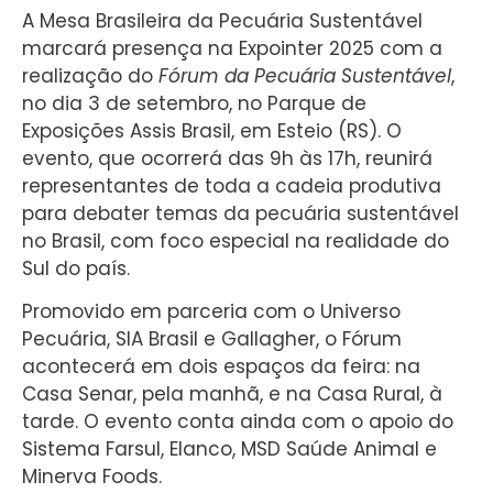
A Mesa Brasileira da Pecuária Sustentável
marcará presença na Expointer 2025 com a
realização do
Fórum da Pecuária Sustentável
,
no dia 3 de setembro, no Parque de
Exposições Assis Brasil, em Esteio (RS). O
evento, que ocorrerá das 9h às 17h, reunirá
representantes de toda a cadeia produtiva
para debater temas da pecuária sustentável
no Brasil, com foco especial na realidade do
Sul do país.
Promovido em parceria com o Universo
Pecuária, SIA Brasil e Gallagher, o Fórum
acontecerá em dois espaços da feira: na
Casa Senar, pela manhã, e na Casa Rural, à
tarde. O evento conta ainda com o apoio do
Sistema Farsul, Elanco, MSD Saúde Animal e
Minerva Foods.