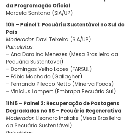
da Programação Oficial
Marcela Santana (SIA/UP)
10h – Painel 1: Pecuária Sustentável no Sul do
País
Moderador:
Davi Teixeira (SIA/UP)
Painelistas:
– Ana Doralina Menezes (Mesa Brasileira da
Pecuária Sustentável)
– Domingos Velho Lopes (FARSUL)
– Fábio Machado (Gallagher)
– Fernando Pilecco Netto (Minerva Foods)
– Vinícius Lampert (Embrapa Pecuária Sul)
11h15 – Painel 2: Recuperação de Pastagens
Degradadas no RS – Pecuária Regenerativa
Moderador:
Lisandro Inakake (Mesa Brasileira
da Pecuária Sustentável)
Painelistas: