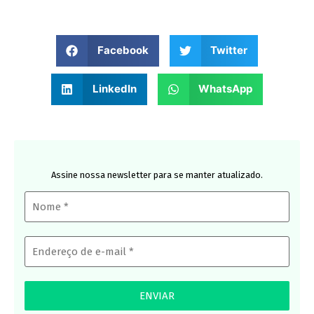
Facebook
Twitter
LinkedIn
WhatsApp
Assine nossa newsletter para se manter atualizado.