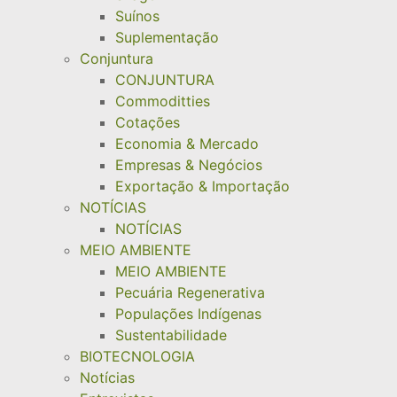
Suínos
Suplementação
Conjuntura
CONJUNTURA
Commoditties
Cotações
Economia & Mercado
Empresas & Negócios
Exportação & Importação
NOTÍCIAS
NOTÍCIAS
MEIO AMBIENTE
MEIO AMBIENTE
Pecuária Regenerativa
Populações Indígenas
Sustentabilidade
BIOTECNOLOGIA
Notícias