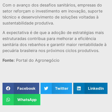
Com o avanço dos desafios sanitários, empresas do
setor reforçam o investimento em inovação, suporte
técnico e desenvolvimento de soluções voltadas à
sustentabilidade produtiva.
A expectativa é de que a adoção de estratégias mais
estruturadas contribua para melhorar a eficiência
sanitária dos rebanhos e garantir maior rentabilidade à
pecuária brasileira nos próximos ciclos produtivos.
Fonte:
Portal do Agronegócio
Facebook
Twitter
LinkedIn
WhatsApp