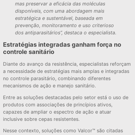
mas preservar a eficácia das moléculas
disponíveis, com uma abordagem mais
estratégica e sustentável, baseada em
prevenção, monitoramento e uso criterioso
dos antiparasitários”, destaca o especialista.
Estratégias integradas ganham força no
controle sanitário
Diante do avanço da resistência, especialistas reforçam
a necessidade de estratégias mais amplas e integradas
no controle parasitário, combinando diferentes
mecanismos de ação e manejo sanitário.
Entre as soluções destacadas pelo setor está o uso de
produtos com associações de princípios ativos,
capazes de ampliar o espectro de ação e atuar
inclusive sobre cepas resistentes.
Nesse contexto, soluções como Valcor™ são citadas