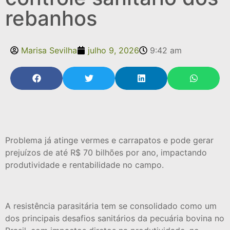
rebanhos
Marisa Sevilha
julho 9, 2026
9:42 am
Problema já atinge vermes e carrapatos e pode gerar
prejuízos de até R$ 70 bilhões por ano, impactando
produtividade e rentabilidade no campo.
A resistência parasitária tem se consolidado como um
dos principais desafios sanitários da pecuária bovina no