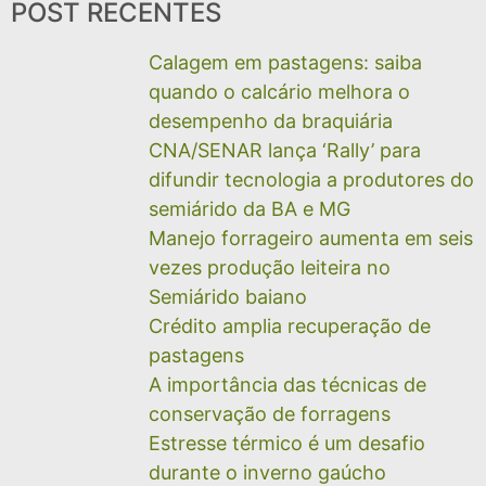
POST RECENTES
Calagem em pastagens: saiba
quando o calcário melhora o
desempenho da braquiária
CNA/SENAR lança ‘Rally’ para
difundir tecnologia a produtores do
semiárido da BA e MG
Manejo forrageiro aumenta em seis
vezes produção leiteira no
Semiárido baiano
Crédito amplia recuperação de
pastagens
A importância das técnicas de
conservação de forragens
Estresse térmico é um desafio
durante o inverno gaúcho