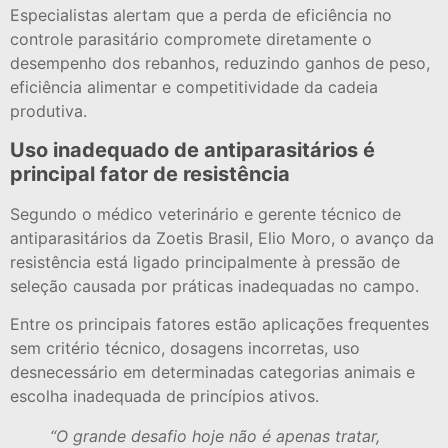
Especialistas alertam que a perda de eficiência no
controle parasitário compromete diretamente o
desempenho dos rebanhos, reduzindo ganhos de peso,
eficiência alimentar e competitividade da cadeia
produtiva.
Uso inadequado de antiparasitários é
principal fator de resistência
Segundo o médico veterinário e gerente técnico de
antiparasitários da Zoetis Brasil, Elio Moro, o avanço da
resistência está ligado principalmente à pressão de
seleção causada por práticas inadequadas no campo.
Entre os principais fatores estão aplicações frequentes
sem critério técnico, dosagens incorretas, uso
desnecessário em determinadas categorias animais e
escolha inadequada de princípios ativos.
“O grande desafio hoje não é apenas tratar,