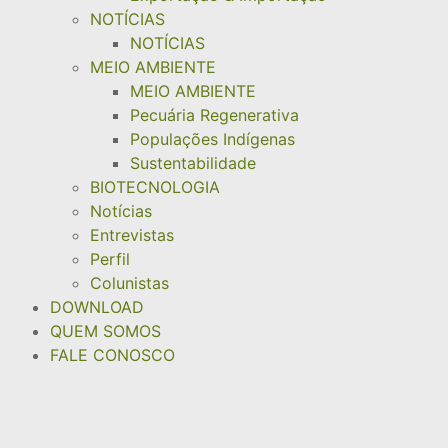
NOTÍCIAS
NOTÍCIAS
MEIO AMBIENTE
MEIO AMBIENTE
Pecuária Regenerativa
Populações Indígenas
Sustentabilidade
BIOTECNOLOGIA
Notícias
Entrevistas
Perfil
Colunistas
DOWNLOAD
QUEM SOMOS
FALE CONOSCO