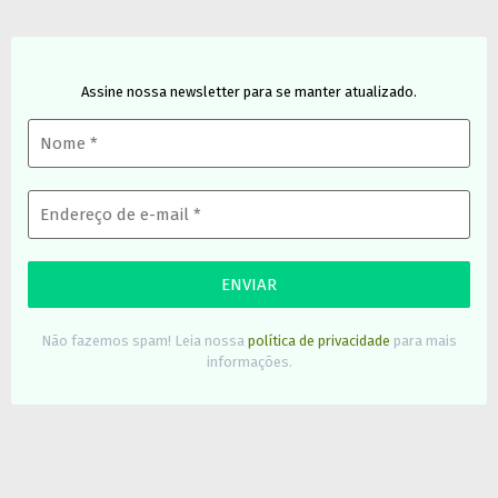
Assine nossa newsletter para se manter atualizado.
Não fazemos spam! Leia nossa
política de privacidade
para mais
informações.