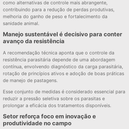
como alternativas de controle mais abrangente,
contribuindo para a redução de perdas produtivas,
melhoria do ganho de peso e fortalecimento da
sanidade animal.
Manejo sustentável é decisivo para conter
avanço da resistência
A recomendação técnica aponta que o controle da
resistência parasitária depende de uma abordagem
contínua, envolvendo diagnóstico da carga parasitária,
rotação de princípios ativos e adoção de boas práticas
de manejo de pastagens.
Esse conjunto de medidas é considerado essencial para
reduzir a pressão seletiva sobre os parasitas e
prolongar a eficácia dos tratamentos disponíveis.
Setor reforça foco em inovação e
produtividade no campo