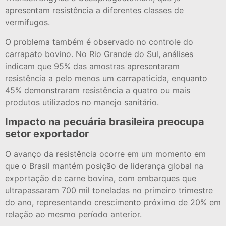
apresentam resistência a diferentes classes de
vermífugos.
O problema também é observado no controle do
carrapato bovino. No Rio Grande do Sul, análises
indicam que 95% das amostras apresentaram
resistência a pelo menos um carrapaticida, enquanto
45% demonstraram resistência a quatro ou mais
produtos utilizados no manejo sanitário.
Impacto na pecuária brasileira preocupa
setor exportador
O avanço da resistência ocorre em um momento em
que o Brasil mantém posição de liderança global na
exportação de carne bovina, com embarques que
ultrapassaram 700 mil toneladas no primeiro trimestre
do ano, representando crescimento próximo de 20% em
relação ao mesmo período anterior.