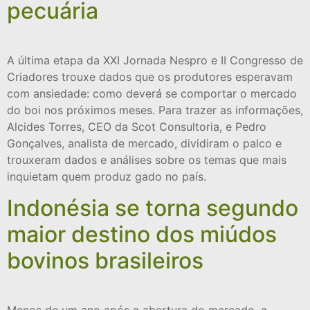
pecuária
A última etapa da XXI Jornada Nespro e II Congresso de
Criadores trouxe dados que os produtores esperavam
com ansiedade: como deverá se comportar o mercado
do boi nos próximos meses. Para trazer as informações,
Alcides Torres, CEO da Scot Consultoria, e Pedro
Gonçalves, analista de mercado, dividiram o palco e
trouxeram dados e análises sobre os temas que mais
inquietam quem produz gado no país.
Indonésia se torna segundo
maior destino dos miúdos
bovinos brasileiros
Menos de um ano após a abertura do mercado, a