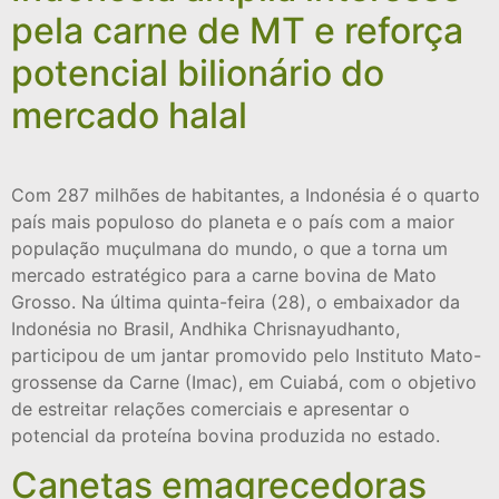
pela carne de MT e reforça
potencial bilionário do
mercado halal
Com 287 milhões de habitantes, a Indonésia é o quarto
país mais populoso do planeta e o país com a maior
população muçulmana do mundo, o que a torna um
mercado estratégico para a carne bovina de Mato
Grosso. Na última quinta-feira (28), o embaixador da
Indonésia no Brasil, Andhika Chrisnayudhanto,
participou de um jantar promovido pelo Instituto Mato-
grossense da Carne (Imac), em Cuiabá, com o objetivo
de estreitar relações comerciais e apresentar o
potencial da proteína bovina produzida no estado.
Canetas emagrecedoras