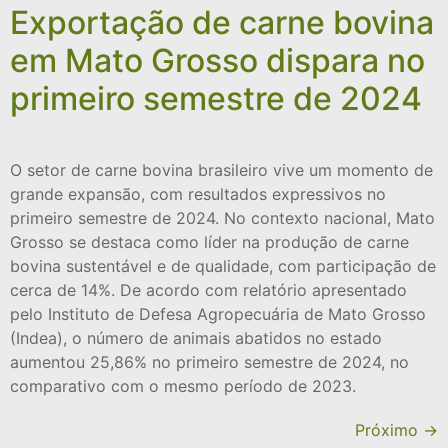
Exportação de carne bovina
em Mato Grosso dispara no
primeiro semestre de 2024
O setor de carne bovina brasileiro vive um momento de
grande expansão, com resultados expressivos no
primeiro semestre de 2024. No contexto nacional, Mato
Grosso se destaca como líder na produção de carne
bovina sustentável e de qualidade, com participação de
cerca de 14%. De acordo com relatório apresentado
pelo Instituto de Defesa Agropecuária de Mato Grosso
(Indea), o número de animais abatidos no estado
aumentou 25,86% no primeiro semestre de 2024, no
comparativo com o mesmo período de 2023.
Próximo
→