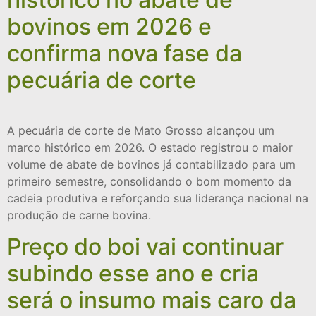
bovinos em 2026 e
confirma nova fase da
pecuária de corte
A pecuária de corte de Mato Grosso alcançou um
marco histórico em 2026. O estado registrou o maior
volume de abate de bovinos já contabilizado para um
primeiro semestre, consolidando o bom momento da
cadeia produtiva e reforçando sua liderança nacional na
produção de carne bovina.
Preço do boi vai continuar
subindo esse ano e cria
será o insumo mais caro da