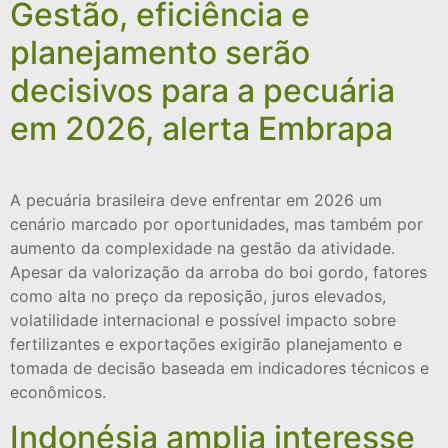
Gestão, eficiência e
planejamento serão
decisivos para a pecuária
em 2026, alerta Embrapa
A pecuária brasileira deve enfrentar em 2026 um
cenário marcado por oportunidades, mas também por
aumento da complexidade na gestão da atividade.
Apesar da valorização da arroba do boi gordo, fatores
como alta no preço da reposição, juros elevados,
volatilidade internacional e possível impacto sobre
fertilizantes e exportações exigirão planejamento e
tomada de decisão baseada em indicadores técnicos e
econômicos.
Indonésia amplia interesse