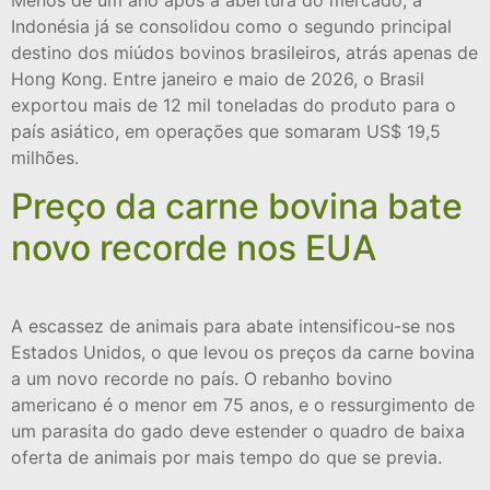
Indonésia já se consolidou como o segundo principal
destino dos miúdos bovinos brasileiros, atrás apenas de
Hong Kong. Entre janeiro e maio de 2026, o Brasil
exportou mais de 12 mil toneladas do produto para o
país asiático, em operações que somaram US$ 19,5
milhões.
Preço da carne bovina bate
novo recorde nos EUA
A escassez de animais para abate intensificou-se nos
Estados Unidos, o que levou os preços da carne bovina
a um novo recorde no país. O rebanho bovino
americano é o menor em 75 anos, e o ressurgimento de
um parasita do gado deve estender o quadro de baixa
oferta de animais por mais tempo do que se previa.