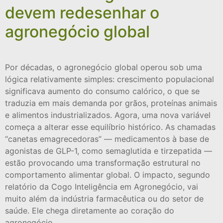
devem redesenhar o
agronegócio global
Por décadas, o agronegócio global operou sob uma
lógica relativamente simples: crescimento populacional
significava aumento do consumo calórico, o que se
traduzia em mais demanda por grãos, proteínas animais
e alimentos industrializados. Agora, uma nova variável
começa a alterar esse equilíbrio histórico. As chamadas
“canetas emagrecedoras” — medicamentos à base de
agonistas de GLP-1, como semaglutida e tirzepatida —
estão provocando uma transformação estrutural no
comportamento alimentar global. O impacto, segundo
relatório da Cogo Inteligência em Agronegócio, vai
muito além da indústria farmacêutica ou do setor de
saúde. Ele chega diretamente ao coração do
agronegócio.