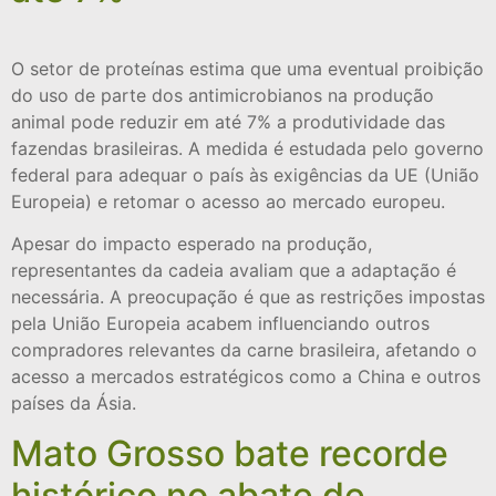
O setor de proteínas estima que uma eventual proibição
do uso de parte dos antimicrobianos na produção
animal pode reduzir em até 7% a produtividade das
fazendas brasileiras. A medida é estudada pelo governo
federal para adequar o país às exigências da UE (União
Europeia) e retomar o acesso ao mercado europeu.
Apesar do impacto esperado na produção,
representantes da cadeia avaliam que a adaptação é
necessária. A preocupação é que as restrições impostas
pela União Europeia acabem influenciando outros
compradores relevantes da carne brasileira, afetando o
acesso a mercados estratégicos como a China e outros
países da Ásia.
Mato Grosso bate recorde
histórico no abate de