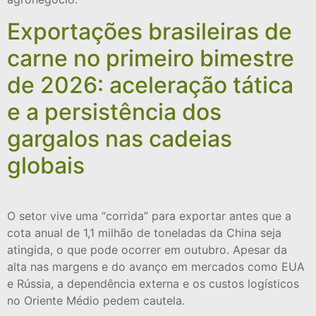
Exportações brasileiras de
carne no primeiro bimestre
de 2026: aceleração tática
e a persistência dos
gargalos nas cadeias
globais
O setor vive uma “corrida” para exportar antes que a
cota anual de 1,1 milhão de toneladas da China seja
atingida, o que pode ocorrer em outubro. Apesar da
alta nas margens e do avanço em mercados como EUA
e Rússia, a dependência externa e os custos logísticos
no Oriente Médio pedem cautela.