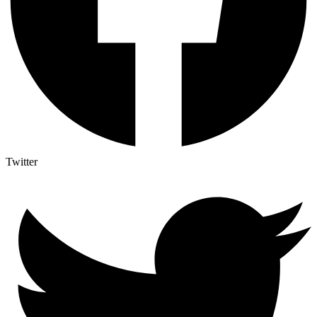
Twitter