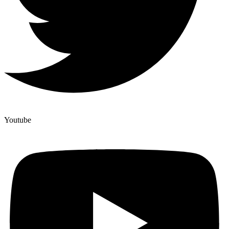
Youtube