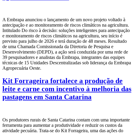
A Embrapa anunciou o lançamento de um novo projeto voltado à
antecipação e ao monitoramento de riscos climáticos na agricultura.
Intitulado Do risco à decisão: soluções inteligentes para antecipação
e monitoramento de riscos climáticos na agricultura, seu início é
previsto para julho de 2026 e terá duração de 48 meses. Resultado
de uma Chamada Comissionada da Diretoria de Pesquisa e
Desenvolvimento (DEPD), a ação será conduzida por uma rede de
39 pesquisadores e analistas da Embrapa, integrantes das equipes
técnicas de 15 Unidades Descentralizadas sob liderança da Embrapa
Agropecuária Oeste.
Kit Forrageira fortalece a produção de
leite e carne com incentivo à melhoria das
pastagens em Santa Catarina
Os produtores rurais de Santa Catarina contam com uma importante
ferramenta para aumentar a produtividade e reduzir os custos da
atividade pecuária. Trata-se do Kit Forrageira, uma das ações do