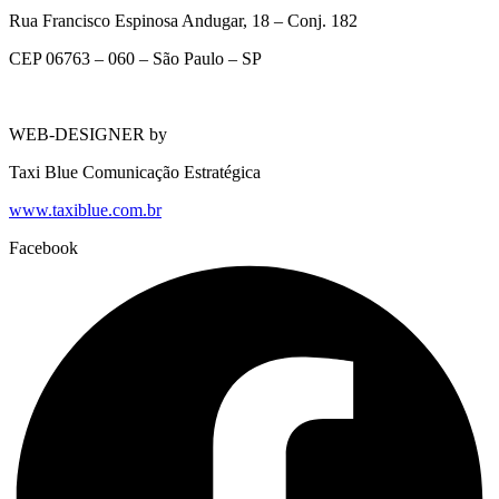
Rua Francisco Espinosa Andugar, 18 – Conj. 182
CEP 06763 – 060 – São Paulo – SP
WEB-DESIGNER by
Taxi Blue Comunicação Estratégica
www.taxiblue.com.br
Facebook