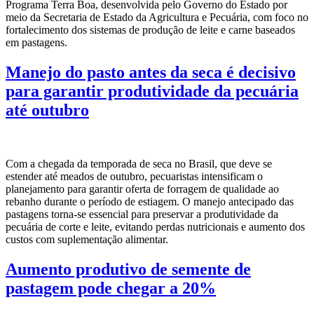
Programa Terra Boa, desenvolvida pelo Governo do Estado por
meio da Secretaria de Estado da Agricultura e Pecuária, com foco no
fortalecimento dos sistemas de produção de leite e carne baseados
em pastagens.
Manejo do pasto antes da seca é decisivo
para garantir produtividade da pecuária
até outubro
Com a chegada da temporada de seca no Brasil, que deve se
estender até meados de outubro, pecuaristas intensificam o
planejamento para garantir oferta de forragem de qualidade ao
rebanho durante o período de estiagem. O manejo antecipado das
pastagens torna-se essencial para preservar a produtividade da
pecuária de corte e leite, evitando perdas nutricionais e aumento dos
custos com suplementação alimentar.
Aumento produtivo de semente de
pastagem pode chegar a 20%