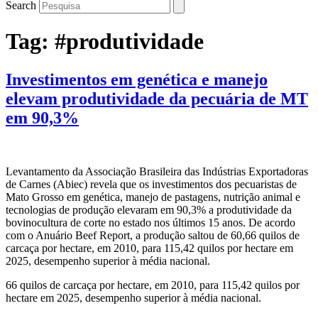
Search
Tag:
#produtividade
Investimentos em genética e manejo
elevam produtividade da pecuária de MT
em 90,3%
Levantamento da Associação Brasileira das Indústrias Exportadoras
de Carnes (Abiec) revela que os investimentos dos pecuaristas de
Mato Grosso em genética, manejo de pastagens, nutrição animal e
tecnologias de produção elevaram em 90,3% a produtividade da
bovinocultura de corte no estado nos últimos 15 anos. De acordo
com o Anuário Beef Report, a produção saltou de 60,66 quilos de
carcaça por hectare, em 2010, para 115,42 quilos por hectare em
2025, desempenho superior à média nacional.
66 quilos de carcaça por hectare, em 2010, para 115,42 quilos por
hectare em 2025, desempenho superior à média nacional.