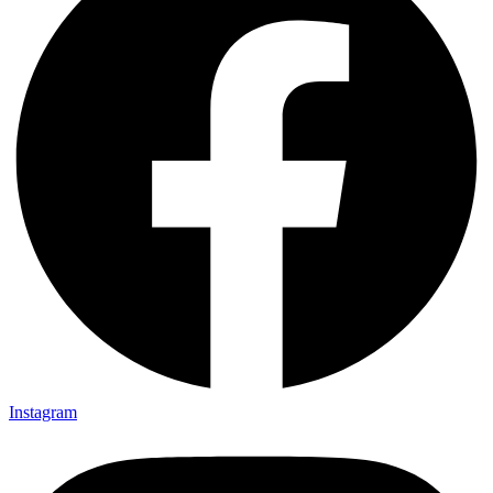
Instagram