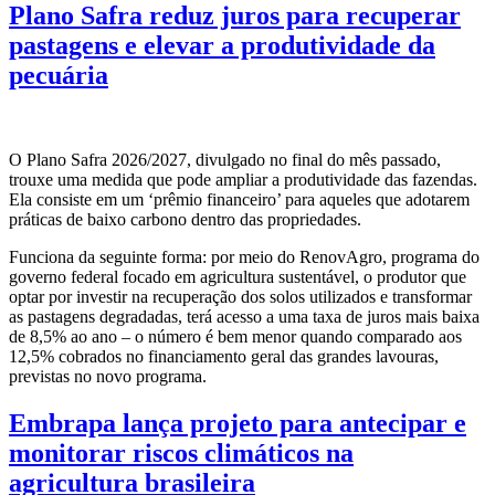
Plano Safra reduz juros para recuperar
pastagens e elevar a produtividade da
pecuária
O Plano Safra 2026/2027, divulgado no final do mês passado,
trouxe uma medida que pode ampliar a produtividade das fazendas.
Ela consiste em um ‘prêmio financeiro’ para aqueles que adotarem
práticas de baixo carbono dentro das propriedades.
Funciona da seguinte forma: por meio do RenovAgro, programa do
governo federal focado em agricultura sustentável, o produtor que
optar por investir na recuperação dos solos utilizados e transformar
as pastagens degradadas, terá acesso a uma taxa de juros mais baixa
de 8,5% ao ano – o número é bem menor quando comparado aos
12,5% cobrados no financiamento geral das grandes lavouras,
previstas no novo programa.
Embrapa lança projeto para antecipar e
monitorar riscos climáticos na
agricultura brasileira