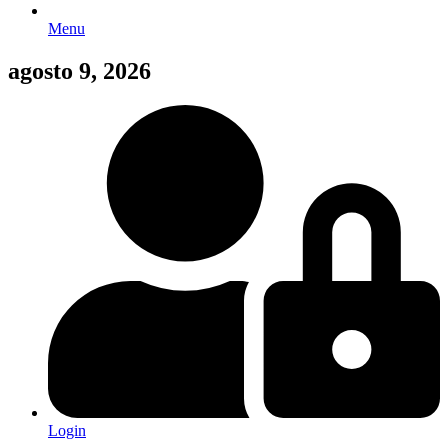
Menu
agosto 9, 2026
Login