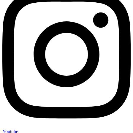
Youtube