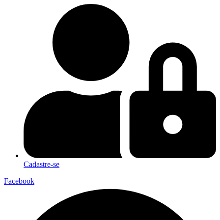
Cadastre-se
Facebook