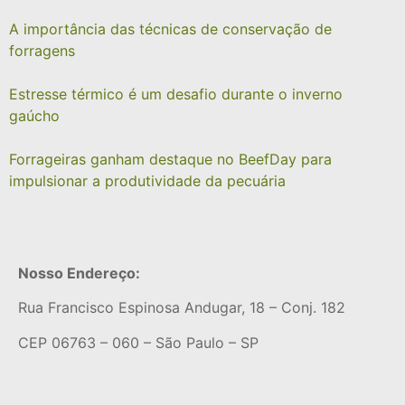
A importância das técnicas de conservação de
forragens
Estresse térmico é um desafio durante o inverno
gaúcho
Forrageiras ganham destaque no BeefDay para
impulsionar a produtividade da pecuária
Nosso Endereço:
Rua Francisco Espinosa Andugar, 18 – Conj. 182
CEP 06763 – 060 – São Paulo – SP