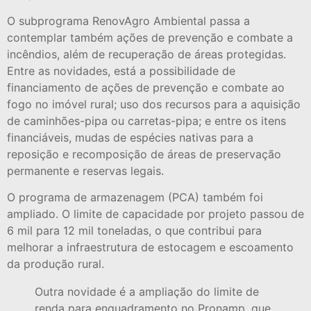
O subprograma RenovAgro Ambiental passa a
contemplar também ações de prevenção e combate a
incêndios, além de recuperação de áreas protegidas.
Entre as novidades, está a possibilidade de
financiamento de ações de prevenção e combate ao
fogo no imóvel rural; uso dos recursos para a aquisição
de caminhões-pipa ou carretas-pipa; e entre os itens
financiáveis, mudas de espécies nativas para a
reposição e recomposição de áreas de preservação
permanente e reservas legais.
O programa de armazenagem (PCA) também foi
ampliado. O limite de capacidade por projeto passou de
6 mil para 12 mil toneladas, o que contribui para
melhorar a infraestrutura de estocagem e escoamento
da produção rural.
Outra novidade é a ampliação do limite de
renda para enquadramento no Pronamp, que