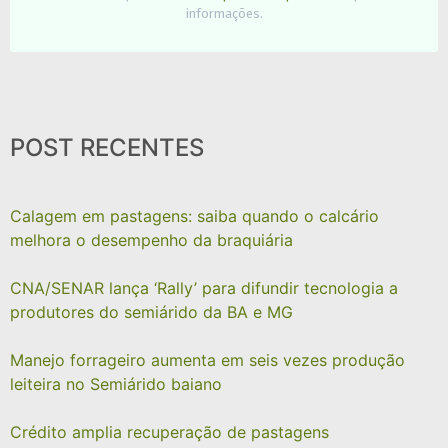
informações.
POST RECENTES
Calagem em pastagens: saiba quando o calcário
melhora o desempenho da braquiária
CNA/SENAR lança ‘Rally’ para difundir tecnologia a
produtores do semiárido da BA e MG
Manejo forrageiro aumenta em seis vezes produção
leiteira no Semiárido baiano
Crédito amplia recuperação de pastagens