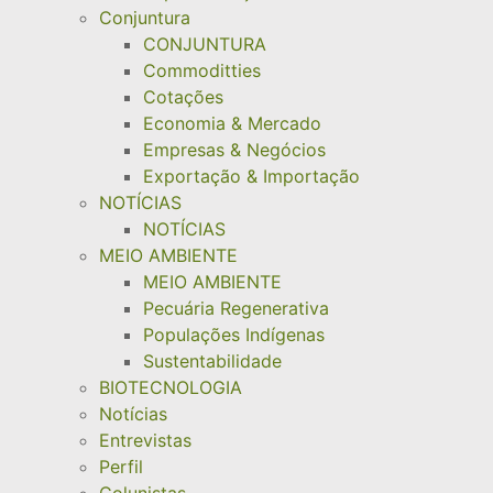
Conjuntura
CONJUNTURA
Commoditties
Cotações
Economia & Mercado
Empresas & Negócios
Exportação & Importação
NOTÍCIAS
NOTÍCIAS
MEIO AMBIENTE
MEIO AMBIENTE
Pecuária Regenerativa
Populações Indígenas
Sustentabilidade
BIOTECNOLOGIA
Notícias
Entrevistas
Perfil
Colunistas