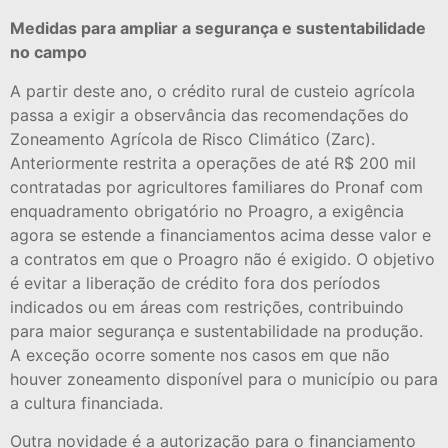
Medidas para ampliar a segurança e sustentabilidade
no campo
A partir deste ano, o crédito rural de custeio agrícola
passa a exigir a observância das recomendações do
Zoneamento Agrícola de Risco Climático (Zarc).
Anteriormente restrita a operações de até R$ 200 mil
contratadas por agricultores familiares do Pronaf com
enquadramento obrigatório no Proagro, a exigência
agora se estende a financiamentos acima desse valor e
a contratos em que o Proagro não é exigido. O objetivo
é evitar a liberação de crédito fora dos períodos
indicados ou em áreas com restrições, contribuindo
para maior segurança e sustentabilidade na produção.
A exceção ocorre somente nos casos em que não
houver zoneamento disponível para o município ou para
a cultura financiada.
Outra novidade é a autorização para o financiamento