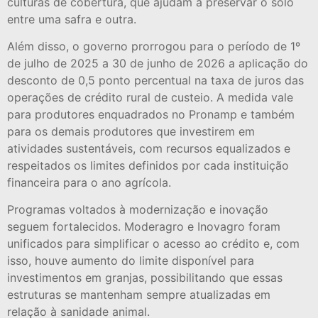
culturas de cobertura, que ajudam a preservar o solo
entre uma safra e outra.
Além disso, o governo prorrogou para o período de 1º
de julho de 2025 a 30 de junho de 2026 a aplicação do
desconto de 0,5 ponto percentual na taxa de juros das
operações de crédito rural de custeio. A medida vale
para produtores enquadrados no Pronamp e também
para os demais produtores que investirem em
atividades sustentáveis, com recursos equalizados e
respeitados os limites definidos por cada instituição
financeira para o ano agrícola.
Programas voltados à modernização e inovação
seguem fortalecidos. Moderagro e Inovagro foram
unificados para simplificar o acesso ao crédito e, com
isso, houve aumento do limite disponível para
investimentos em granjas, possibilitando que essas
estruturas se mantenham sempre atualizadas em
relação à sanidade animal.