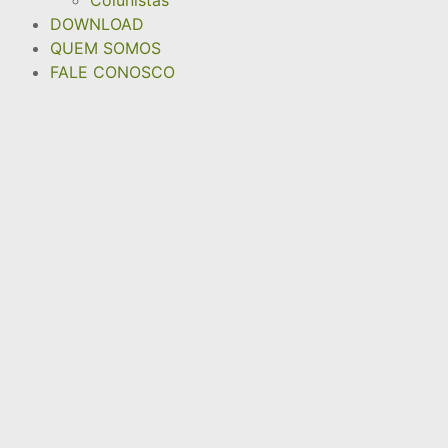
DOWNLOAD
QUEM SOMOS
FALE CONOSCO