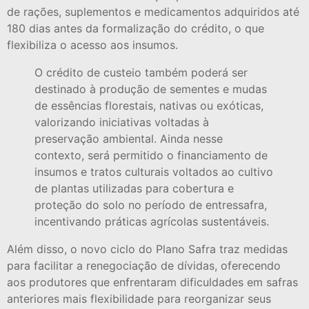
de rações, suplementos e medicamentos adquiridos até
180 dias antes da formalização do crédito, o que
flexibiliza o acesso aos insumos.
O crédito de custeio também poderá ser
destinado à produção de sementes e mudas
de essências florestais, nativas ou exóticas,
valorizando iniciativas voltadas à
preservação ambiental. Ainda nesse
contexto, será permitido o financiamento de
insumos e tratos culturais voltados ao cultivo
de plantas utilizadas para cobertura e
proteção do solo no período de entressafra,
incentivando práticas agrícolas sustentáveis.
Além disso, o novo ciclo do Plano Safra traz medidas
para facilitar a renegociação de dívidas, oferecendo
aos produtores que enfrentaram dificuldades em safras
anteriores mais flexibilidade para reorganizar seus