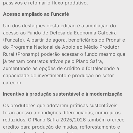
passivos e retomar o fluxo produtivo.
Acesso ampliado ao Funcafé
Um dos destaques desta edição é a ampliação do
acesso ao Fundo de Defesa da Economia Cafeeira
(Funcafé). A partir de agora, beneficiários do Pronaf e
do Programa Nacional de Apoio ao Médio Produtor
Rural (Pronamp) poderão acessar o fundo mesmo que
já tenham contratos ativos pelo Plano Safra,
aumentando as opções de crédito e fortalecendo a
capacidade de investimento e produção no setor
cafeeiro.
Incentivo à produção sustentável e à modernização
Os produtores que adotarem práticas sustentáveis
terão acesso a condições diferenciadas, como juros
reduzidos. O Plano Safra 2025/2026 também oferece
crédito para produção de mudas, reflorestamento e