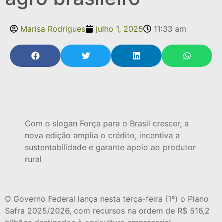
Marisa Rodrigues
julho 1, 2025
11:33 am
Com o slogan Força para o Brasil crescer, a
nova edição amplia o crédito, incentiva a
sustentabilidade e garante apoio ao produtor
rural
O Governo Federal lança nesta terça-feira (1º) o Plano
Safra 2025/2026, com recursos na ordem de R$ 516,2