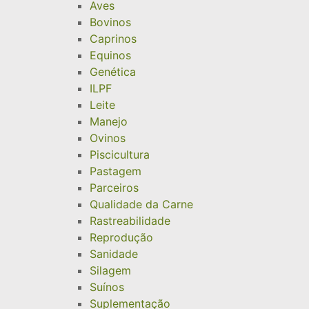
Aves
Bovinos
Caprinos
Equinos
Genética
ILPF
Leite
Manejo
Ovinos
Piscicultura
Pastagem
Parceiros
Qualidade da Carne
Rastreabilidade
Reprodução
Sanidade
Silagem
Suínos
Suplementação