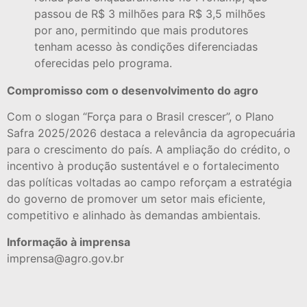
passou de R$ 3 milhões para R$ 3,5 milhões
por ano, permitindo que mais produtores
tenham acesso às condições diferenciadas
oferecidas pelo programa.
Compromisso com o desenvolvimento do agro
Com o slogan “Força para o Brasil crescer”, o Plano
Safra 2025/2026 destaca a relevância da agropecuária
para o crescimento do país. A ampliação do crédito, o
incentivo à produção sustentável e o fortalecimento
das políticas voltadas ao campo reforçam a estratégia
do governo de promover um setor mais eficiente,
competitivo e alinhado às demandas ambientais.
Informação à imprensa
imprensa@agro.gov.br