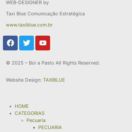
WEB-DESIGNER by
Taxi Blue Comunicação Estratégica
www.taxiblue.com.br
© 2025 – Boi a Pasto All Rights Reserved.
Website Design:
TAXIBLUE
HOME
CATEGORIAS
Pecuaria
PECUARIA