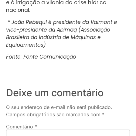
e à irrigação a vilania da crise hídrica
nacional.
* João Rebequi é presidente da Valmont e
vice-presidente da Abimaq (Associação
Brasileira da Indústria de Máquinas e
Equipamentos)
Fonte: Fonte Comunicação
Deixe um comentário
O seu endereço de e-mail não será publicado.
Campos obrigatórios são marcados com
*
Comentário
*