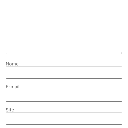
Nome
E-mail
Site