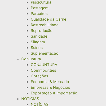
Piscicultura
Pastagem
Parceiros
Qualidade da Carne
Rastreabilidade
Reprodução
Sanidade
Silagem
Suínos
Suplementação
Conjuntura
CONJUNTURA
Commoditties
Cotações
Economia & Mercado
Empresas & Negócios
Exportação & Importação
NOTÍCIAS
NOTÍCIAS