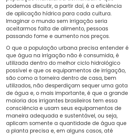
podemos discutir, a partir daí, é a eficiência
de aplicação hídrica para cada cultura.
Imaginar o mundo sem irrigação seria
aceitarmos falta de alimento, pessoas
passando fome e aumento nos preços.
O que a população urbana precisa entender é
que água na irrigação não é consumida, é
utilizada dentro do melhor ciclo hidrológico
possível e que os equipamentos de irrigação,
são como a torneira dentro de casa, bem
utilizados, não desperdiçam sequer uma gota
de água e, o mais importante, é que a grande
maioria dos irrigantes brasileiros tem essa
consciência e usam seus equipamentos de
maneira adequada e sustentável, ou seja,
aplicam somente a quantidade de água que
a planta precisa e, em alguns casos, até