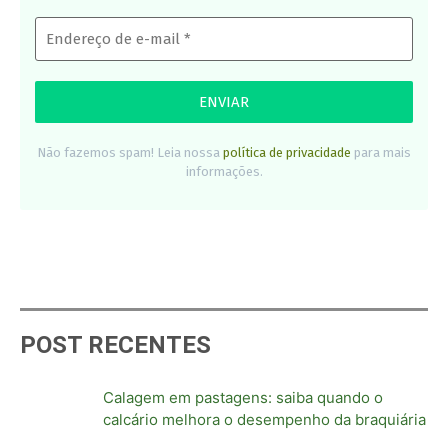
Não fazemos spam! Leia nossa
política de privacidade
para mais
informações.
POST RECENTES
Calagem em pastagens: saiba quando o
calcário melhora o desempenho da braquiária