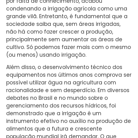
por falta de conhecimento, acabou
condenando a irrigação agrícola como uma
grande vilã. Entretanto, é fundamental que a
sociedade saiba que, sem áreas irrigadas,
não há como fazer crescer a produção,
principalmente sem aumentar as áreas de
cultivo. Só podemos fazer mais com o mesmo
(ou menos) usando irrigação.
Além disso, o desenvolvimento técnico dos
equipamentos nos últimos anos comprova ser
possível utilizar água na agricultura com
racionalidade e sem desperdício. Em diversos
debates no Brasil e no mundo sobre o
gerenciamento dos recursos hídricos, foi
demonstrado que a irrigação é um
instrumento efetivo no auxílio na produção de
alimentos que a futura e crescente
população mundial irá demandar. O que