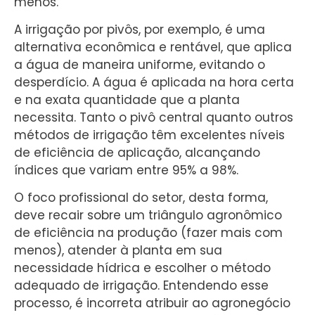
menos.
A irrigação por pivôs, por exemplo, é uma
alternativa econômica e rentável, que aplica
a água de maneira uniforme, evitando o
desperdício. A água é aplicada na hora certa
e na exata quantidade que a planta
necessita. Tanto o pivô central quanto outros
métodos de irrigação têm excelentes níveis
de eficiência de aplicação, alcançando
índices que variam entre 95% a 98%.
O foco profissional do setor, desta forma,
deve recair sobre um triângulo agronômico
de eficiência na produção (fazer mais com
menos), atender à planta em sua
necessidade hídrica e escolher o método
adequado de irrigação. Entendendo esse
processo, é incorreta atribuir ao agronegócio