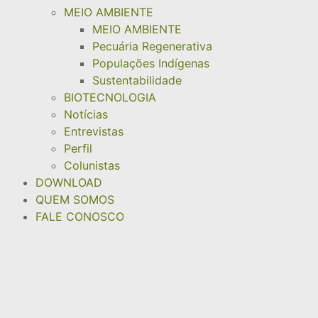
MEIO AMBIENTE
MEIO AMBIENTE
Pecuária Regenerativa
Populações Indígenas
Sustentabilidade
BIOTECNOLOGIA
Notícias
Entrevistas
Perfil
Colunistas
DOWNLOAD
QUEM SOMOS
FALE CONOSCO