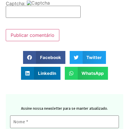
Captcha:
Facebook
Twitter
LinkedIn
WhatsApp
Assine nossa newsletter para se manter atualizado.