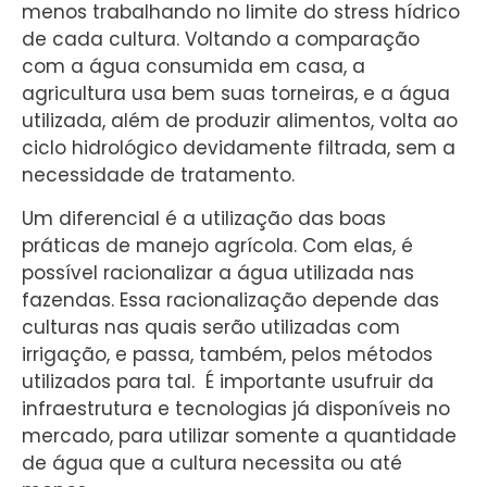
menos trabalhando no limite do stress hídrico
de cada cultura. Voltando a comparação
com a água consumida em casa, a
agricultura usa bem suas torneiras, e a água
utilizada, além de produzir alimentos, volta ao
ciclo hidrológico devidamente filtrada, sem a
necessidade de tratamento.
Um diferencial é a utilização das boas
práticas de manejo agrícola. Com elas, é
possível racionalizar a água utilizada nas
fazendas. Essa racionalização depende das
culturas nas quais serão utilizadas com
irrigação, e passa, também, pelos métodos
utilizados para tal. É importante usufruir da
infraestrutura e tecnologias já disponíveis no
mercado, para utilizar somente a quantidade
de água que a cultura necessita ou até