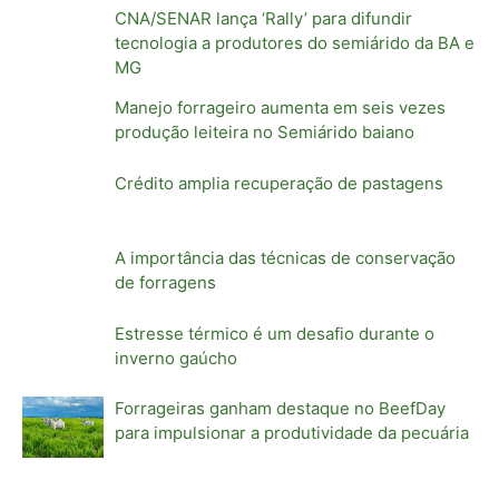
CNA/SENAR lança ‘Rally’ para difundir
tecnologia a produtores do semiárido da BA e
MG
Manejo forrageiro aumenta em seis vezes
produção leiteira no Semiárido baiano
Crédito amplia recuperação de pastagens
A importância das técnicas de conservação
de forragens
Estresse térmico é um desafio durante o
inverno gaúcho
Forrageiras ganham destaque no BeefDay
para impulsionar a produtividade da pecuária