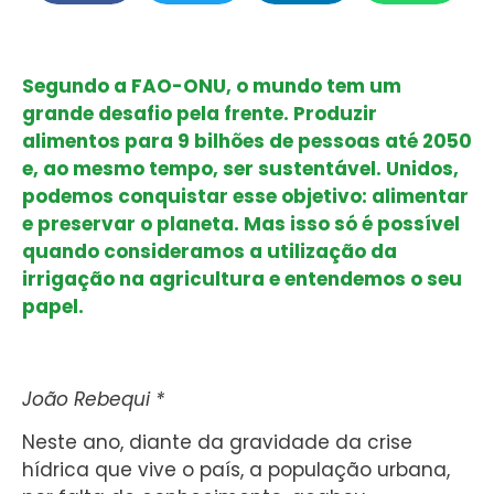
Segundo a FAO-ONU, o mundo tem um
grande desafio pela frente. Produzir
alimentos para 9 bilhões de pessoas até 2050
e, ao mesmo tempo, ser sustentável. Unidos,
podemos conquistar esse objetivo: alimentar
e preservar o planeta. Mas isso só é possível
quando consideramos a utilização da
irrigação na agricultura e entendemos o seu
papel.
João Rebequi *
Neste ano, diante da gravidade da crise
hídrica que vive o país, a população urbana,