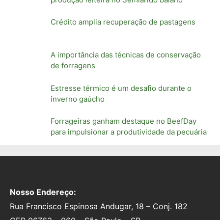
Crédito amplia recuperação de pastagens
A importância das técnicas de conservação
de forragens
Estresse térmico é um desafio durante o
inverno gaúcho
Forrageiras ganham destaque no BeefDay
para impulsionar a produtividade da pecuária
Nosso Endereço:
Rua Francisco Espinosa Andugar, 18 – Conj. 182