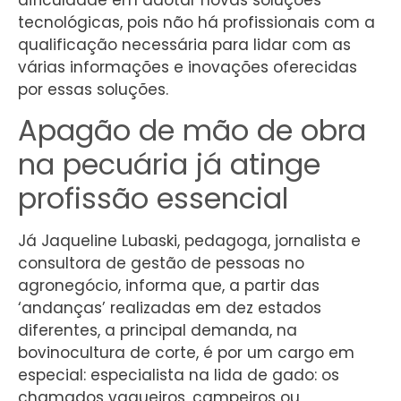
tecnológicas, pois não há profissionais com a
qualificação necessária para lidar com as
várias informações e inovações oferecidas
por essas soluções.
Apagão de mão de obra
na pecuária já atinge
profissão essencial
Já Jaqueline Lubaski, pedagoga, jornalista e
consultora de gestão de pessoas no
agronegócio, informa que, a partir das
‘andanças’ realizadas em dez estados
diferentes, a principal demanda, na
bovinocultura de corte, é por um cargo em
especial: especialista na lida de gado: os
chamados vaqueiros, campeiros ou