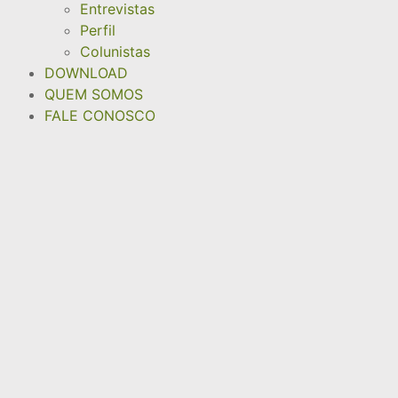
Entrevistas
Perfil
Colunistas
DOWNLOAD
QUEM SOMOS
FALE CONOSCO