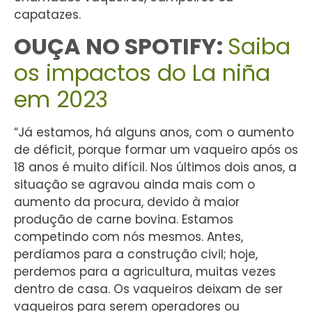
capatazes.
OUÇA NO SPOTIFY:
Saiba
os impactos do La niña
em 2023
“Já estamos, há alguns anos, com o aumento
de déficit, porque formar um vaqueiro após os
18 anos é muito difícil. Nos últimos dois anos, a
situação se agravou ainda mais com o
aumento da procura, devido à maior
produção de carne bovina. Estamos
competindo com nós mesmos. Antes,
perdíamos para a construção civil; hoje,
perdemos para a agricultura, muitas vezes
dentro de casa. Os vaqueiros deixam de ser
vaqueiros para serem operadores ou