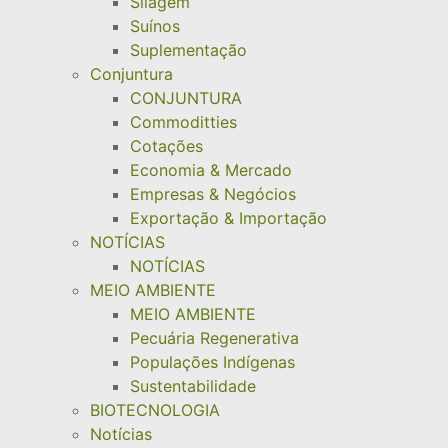
Silagem
Suínos
Suplementação
Conjuntura
CONJUNTURA
Commoditties
Cotações
Economia & Mercado
Empresas & Negócios
Exportação & Importação
NOTÍCIAS
NOTÍCIAS
MEIO AMBIENTE
MEIO AMBIENTE
Pecuária Regenerativa
Populações Indígenas
Sustentabilidade
BIOTECNOLOGIA
Notícias