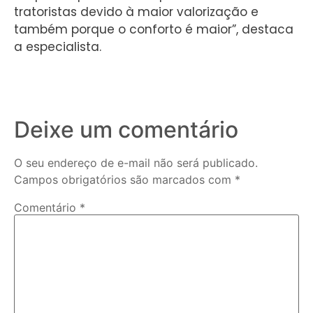
tratoristas devido à maior valorização e
também porque o conforto é maior”, destaca
a especialista.
Deixe um comentário
O seu endereço de e-mail não será publicado.
Campos obrigatórios são marcados com
*
Comentário
*