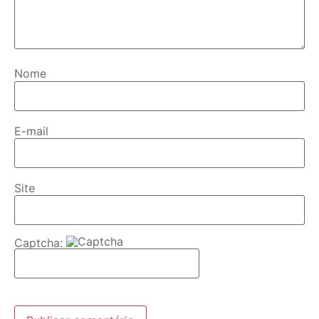
Nome
E-mail
Site
Captcha: