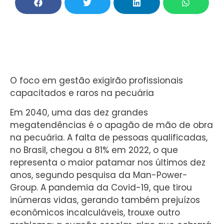
O foco em gestão exigirão profissionais
capacitados e raros na pecuária
Em 2040, uma das dez grandes
megatendências é o apagão de mão de obra
na pecuária. A falta de pessoas qualificadas,
no Brasil, chegou a 81% em 2022, o que
representa o maior patamar nos últimos dez
anos, segundo pesquisa da Man-Power-
Group. A pandemia da Covid-19, que tirou
inúmeras vidas, gerando também prejuízos
econômicos incalculáveis, trouxe outro