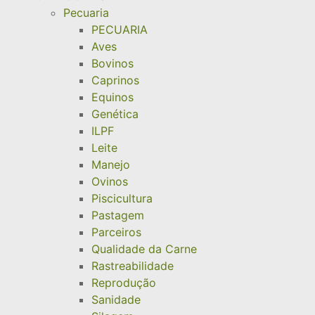
Pecuaria
PECUARIA
Aves
Bovinos
Caprinos
Equinos
Genética
ILPF
Leite
Manejo
Ovinos
Piscicultura
Pastagem
Parceiros
Qualidade da Carne
Rastreabilidade
Reprodução
Sanidade