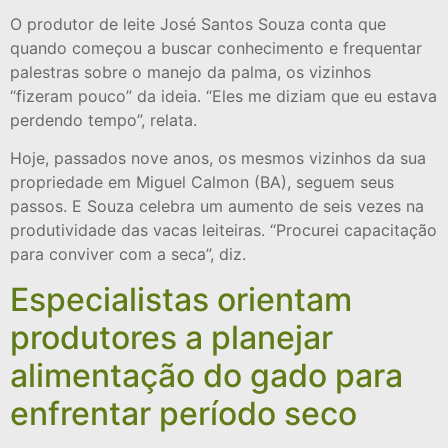
O produtor de leite José Santos Souza conta que
quando começou a buscar conhecimento e frequentar
palestras sobre o manejo da palma, os vizinhos
“fizeram pouco” da ideia. “Eles me diziam que eu estava
perdendo tempo”, relata.
Hoje, passados nove anos, os mesmos vizinhos da sua
propriedade em Miguel Calmon (BA), seguem seus
passos. E Souza celebra um aumento de seis vezes na
produtividade das vacas leiteiras. “Procurei capacitação
para conviver com a seca”, diz.
Especialistas orientam
produtores a planejar
alimentação do gado para
enfrentar período seco