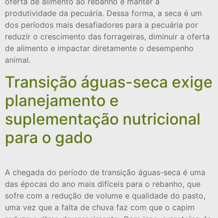
oferta de alimento ao rebanho e manter a
produtividade da pecuária. Dessa forma, a seca é um
dos períodos mais desafiadores para a pecuária por
reduzir o crescimento das forrageiras, diminuir a oferta
de alimento e impactar diretamente o desempenho
animal.
Transição águas-seca exige
planejamento e
suplementação nutricional
para o gado
A chegada do período de transição águas-seca é uma
das épocas do ano mais difíceis para o rebanho, que
sofre com a redução de volume e qualidade do pasto,
uma vez que a falta de chuva faz com que o capim