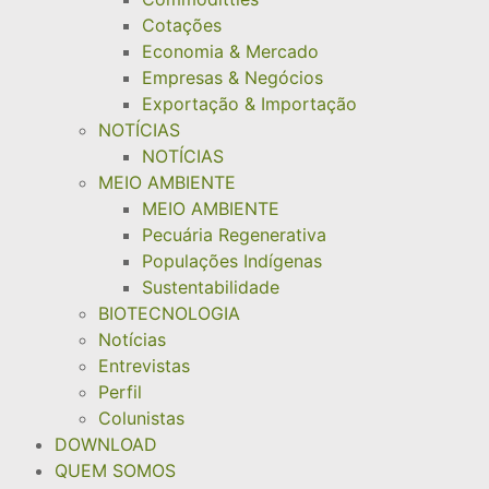
Cotações
Economia & Mercado
Empresas & Negócios
Exportação & Importação
NOTÍCIAS
NOTÍCIAS
MEIO AMBIENTE
MEIO AMBIENTE
Pecuária Regenerativa
Populações Indígenas
Sustentabilidade
BIOTECNOLOGIA
Notícias
Entrevistas
Perfil
Colunistas
DOWNLOAD
QUEM SOMOS