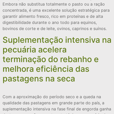
Embora não substitua totalmente o pasto ou a ração
concentrada, é uma excelente solução estratégica para
garantir alimento fresco, rico em proteínas e de alta
digestibilidade durante o ano todo para equinos,
bovinos de corte e de leite, ovinos, caprinos e suínos.
Suplementação intensiva na
pecuária acelera
terminação do rebanho e
melhora eficiência das
pastagens na seca
Com a aproximação do período seco e a queda na
qualidade das pastagens em grande parte do país, a
suplementação intensiva na fase final de engorda ganha