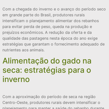
Com a chegada do inverno e o avanço do período seco
em grande parte do Brasil, produtores rurais
intensificam o planejamento alimentar dos rebanhos
para evitar perda de peso, queda na produção e
prejuízos econômicos. A redução da oferta e da
qualidade das pastagens nesta época do ano exige
estratégias que garantam o fornecimento adequado de
nutrientes aos animais.
Alimentação do gado na
seca: estratégias para o
inverno
Com a aproximação do período de seca na região
Centro-Oeste, produtores rurais devem intensificar o
planejamento para manter a saúde do rebanho durante