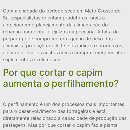
Com a chegada do período seco em Mato Grosso do
Sul, especialistas orientam produtores rurais a
anteciparem o planejamento da alimentação do
rebanho para evitar prejuízos na pecuária. A falta de
preparo pode comprometer o ganho de peso dos
animais, a produção de leite e os índices reprodutivos,
além de elevar os custos com a compra emergencial de
suplementos e volumosos.
Por que cortar o capim
aumenta o perfilhamento?
O perfilhamento é um dos processos mais importantes
para o desenvolvimento das forrageiras e está
diretamente relacionado à capacidade de produção das
pastagens. Mas por que cortar o capim faz a planta