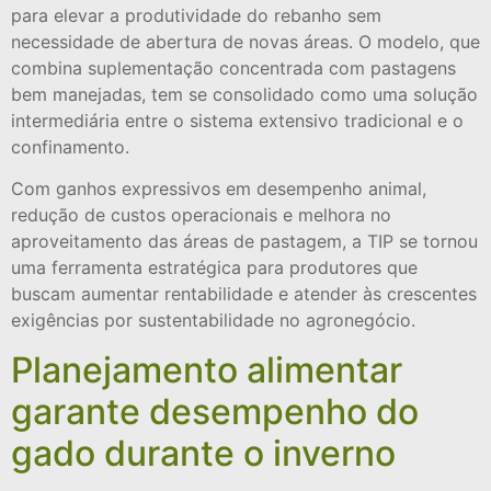
para elevar a produtividade do rebanho sem
necessidade de abertura de novas áreas. O modelo, que
combina suplementação concentrada com pastagens
bem manejadas, tem se consolidado como uma solução
intermediária entre o sistema extensivo tradicional e o
confinamento.
Com ganhos expressivos em desempenho animal,
redução de custos operacionais e melhora no
aproveitamento das áreas de pastagem, a TIP se tornou
uma ferramenta estratégica para produtores que
buscam aumentar rentabilidade e atender às crescentes
exigências por sustentabilidade no agronegócio.
Planejamento alimentar
garante desempenho do
gado durante o inverno