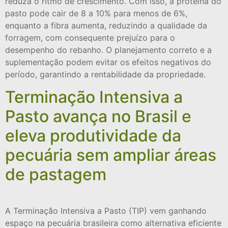
reduza o ritmo de crescimento. Com isso, a proteína do
pasto pode cair de 8 a 10% para menos de 6%,
enquanto a fibra aumenta, reduzindo a qualidade da
forragem, com consequente prejuízo para o
desempenho do rebanho. O planejamento correto e a
suplementação podem evitar os efeitos negativos do
período, garantindo a rentabilidade da propriedade.
Terminação Intensiva a
Pasto avança no Brasil e
eleva produtividade da
pecuária sem ampliar áreas
de pastagem
A Terminação Intensiva a Pasto (TIP) vem ganhando
espaço na pecuária brasileira como alternativa eficiente