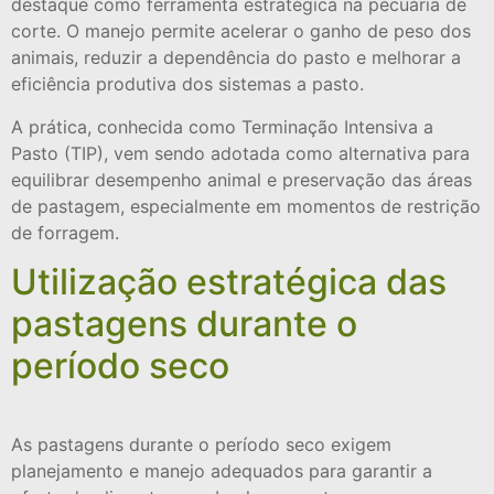
destaque como ferramenta estratégica na pecuária de
corte. O manejo permite acelerar o ganho de peso dos
animais, reduzir a dependência do pasto e melhorar a
eficiência produtiva dos sistemas a pasto.
A prática, conhecida como Terminação Intensiva a
Pasto (TIP), vem sendo adotada como alternativa para
equilibrar desempenho animal e preservação das áreas
de pastagem, especialmente em momentos de restrição
de forragem.
Utilização estratégica das
pastagens durante o
período seco
As pastagens durante o período seco exigem
planejamento e manejo adequados para garantir a