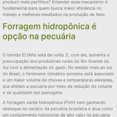
produzir mais perfilhos? Entender esse mecanismo é
fundamental para quem busca maior eficiência no
manejo e melhores resultados na produção de feno.
Forragem hidropônica é
opção na pecuária
O temido El Niño está de volta. E, com ele, aumenta a
preocupação dos produtores rurais do Rio Grande do
Sul com a alimentação do gado. No estado mais ao sul
do Brasil, o fenômeno climático extremo está associado
a um maior volume de chuvas e temperaturas elevadas,
que afetam a pecuária por meio da redução do volume
e da qualidade das pastagens.
A forragem verde hidropônica (FVH) vem ganhando
destaque no cenário da pecuária brasileira e atua como
um complemento nutricional de alto valor na pecuária.