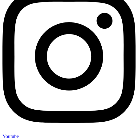
Youtube