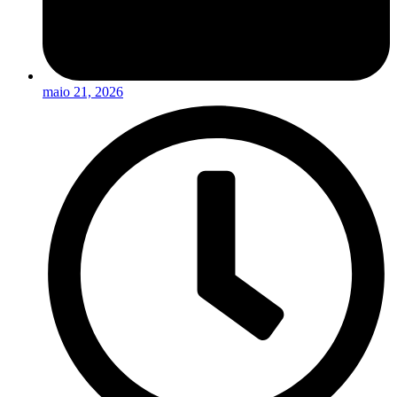
maio 21, 2026