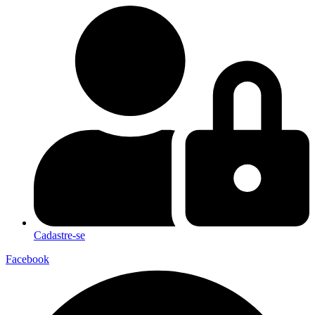
Cadastre-se
Facebook