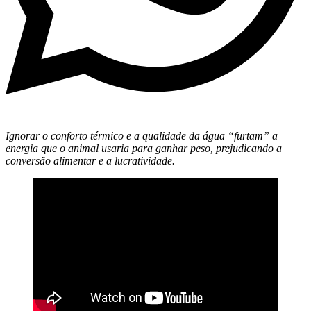
Ignorar o conforto térmico e a qualidade da água “furtam” a
energia que o animal usaria para ganhar peso, prejudicando a
conversão alimentar e a lucratividade.