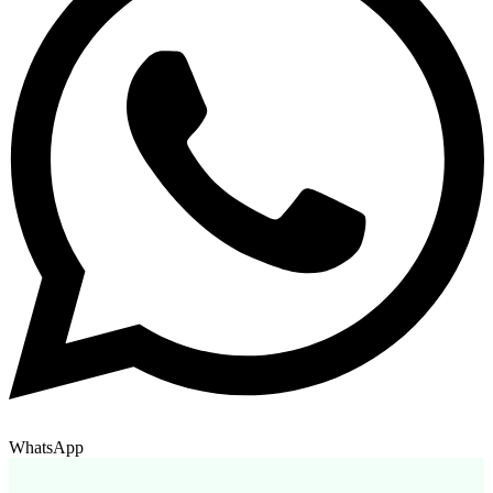
WhatsApp