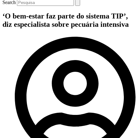
Search
‘O bem-estar faz parte do sistema TIP’,
diz especialista sobre pecuária intensiva