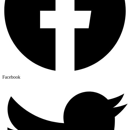
Facebook