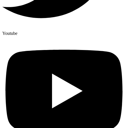
Youtube