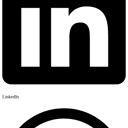
LinkedIn