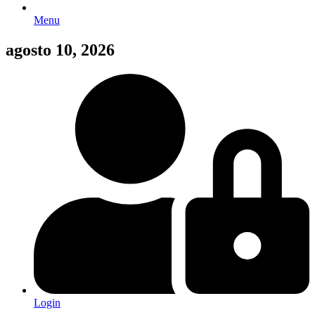
Menu
agosto 10, 2026
Login