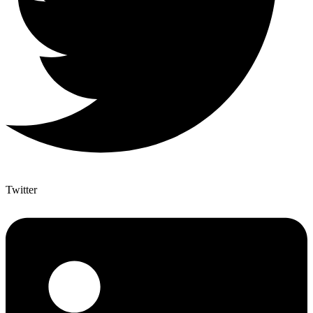
Twitter