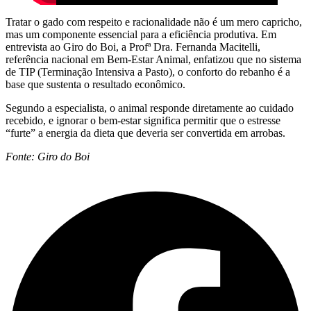
Tratar o gado com respeito e racionalidade não é um mero capricho,
mas um componente essencial para a eficiência produtiva. Em
entrevista ao Giro do Boi, a Profª Dra. Fernanda Macitelli,
referência nacional em Bem-Estar Animal, enfatizou que no sistema
de TIP (Terminação Intensiva a Pasto), o conforto do rebanho é a
base que sustenta o resultado econômico.
Segundo a especialista, o animal responde diretamente ao cuidado
recebido, e ignorar o bem-estar significa permitir que o estresse
“furte” a energia da dieta que deveria ser convertida em arrobas.
Fonte: Giro do Boi