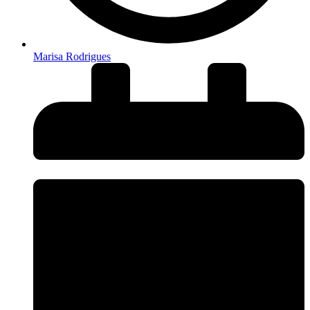
Marisa Rodrigues