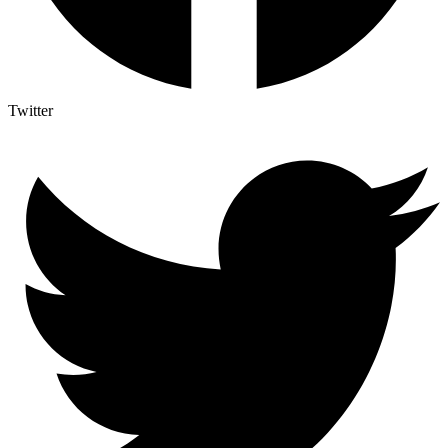
Twitter