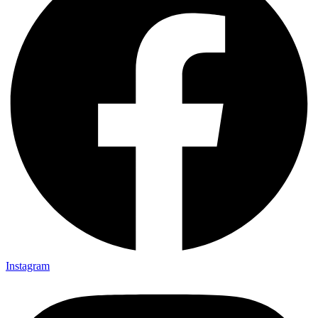
Instagram