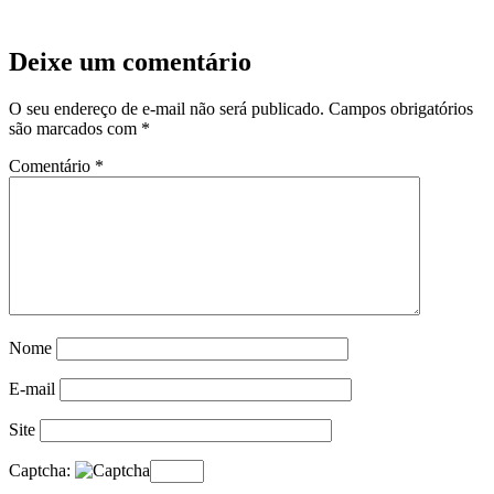
Deixe um comentário
O seu endereço de e-mail não será publicado.
Campos obrigatórios
são marcados com
*
Comentário
*
Nome
E-mail
Site
Captcha: