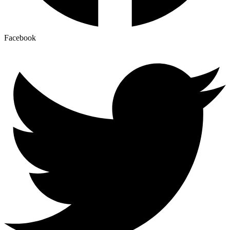
Facebook