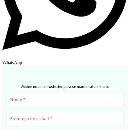
WhatsApp
Assine nossa newsletter para se manter atualizado.