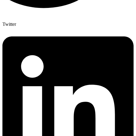
Twitter