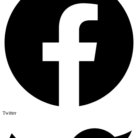
Twitter