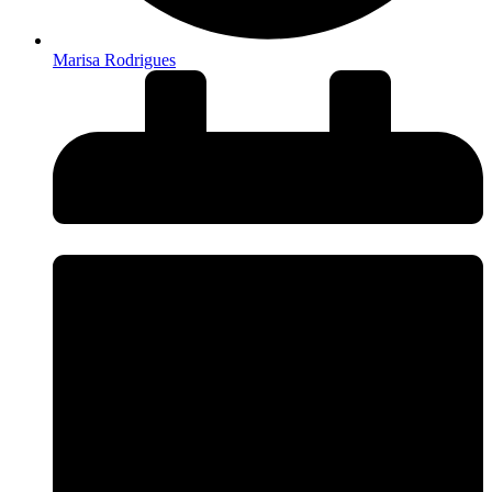
Marisa Rodrigues