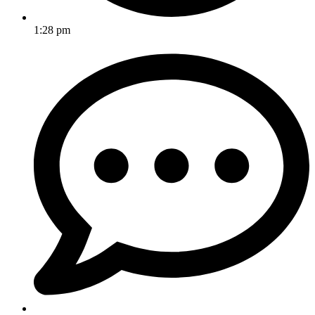
1:28 pm