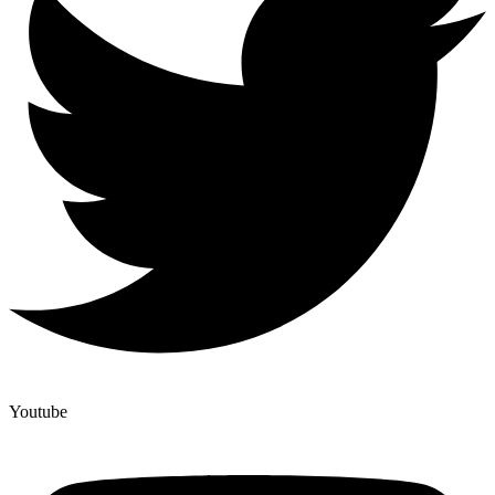
Youtube