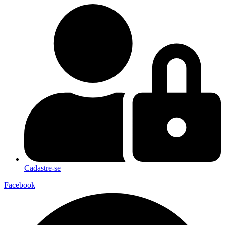
Cadastre-se
Facebook