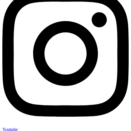
Youtube