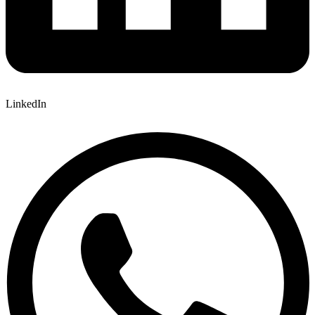
LinkedIn