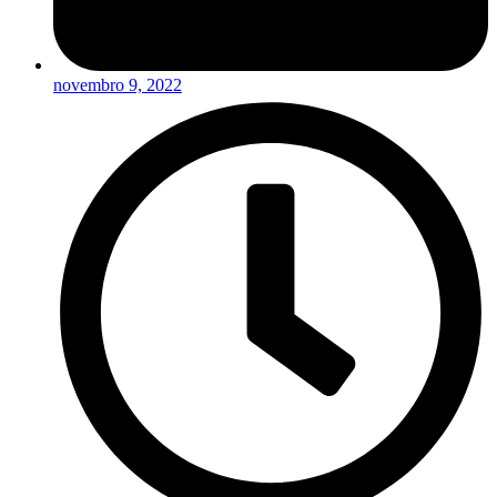
novembro 9, 2022