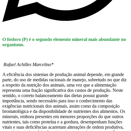
O fósforo (P) é o segundo elemento mineral mais abundante no
organismo.
Rafael Achilles Marcelino*
A eficiência dos sistemas de produção animal depende, em grande
parte, do uso de medidas racionais de manejo, sobretudo no que diz
a respeito da nutrição dos animais, uma vez que a alimentação
representa uma fração significativa dos custos de produção. Neste
sentido, o correto balanceamento das dietas possui grande
importância, sendo necessário para isso o conhecimento das
exigências nutricionais dos animais, assim como da composição
bromatológica e da disponibilidade de nutrientes dos alimentos. Os
minerais, embora presentes em menores proporções do que outros
nutrientes, tais como proteína e a gordura, desempenham funções
vitais e suas deficiências acarretam alterações de ordem produtiva,