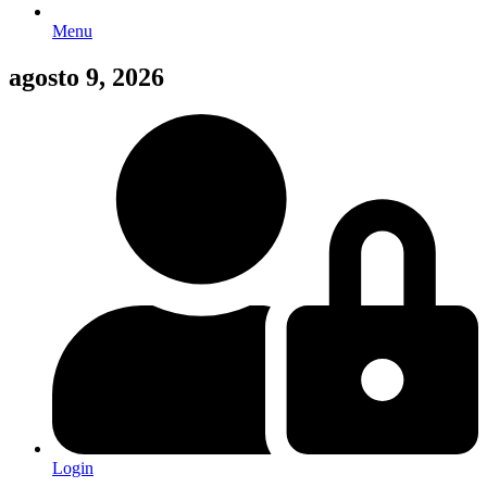
Menu
agosto 9, 2026
Login