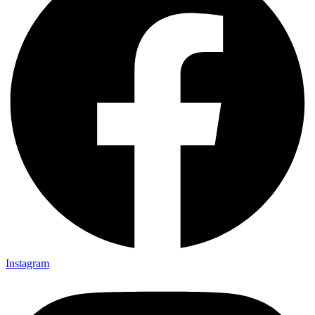
Instagram