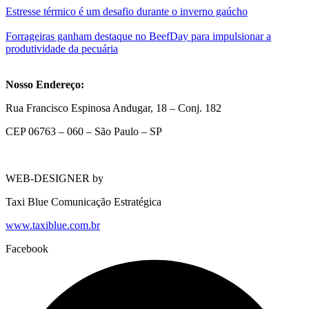
Estresse térmico é um desafio durante o inverno gaúcho
Forrageiras ganham destaque no BeefDay para impulsionar a
produtividade da pecuária
Nosso Endereço:
Rua Francisco Espinosa Andugar, 18 – Conj. 182
CEP 06763 – 060 – São Paulo – SP
WEB-DESIGNER by
Taxi Blue Comunicação Estratégica
www.taxiblue.com.br
Facebook