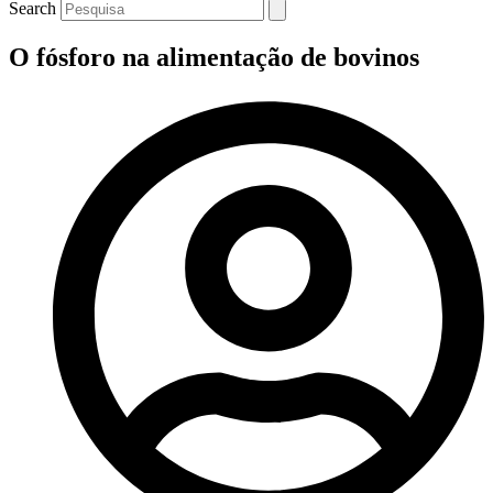
Search
O fósforo na alimentação de bovinos