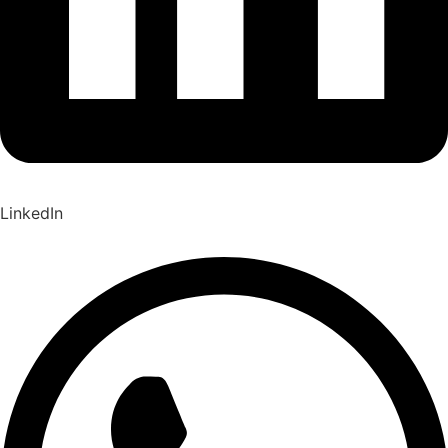
LinkedIn