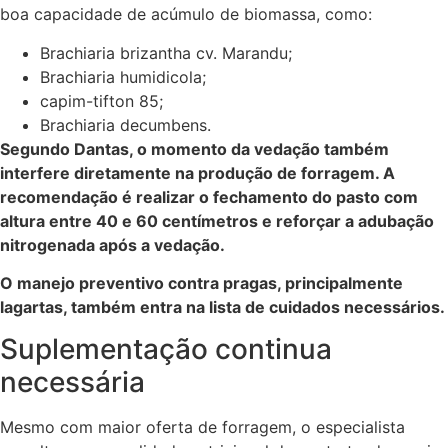
boa capacidade de acúmulo de biomassa, como:
Brachiaria brizantha cv. Marandu;
Brachiaria humidicola;
capim-tifton 85;
Brachiaria decumbens.
Segundo Dantas, o momento da vedação também
interfere diretamente na produção de forragem. A
recomendação é realizar o fechamento do pasto com
altura entre 40 e 60 centímetros e reforçar a adubação
nitrogenada após a vedação.
O manejo preventivo contra pragas, principalmente
lagartas, também entra na lista de cuidados necessários.
Suplementação continua
necessária
Mesmo com maior oferta de forragem, o especialista