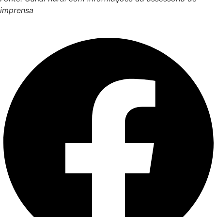
imprensa