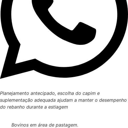
Planejamento antecipado, escolha do capim e
suplementação adequada ajudam a manter o desempenho
do rebanho durante a estiagem
Bovinos em área de pastagem.