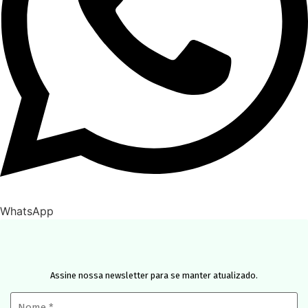
WhatsApp
Assine nossa newsletter para se manter atualizado.