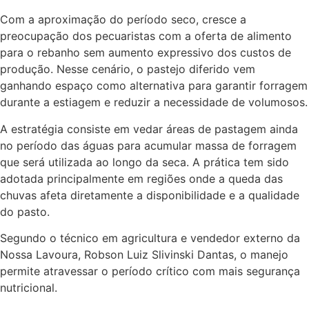
Com a aproximação do período seco, cresce a
preocupação dos pecuaristas com a oferta de alimento
para o rebanho sem aumento expressivo dos custos de
produção. Nesse cenário, o pastejo diferido vem
ganhando espaço como alternativa para garantir forragem
durante a estiagem e reduzir a necessidade de volumosos.
A estratégia consiste em vedar áreas de pastagem ainda
no período das águas para acumular massa de forragem
que será utilizada ao longo da seca. A prática tem sido
adotada principalmente em regiões onde a queda das
chuvas afeta diretamente a disponibilidade e a qualidade
do pasto.
Segundo o técnico em agricultura e vendedor externo da
Nossa Lavoura, Robson Luiz Slivinski Dantas, o manejo
permite atravessar o período crítico com mais segurança
nutricional.