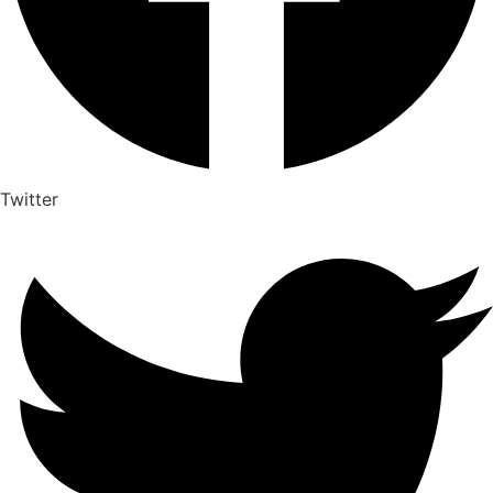
Twitter