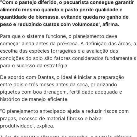
“Com o pastejo diferido, o pecuarista consegue garantir
alimento mesmo quando o pasto perde qualidade e
quantidade de biomassa, evitando queda no ganho de
peso e reduzindo custos com volumosos”, afirma.
Para que o sistema funcione, o planejamento deve
começar ainda antes da pré-seca. A definição das áreas, a
escolha das espécies forrageiras e a avaliação das
condições do solo são fatores considerados fundamentais
para o sucesso da estratégia.
De acordo com Dantas, o ideal é iniciar a preparação
entre dois e três meses antes da seca, priorizando
piquetes com boa drenagem, fertilidade adequada e
histórico de manejo eficiente.
“O planejamento antecipado ajuda a reduzir riscos com
pragas, excesso de material fibroso e baixa
produtividade”, explica.