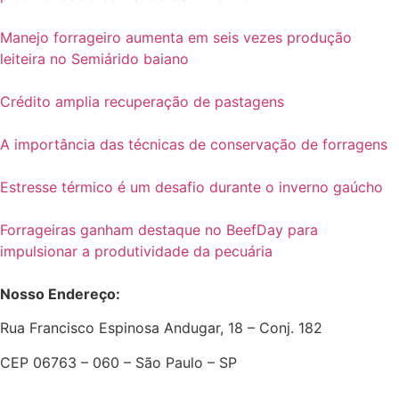
Manejo forrageiro aumenta em seis vezes produção
leiteira no Semiárido baiano
Crédito amplia recuperação de pastagens
A importância das técnicas de conservação de forragens
Estresse térmico é um desafio durante o inverno gaúcho
Forrageiras ganham destaque no BeefDay para
impulsionar a produtividade da pecuária
Nosso Endereço:
Rua Francisco Espinosa Andugar, 18 – Conj. 182
CEP 06763 – 060 – São Paulo – SP