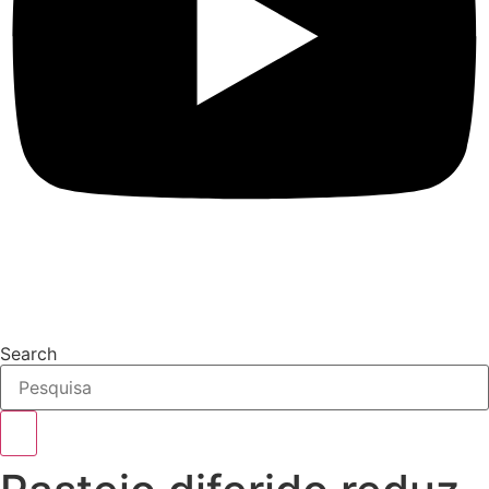
Search