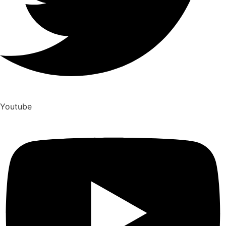
Youtube