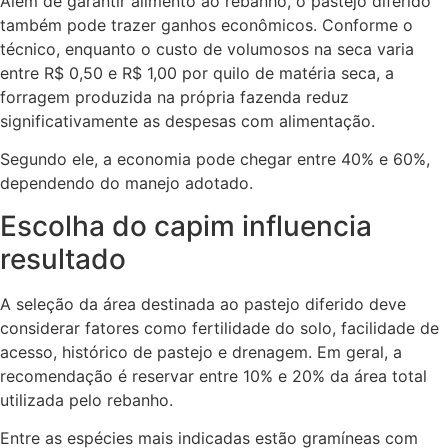
Além de garantir alimento ao rebanho, o pastejo diferido
também pode trazer ganhos econômicos. Conforme o
técnico, enquanto o custo de volumosos na seca varia
entre R$ 0,50 e R$ 1,00 por quilo de matéria seca, a
forragem produzida na própria fazenda reduz
significativamente as despesas com alimentação.
Segundo ele, a economia pode chegar entre 40% e 60%,
dependendo do manejo adotado.
Escolha do capim influencia
resultado
A seleção da área destinada ao pastejo diferido deve
considerar fatores como fertilidade do solo, facilidade de
acesso, histórico de pastejo e drenagem. Em geral, a
recomendação é reservar entre 10% e 20% da área total
utilizada pelo rebanho.
Entre as espécies mais indicadas estão gramíneas com