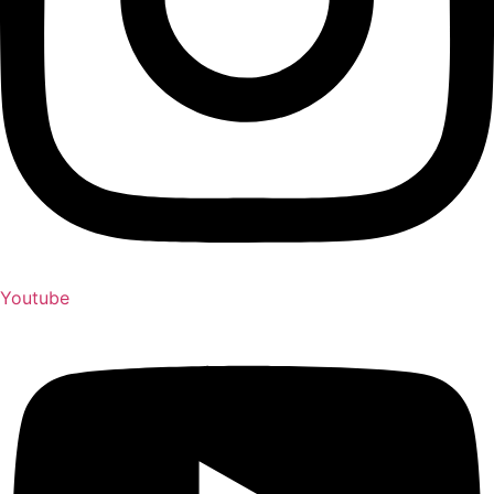
Youtube