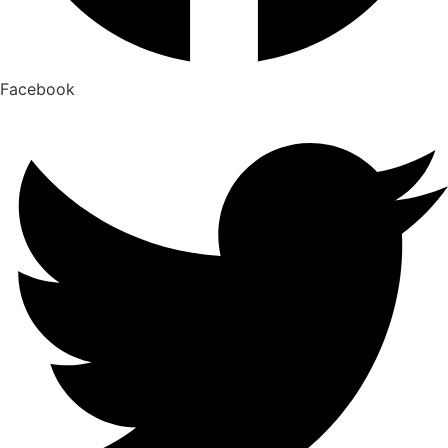
Facebook