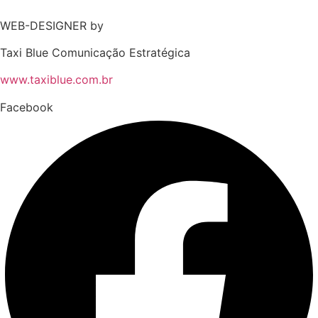
WEB-DESIGNER by
Taxi Blue Comunicação Estratégica
www.taxiblue.com.br
Facebook