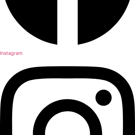
Instagram