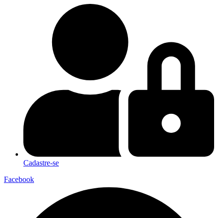
Cadastre-se
Facebook