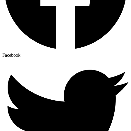
Facebook