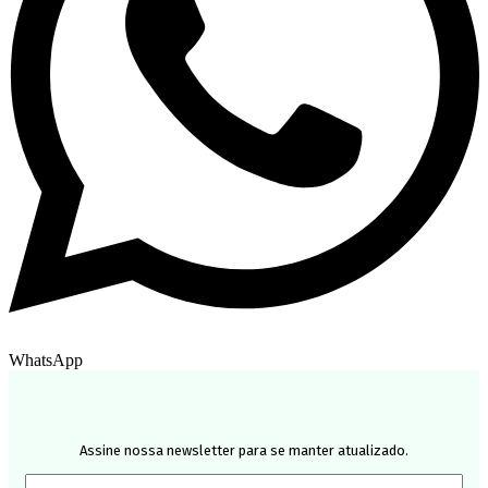
WhatsApp
Assine nossa newsletter para se manter atualizado.