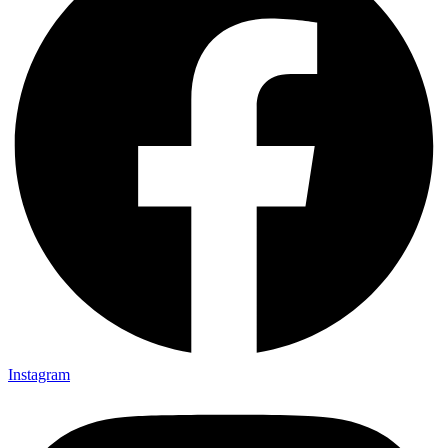
Instagram