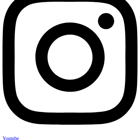
Youtube