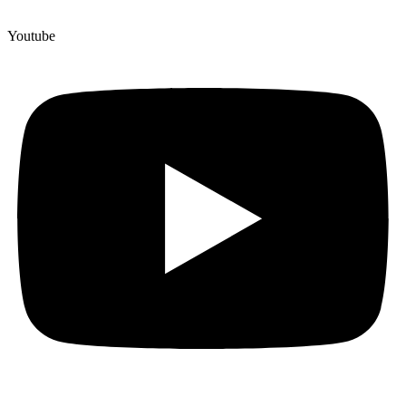
Youtube