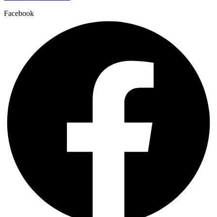
Facebook