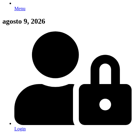
Menu
agosto 9, 2026
Login