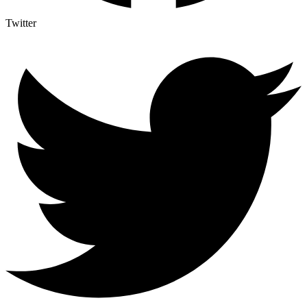
Twitter