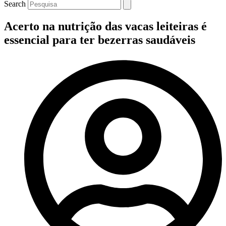
Search
Acerto na nutrição das vacas leiteiras é
essencial para ter bezerras saudáveis