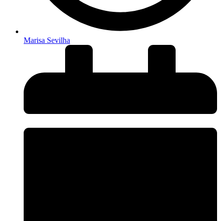
Marisa Sevilha