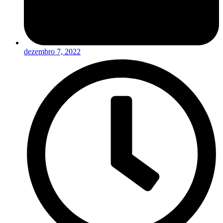
dezembro 7, 2022