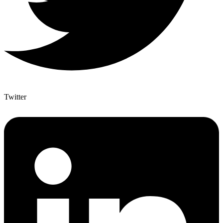
Twitter