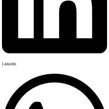
LinkedIn