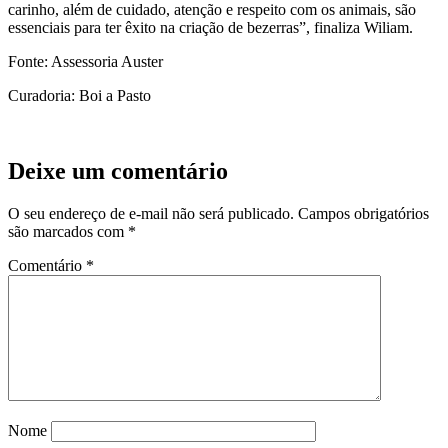
carinho, além de cuidado, atenção e respeito com os animais, são
essenciais para ter êxito na criação de bezerras”, finaliza Wiliam.
Fonte: Assessoria Auster
Curadoria: Boi a Pasto
Deixe um comentário
O seu endereço de e-mail não será publicado.
Campos obrigatórios
são marcados com
*
Comentário
*
Nome