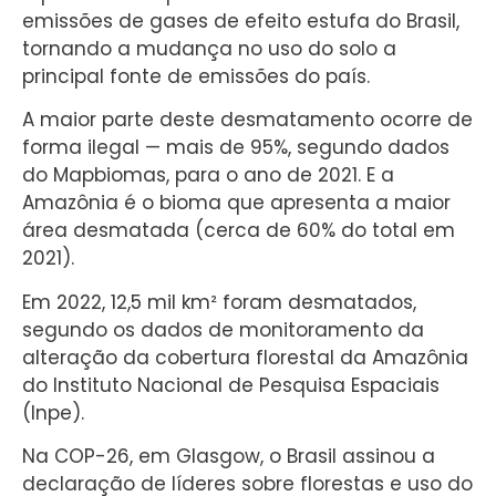
emissões de gases de efeito estufa do Brasil,
tornando a mudança no uso do solo a
principal fonte de emissões do país.
A maior parte deste desmatamento ocorre de
forma ilegal — mais de 95%, segundo dados
do Mapbiomas, para o ano de 2021. E a
Amazônia é o bioma que apresenta a maior
área desmatada (cerca de 60% do total em
2021).
Em 2022, 12,5 mil km² foram desmatados,
segundo os dados de monitoramento da
alteração da cobertura florestal da Amazônia
do Instituto Nacional de Pesquisa Espaciais
(Inpe).
Na COP-26, em Glasgow, o Brasil assinou a
declaração de líderes sobre florestas e uso do