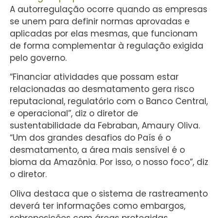
A autorregulação ocorre quando as empresas
se unem para definir normas aprovadas e
aplicadas por elas mesmas, que funcionam
de forma complementar à regulação exigida
pelo governo.
“Financiar atividades que possam estar
relacionadas ao desmatamento gera risco
reputacional, regulatório com o Banco Central,
e operacional”, diz o diretor de
sustentabilidade da Febraban, Amaury Oliva.
“Um dos grandes desafios do País é o
desmatamento, a área mais sensível é o
bioma da Amazônia. Por isso, o nosso foco”, diz
o diretor.
Oliva destaca que o sistema de rastreamento
deverá ter informações como embargos,
sobreposições com áreas protegidas,