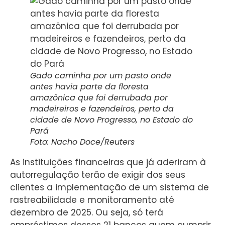
Gado caminha por um pasto onde
antes havia parte da floresta
amazônica que foi derrubada por
madeireiros e fazendeiros, perto da
cidade de Novo Progresso, no Estado do
Pará
Foto: Nacho Doce/Reuters
As instituições financeiras que já aderiram à
autorregulação terão de exigir dos seus
clientes a implementação de um sistema de
rastreabilidade e monitoramento até
dezembro de 2025. Ou seja, só terá