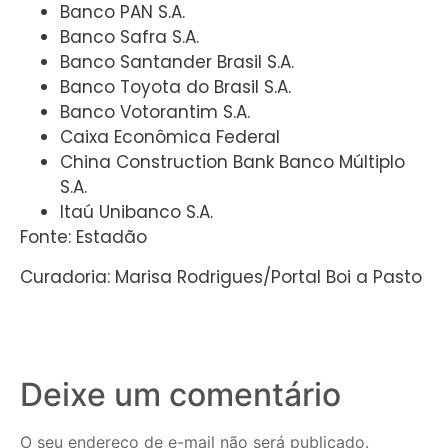
Banco PAN S.A.
Banco Safra S.A.
Banco Santander Brasil S.A.
Banco Toyota do Brasil S.A.
Banco Votorantim S.A.
Caixa Econômica Federal
China Construction Bank Banco Múltiplo
S.A.
Itaú Unibanco S.A.
Fonte: Estadão
Curadoria: Marisa Rodrigues/Portal Boi a Pasto
Deixe um comentário
O seu endereço de e-mail não será publicado.