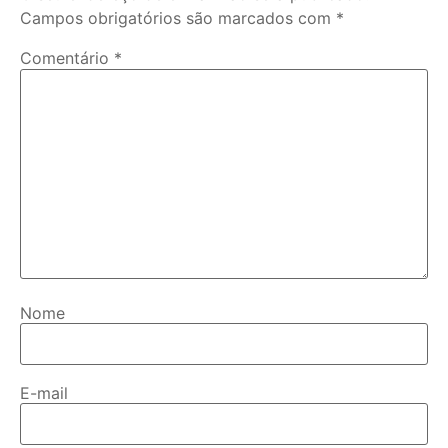
Campos obrigatórios são marcados com
*
Comentário
*
Nome
E-mail