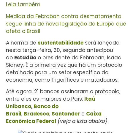
Leia também
Medida da Febraban contra desmatamento
segue linha de nova legislação da Europa que
afeta o Brasil
A norma de
sustentabilidade
será lançada
nesta terça-feira, 30, segundo antecipou
ao
Estadão
o presidente da Febraban, Isaac
Sidney. É a primeira vez que há um protocolo
detalhado para um setor específico da
economia, como frigoríficos e matadouros.
Até agora, 21 bancos assinaram o protocolo,
entre eles os maiores do País:
Itaú
Unibanco
,
Banco do
Brasil
,
Bradesco
,
Santander
e
Caixa
Econômica Federal
(veja a lista abaixo)
.