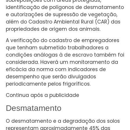
identificação de polígonos de desmatamento
e autorizações de supressão de vegetação,
além do Cadastro Ambiental Rural (CAR) das
propriedades de origem dos animais.
A verificação do cadastro de empregadores
que tenham submetido trabalhadores a
condições análogas à de escravo também foi
considerada. Haverá um monitoramento da
eficácia da norma com indicadores de
desempenho que serão divulgados
periodicamente pelos frigoríficos.
Continua após a publicidade
Desmatamento
O desmatamento e a degradação dos solos
representam aproximadamente 45% das