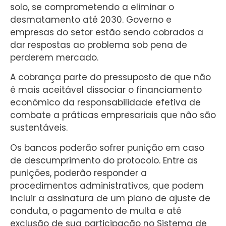
solo, se comprometendo a eliminar o
desmatamento até 2030. Governo e
empresas do setor estão sendo cobrados a
dar respostas ao problema sob pena de
perderem mercado.
A cobrança parte do pressuposto de que não
é mais aceitável dissociar o financiamento
econômico da responsabilidade efetiva de
combate a práticas empresariais que não são
sustentáveis.
Os bancos poderão sofrer punição em caso
de descumprimento do protocolo. Entre as
punições, poderão responder a
procedimentos administrativos, que podem
incluir a assinatura de um plano de ajuste de
conduta, o pagamento de multa e até
exclusão de sua participação no Sistema de