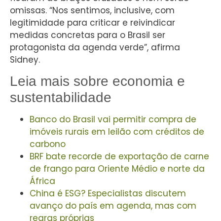
omissas. “Nos sentimos, inclusive, com
legitimidade para criticar e reivindicar
medidas concretas para o Brasil ser
protagonista da agenda verde”, afirma
Sidney.
Leia mais sobre economia e
sustentabilidade
Banco do Brasil vai permitir compra de
imóveis rurais em leilão com créditos de
carbono
BRF bate recorde de exportação de carne
de frango para Oriente Médio e norte da
África
China é ESG? Especialistas discutem
avanço do país em agenda, mas com
regras próprias