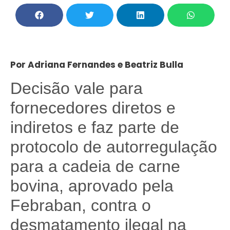
Por Adriana Fernandes e Beatriz Bulla
Decisão vale para
fornecedores diretos e
indiretos e faz parte de
protocolo de autorregulação
para a cadeia de carne
bovina, aprovado pela
Febraban, contra o
desmatamento ilegal na