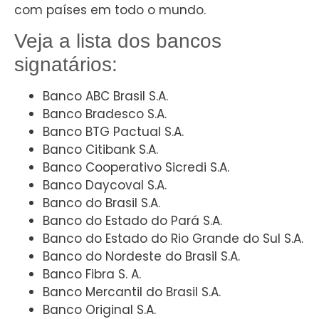
com países em todo o mundo.
Veja a lista dos bancos
signatários:
Banco ABC Brasil S.A.
Banco Bradesco S.A.
Banco BTG Pactual S.A.
Banco Citibank S.A.
Banco Cooperativo Sicredi S.A.
Banco Daycoval S.A.
Banco do Brasil S.A.
Banco do Estado do Pará S.A.
Banco do Estado do Rio Grande do Sul S.A.
Banco do Nordeste do Brasil S.A.
Banco Fibra S. A.
Banco Mercantil do Brasil S.A.
Banco Original S.A.