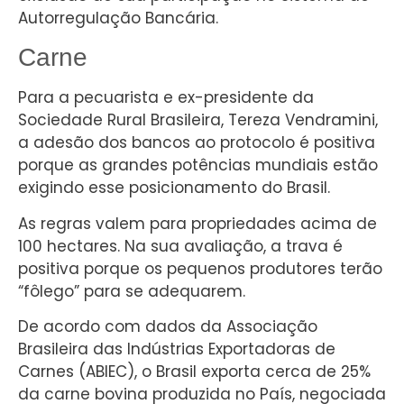
Autorregulação Bancária.
Carne
Para a pecuarista e ex-presidente da
Sociedade Rural Brasileira, Tereza Vendramini,
a adesão dos bancos ao protocolo é positiva
porque as grandes potências mundiais estão
exigindo esse posicionamento do Brasil.
As regras valem para propriedades acima de
100 hectares. Na sua avaliação, a trava é
positiva porque os pequenos produtores terão
“fôlego” para se adequarem.
De acordo com dados da Associação
Brasileira das Indústrias Exportadoras de
Carnes (ABIEC), o Brasil exporta cerca de 25%
da carne bovina produzida no País, negociada