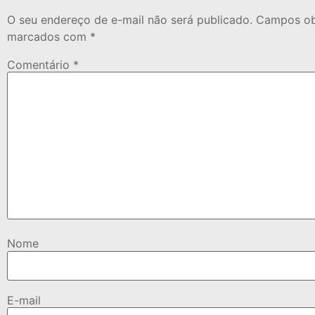
O seu endereço de e-mail não será publicado.
Campos obr
marcados com
*
Comentário
*
Nome
E-mail