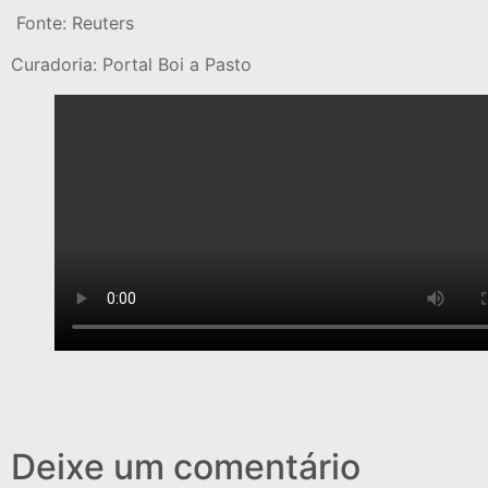
Fonte: Reuters
Curadoria: Portal Boi a Pasto
Deixe um comentário