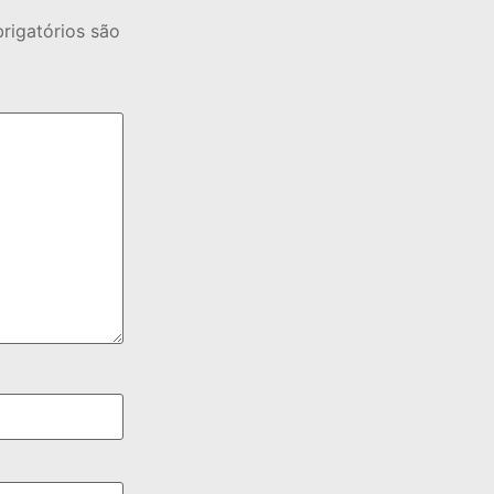
igatórios são