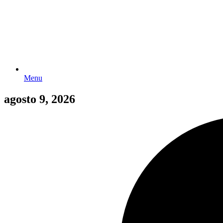
Menu
agosto 9, 2026