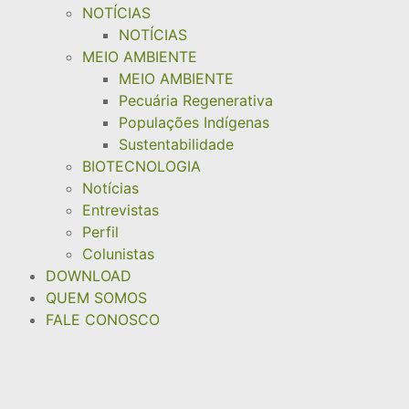
NOTÍCIAS
NOTÍCIAS
MEIO AMBIENTE
MEIO AMBIENTE
Pecuária Regenerativa
Populações Indígenas
Sustentabilidade
BIOTECNOLOGIA
Notícias
Entrevistas
Perfil
Colunistas
DOWNLOAD
QUEM SOMOS
FALE CONOSCO