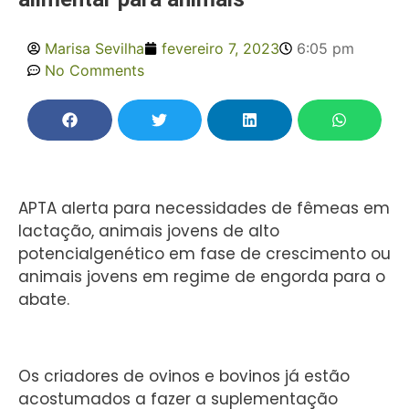
Marisa Sevilha
fevereiro 7, 2023
6:05 pm
No Comments
APTA alerta para necessidades de fêmeas em
lactação, animais jovens de alto
potencialgenético em fase de crescimento ou
animais jovens em regime de engorda para o
abate.
Os criadores de ovinos e bovinos já estão
acostumados a fazer a suplementação