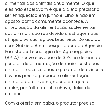
alimentar dos animais anualmente. O que
eles não esperavam é que a dieta precisaria
ser enriquecida em junho e julho, e não em
agosto, como comumente acontece. A
antecipação da alimentação suplementar
dos animais ocorreu devido à estiagem que
atinge diversas regiões brasileiras. De acordo
com Gabriela Aferri, pesquisadora da Agência
Paulista de Tecnologia dos Agronegócios
(APTA), houve elevação de 30% na demanda
por dias de alimentação de maior custo aos
animais. Todos os anos, o produtor de ovinos e
bovinos precisa preparar a alimentação
animal para o inverno, época em que o
capim, por falta de sol e chuva, deixa de
crescer.
Com a oferta em baixa, o produtor precisa