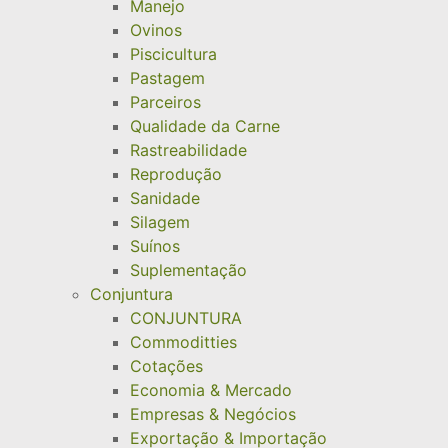
Manejo
Ovinos
Piscicultura
Pastagem
Parceiros
Qualidade da Carne
Rastreabilidade
Reprodução
Sanidade
Silagem
Suínos
Suplementação
Conjuntura
CONJUNTURA
Commoditties
Cotações
Economia & Mercado
Empresas & Negócios
Exportação & Importação