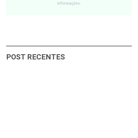
informações.
POST RECENTES