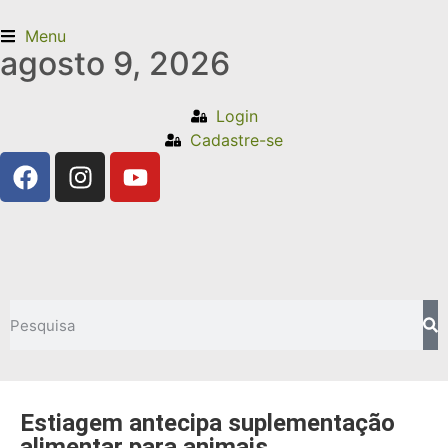
Menu
agosto 9, 2026
Login
Cadastre-se
Estiagem antecipa suplementação
alimentar para animais