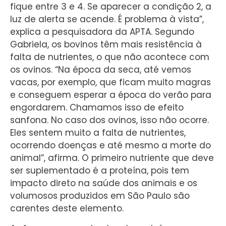
fique entre 3 e 4. Se aparecer a condição 2, a
luz de alerta se acende. É problema à vista”,
explica a pesquisadora da APTA. Segundo
Gabriela, os bovinos têm mais resistência à
falta de nutrientes, o que não acontece com
os ovinos. “Na época da seca, até vemos
vacas, por exemplo, que ficam muito magras
e conseguem esperar a época do verão para
engordarem. Chamamos isso de efeito
sanfona. No caso dos ovinos, isso não ocorre.
Eles sentem muito a falta de nutrientes,
ocorrendo doenças e até mesmo a morte do
animal”, afirma. O primeiro nutriente que deve
ser suplementado é a proteína, pois tem
impacto direto na saúde dos animais e os
volumosos produzidos em São Paulo são
carentes deste elemento.