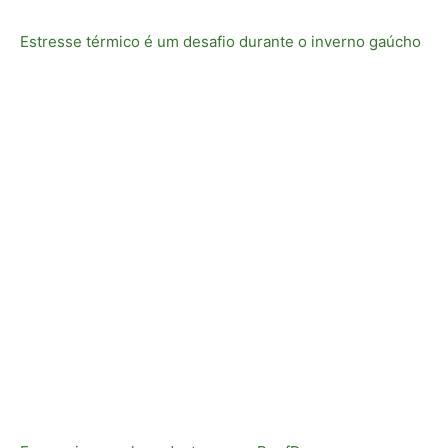
Estresse térmico é um desafio durante o inverno gaúcho