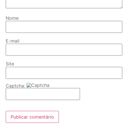
Nome
E-mail
Site
Captcha: