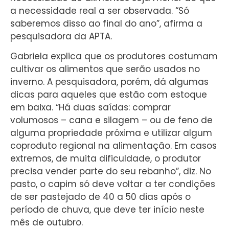
a necessidade real a ser observada. “Só
saberemos disso ao final do ano”, afirma a
pesquisadora da APTA.
Gabriela explica que os produtores costumam
cultivar os alimentos que serão usados no
inverno. A pesquisadora, porém, dá algumas
dicas para aqueles que estão com estoque
em baixa. “Há duas saídas: comprar
volumosos – cana e silagem – ou de feno de
alguma propriedade próxima e utilizar algum
coproduto regional na alimentação. Em casos
extremos, de muita dificuldade, o produtor
precisa vender parte do seu rebanho”, diz. No
pasto, o capim só deve voltar a ter condições
de ser pastejado de 40 a 50 dias após o
período de chuva, que deve ter início neste
mês de outubro.