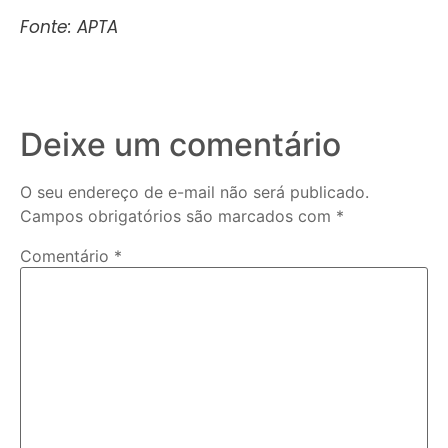
Fonte: APTA
Deixe um comentário
O seu endereço de e-mail não será publicado.
Campos obrigatórios são marcados com
*
Comentário
*