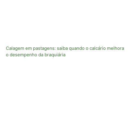
Calagem em pastagens: saiba quando o calcário melhora
o desempenho da braquiária