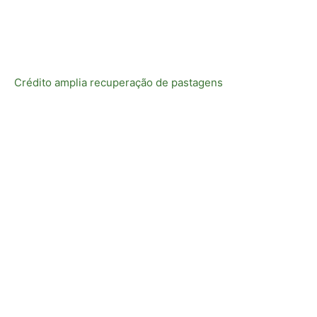
Crédito amplia recuperação de pastagens