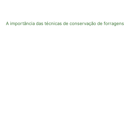
A importância das técnicas de conservação de forragens