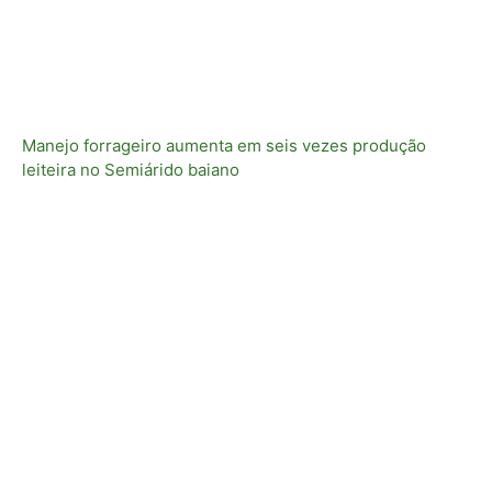
Manejo forrageiro aumenta em seis vezes produção
leiteira no Semiárido baiano