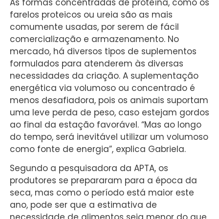
As formas concentradas de proteína, como os
farelos proteicos ou ureia são as mais
comumente usadas, por serem de fácil
comercialização e armazenamento. No
mercado, há diversos tipos de suplementos
formulados para atenderem às diversas
necessidades da criação. A suplementação
energética via volumoso ou concentrado é
menos desafiadora, pois os animais suportam
uma leve perda de peso, caso estejam gordos
ao final da estação favorável. “Mas ao longo
do tempo, será inevitável utilizar um volumoso
como fonte de energia”, explica Gabriela.
Segundo a pesquisadora da APTA, os
produtores se prepararam para a época da
seca, mas como o período está maior este
ano, pode ser que a estimativa de
necessidade de alimentos seja menor do que