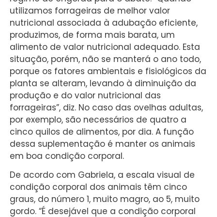
utilizamos forrageiras de melhor valor
nutricional associada à adubação eficiente,
produzimos, de forma mais barata, um
alimento de valor nutricional adequado. Esta
situação, porém, não se manterá o ano todo,
porque os fatores ambientais e fisiológicos da
planta se alteram, levando à diminuição da
produção e do valor nutricional das
forrageiras”, diz. No caso das ovelhas adultas,
por exemplo, são necessários de quatro a
cinco quilos de alimentos, por dia. A função
dessa suplementação é manter os animais
em boa condição corporal.
De acordo com Gabriela, a escala visual de
condição corporal dos animais têm cinco
graus, do número 1, muito magro, ao 5, muito
gordo. “É desejável que a condição corporal