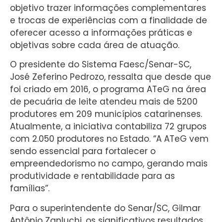
objetivo trazer informações complementares
e trocas de experiências com a finalidade de
oferecer acesso a informações práticas e
objetivas sobre cada área de atuação.
O presidente do Sistema Faesc/Senar-SC,
José Zeferino Pedrozo, ressalta que desde que
foi criado em 2016, o programa ATeG na área
de pecuária de leite atendeu mais de 5200
produtores em 209 municípios catarinenses.
Atualmente, a iniciativa contabiliza 72 grupos
com 2.050 produtores no Estado. “A ATeG vem
sendo essencial para fortalecer o
empreendedorismo no campo, gerando mais
produtividade e rentabilidade para as
famílias”.
Para o superintendente do Senar/SC, Gilmar
Antônio Zanluchi, os significativos resultados