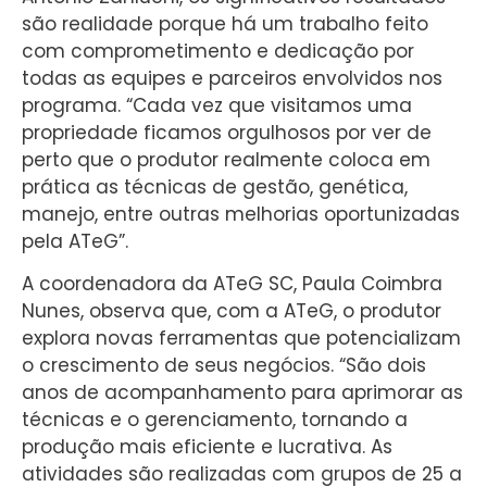
são realidade porque há um trabalho feito
com comprometimento e dedicação por
todas as equipes e parceiros envolvidos nos
programa. “Cada vez que visitamos uma
propriedade ficamos orgulhosos por ver de
perto que o produtor realmente coloca em
prática as técnicas de gestão, genética,
manejo, entre outras melhorias oportunizadas
pela ATeG”.
A coordenadora da ATeG SC, Paula Coimbra
Nunes, observa que, com a ATeG, o produtor
explora novas ferramentas que potencializam
o crescimento de seus negócios. “São dois
anos de acompanhamento para aprimorar as
técnicas e o gerenciamento, tornando a
produção mais eficiente e lucrativa. As
atividades são realizadas com grupos de 25 a