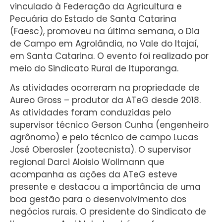
vinculado à Federação da Agricultura e
Pecuária do Estado de Santa Catarina
(Faesc), promoveu na última semana, o Dia
de Campo em Agrolândia, no Vale do Itajaí,
em Santa Catarina. O evento foi realizado por
meio do Sindicato Rural de Ituporanga.
As atividades ocorreram na propriedade de
Aureo Gross – produtor da ATeG desde 2018.
As atividades foram conduzidas pelo
supervisor técnico Gerson Cunha (engenheiro
agrônomo) e pelo técnico de campo Lucas
José Oberosler (zootecnista). O supervisor
regional Darci Aloisio Wollmann que
acompanha as ações da ATeG esteve
presente e destacou a importância de uma
boa gestão para o desenvolvimento dos
negócios rurais. O presidente do Sindicato de