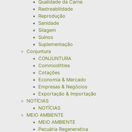
Qualidade da Carne
Rastreabilidade
Reprodução
Sanidade
Silagem
Suínos
Suplementação
Conjuntura
CONJUNTURA
Commoditties
Cotações
Economia & Mercado
Empresas & Negócios
Exportação & Importação
NOTÍCIAS
NOTÍCIAS
MEIO AMBIENTE
MEIO AMBIENTE
Pecuária Regenerativa