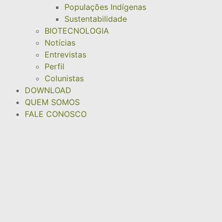
Populações Indígenas
Sustentabilidade
BIOTECNOLOGIA
Notícias
Entrevistas
Perfil
Colunistas
DOWNLOAD
QUEM SOMOS
FALE CONOSCO