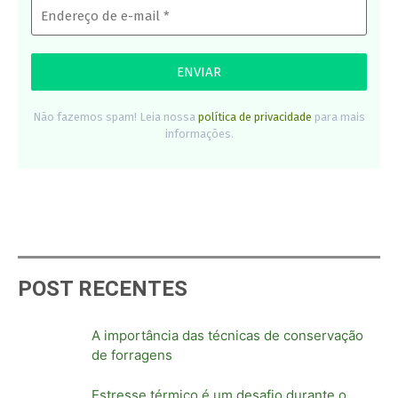
Não fazemos spam! Leia nossa
política de privacidade
para mais
informações.
POST RECENTES
A importância das técnicas de conservação
de forragens
Estresse térmico é um desafio durante o