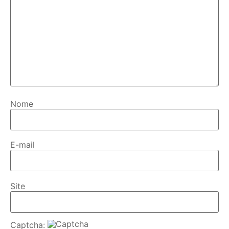
Nome
E-mail
Site
Captcha: