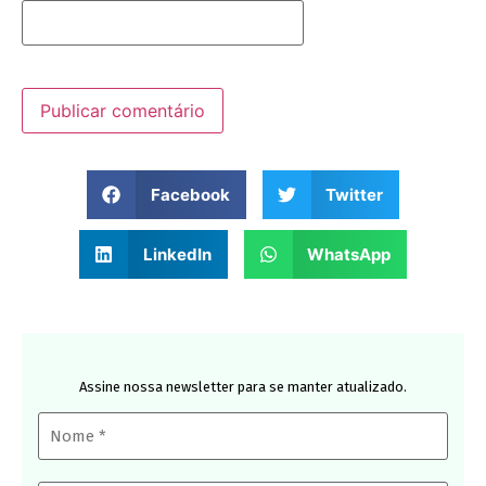
Facebook
Twitter
LinkedIn
WhatsApp
Assine nossa newsletter para se manter atualizado.