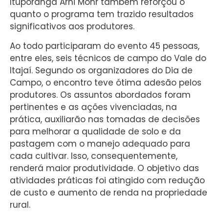
Ituporanga Arni Mohr também reforçou o
quanto o programa tem trazido resultados
significativos aos produtores.
Ao todo participaram do evento 45 pessoas,
entre eles, seis técnicos de campo do Vale do
Itajaí. Segundo os organizadores do Dia de
Campo, o encontro teve ótima adesão pelos
produtores. Os assuntos abordados foram
pertinentes e as ações vivenciadas, na
prática, auxiliarão nas tomadas de decisões
para melhorar a qualidade de solo e da
pastagem com o manejo adequado para
cada cultivar. Isso, consequentemente,
renderá maior produtividade. O objetivo das
atividades práticas foi atingido com redução
de custo e aumento de renda na propriedade
rural.