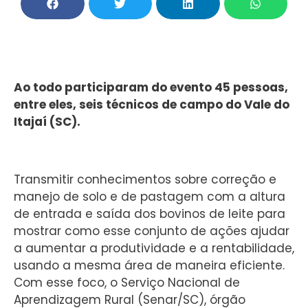
Ao todo participaram do evento 45 pessoas,
entre eles, seis técnicos de campo do Vale do
Itajaí (SC).
Transmitir conhecimentos sobre correção e
manejo de solo e de pastagem com a altura
de entrada e saída dos bovinos de leite para
mostrar como esse conjunto de ações ajudar
a aumentar a produtividade e a rentabilidade,
usando a mesma área de maneira eficiente.
Com esse foco, o Serviço Nacional de
Aprendizagem Rural (Senar/SC), órgão