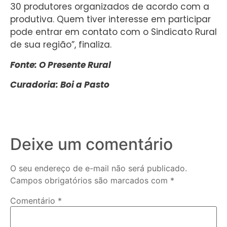
30 produtores organizados de acordo com a
produtiva. Quem tiver interesse em participar
pode entrar em contato com o Sindicato Rural
de sua região”, finaliza.
Fonte: O Presente Rural
Curadoria: Boi a Pasto
Deixe um comentário
O seu endereço de e-mail não será publicado.
Campos obrigatórios são marcados com
*
Comentário
*