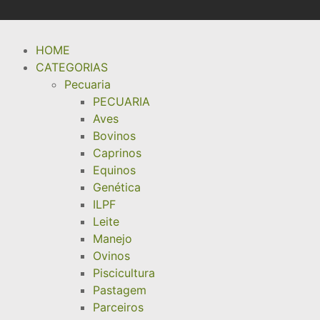
HOME
CATEGORIAS
Pecuaria
PECUARIA
Aves
Bovinos
Caprinos
Equinos
Genética
ILPF
Leite
Manejo
Ovinos
Piscicultura
Pastagem
Parceiros