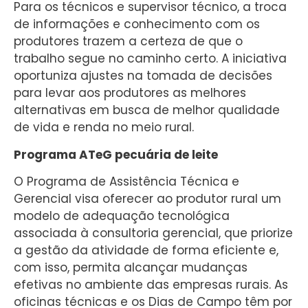
Para os técnicos e supervisor técnico, a troca
de informações e conhecimento com os
produtores trazem a certeza de que o
trabalho segue no caminho certo. A iniciativa
oportuniza ajustes na tomada de decisões
para levar aos produtores as melhores
alternativas em busca de melhor qualidade
de vida e renda no meio rural.
Programa ATeG pecuária de leite
O Programa de Assistência Técnica e
Gerencial visa oferecer ao produtor rural um
modelo de adequação tecnológica
associada à consultoria gerencial, que priorize
a gestão da atividade de forma eficiente e,
com isso, permita alcançar mudanças
efetivas no ambiente das empresas rurais. As
oficinas técnicas e os Dias de Campo têm por