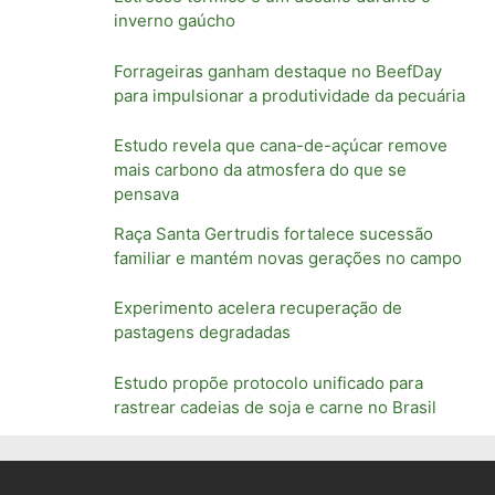
inverno gaúcho
Forrageiras ganham destaque no BeefDay
para impulsionar a produtividade da pecuária
Estudo revela que cana-de-açúcar remove
mais carbono da atmosfera do que se
pensava
Raça Santa Gertrudis fortalece sucessão
familiar e mantém novas gerações no campo
Experimento acelera recuperação de
pastagens degradadas
Estudo propõe protocolo unificado para
rastrear cadeias de soja e carne no Brasil