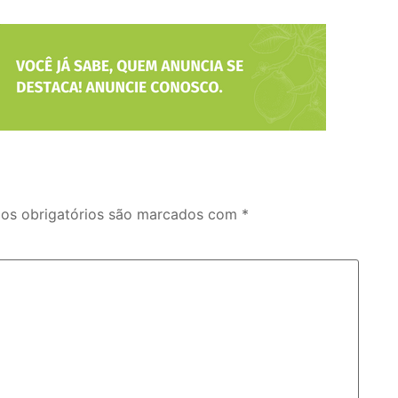
s obrigatórios são marcados com
*