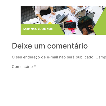
Deixe um comentário
O seu endereço de e-mail não será publicado.
Campo
Comentário
*