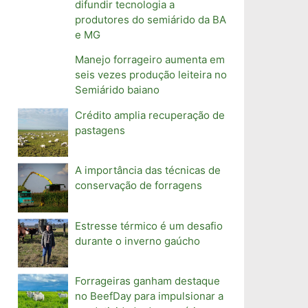
difundir tecnologia a
produtores do semiárido da BA
e MG
Manejo forrageiro aumenta em
seis vezes produção leiteira no
Semiárido baiano
Crédito amplia recuperação de
pastagens
A importância das técnicas de
conservação de forragens
Estresse térmico é um desafio
durante o inverno gaúcho
Forrageiras ganham destaque
no BeefDay para impulsionar a