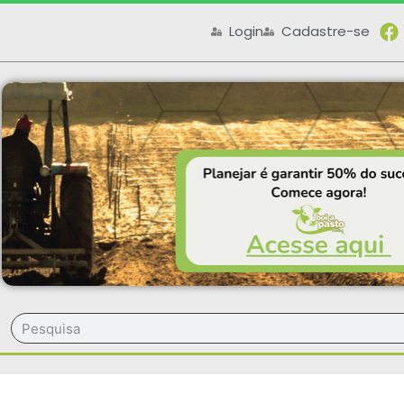
Login
Cadastre-se