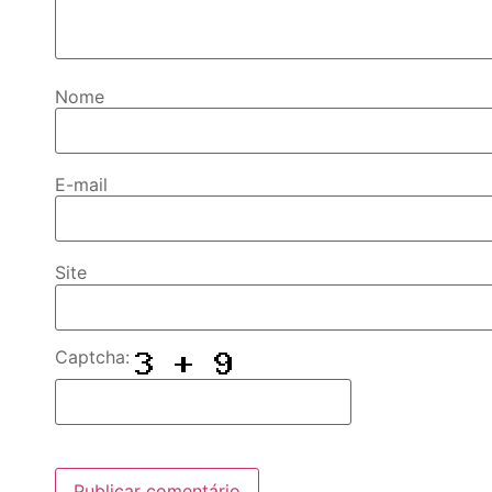
Nome
E-mail
Site
Captcha: