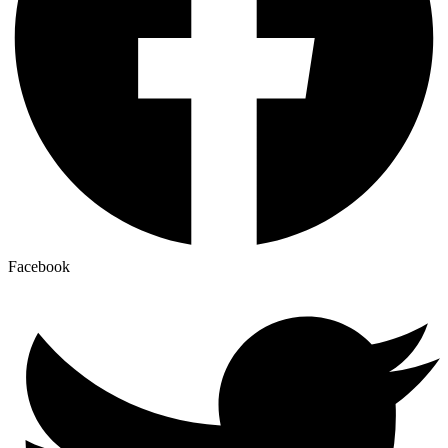
Facebook