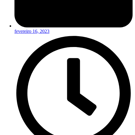
fevereiro 16, 2023