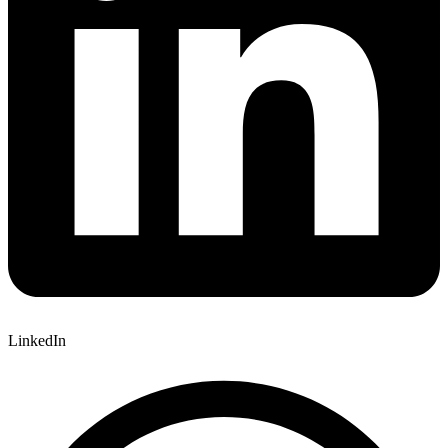
LinkedIn