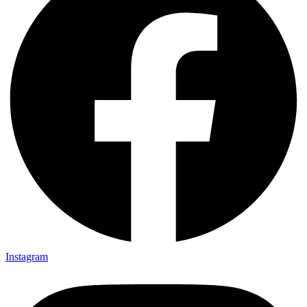
Instagram