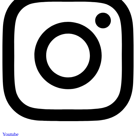
Youtube