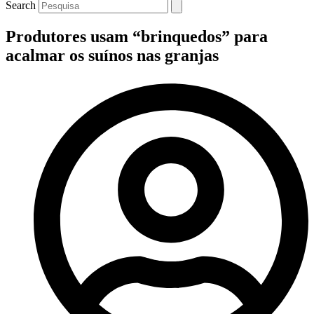
Search
Produtores usam “brinquedos” para
acalmar os suínos nas granjas