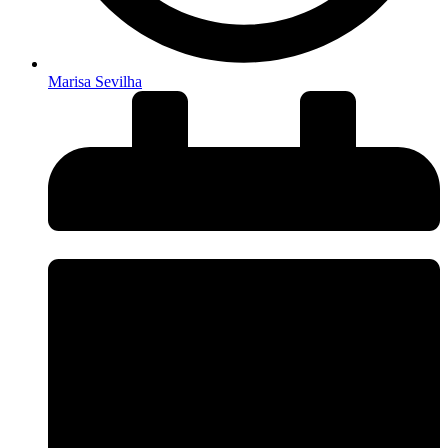
Marisa Sevilha