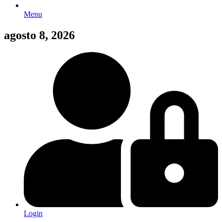
Menu
agosto 8, 2026
Login