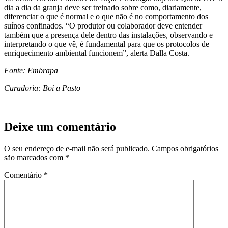
dia a dia da granja deve ser treinado sobre como, diariamente,
diferenciar o que é normal e o que não é no comportamento dos
suínos confinados. “O produtor ou colaborador deve entender
também que a presença dele dentro das instalações, observando e
interpretando o que vê, é fundamental para que os protocolos de
enriquecimento ambiental funcionem”, alerta Dalla Costa.
Fonte: Embrapa
Curadoria: Boi a Pasto
Deixe um comentário
O seu endereço de e-mail não será publicado.
Campos obrigatórios
são marcados com
*
Comentário
*