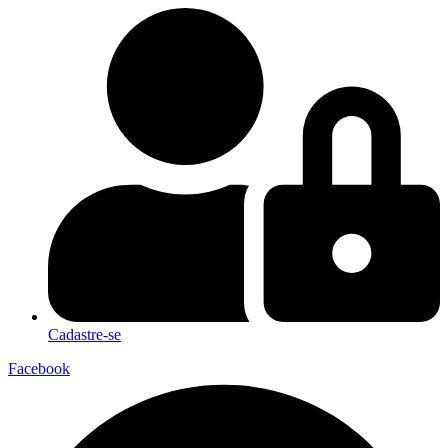
Cadastre-se
Facebook