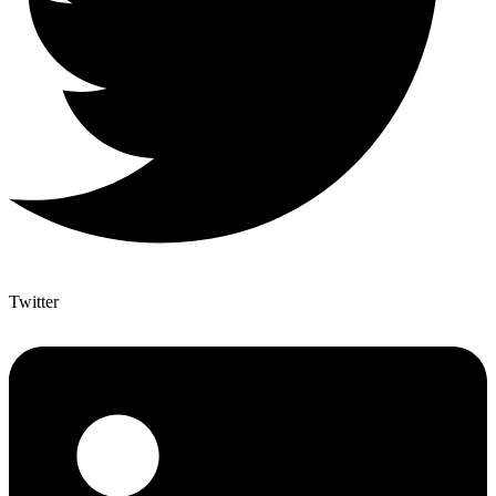
Twitter