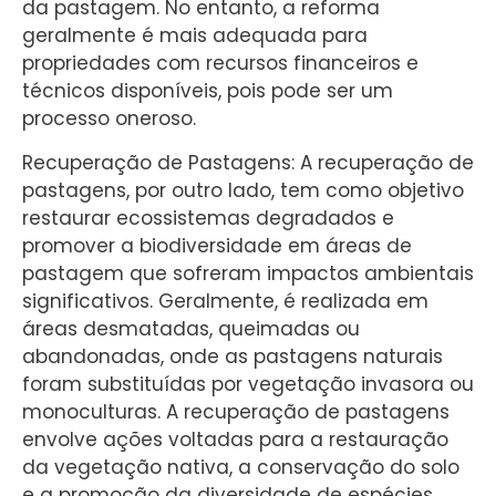
da pastagem. No entanto, a reforma
geralmente é mais adequada para
propriedades com recursos financeiros e
técnicos disponíveis, pois pode ser um
processo oneroso.
Recuperação de Pastagens: A recuperação de
pastagens, por outro lado, tem como objetivo
restaurar ecossistemas degradados e
promover a biodiversidade em áreas de
pastagem que sofreram impactos ambientais
significativos. Geralmente, é realizada em
áreas desmatadas, queimadas ou
abandonadas, onde as pastagens naturais
foram substituídas por vegetação invasora ou
monoculturas. A recuperação de pastagens
envolve ações voltadas para a restauração
da vegetação nativa, a conservação do solo
e a promoção da diversidade de espécies.