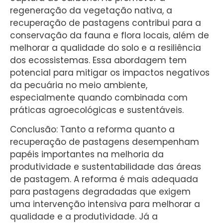
regeneração da vegetação nativa, a
recuperação de pastagens contribui para a
conservação da fauna e flora locais, além de
melhorar a qualidade do solo e a resiliência
dos ecossistemas. Essa abordagem tem
potencial para mitigar os impactos negativos
da pecuária no meio ambiente,
especialmente quando combinada com
práticas agroecológicas e sustentáveis.
Conclusão: Tanto a reforma quanto a
recuperação de pastagens desempenham
papéis importantes na melhoria da
produtividade e sustentabilidade das áreas
de pastagem. A reforma é mais adequada
para pastagens degradadas que exigem
uma intervenção intensiva para melhorar a
qualidade e a produtividade. Já a