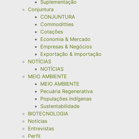
Suplementação
Conjuntura
CONJUNTURA
Commoditties
Cotações
Economia & Mercado
Empresas & Negócios
Exportação & Importação
NOTÍCIAS
NOTÍCIAS
MEIO AMBIENTE
MEIO AMBIENTE
Pecuária Regenerativa
Populações Indígenas
Sustentabilidade
BIOTECNOLOGIA
Notícias
Entrevistas
Perfil