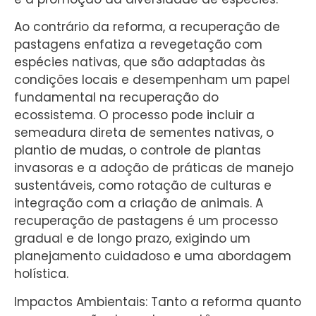
Ao contrário da reforma, a recuperação de
pastagens enfatiza a revegetação com
espécies nativas, que são adaptadas às
condições locais e desempenham um papel
fundamental na recuperação do
ecossistema. O processo pode incluir a
semeadura direta de sementes nativas, o
plantio de mudas, o controle de plantas
invasoras e a adoção de práticas de manejo
sustentáveis, como rotação de culturas e
integração com a criação de animais. A
recuperação de pastagens é um processo
gradual e de longo prazo, exigindo um
planejamento cuidadoso e uma abordagem
holística.
Impactos Ambientais: Tanto a reforma quanto