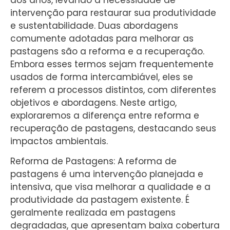
intervenção para restaurar sua produtividade
e sustentabilidade. Duas abordagens
comumente adotadas para melhorar as
pastagens são a reforma e a recuperação.
Embora esses termos sejam frequentemente
usados de forma intercambiável, eles se
referem a processos distintos, com diferentes
objetivos e abordagens. Neste artigo,
exploraremos a diferença entre reforma e
recuperação de pastagens, destacando seus
impactos ambientais.
Reforma de Pastagens: A reforma de
pastagens é uma intervenção planejada e
intensiva, que visa melhorar a qualidade e a
produtividade da pastagem existente. É
geralmente realizada em pastagens
degradadas, que apresentam baixa cobertura