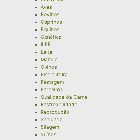
Aves
Bovinos
Caprinos
Equinos
Genética
ILPF
Leite
Manejo
Ovinos
Piscicultura
Pastagem
Parceiros
Qualidade da Carne
Rastreabilidade
Reprodução
Sanidade
Silagem
Suínos