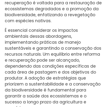
recuperação é voltada para a restauração de
ecossistemas degradados e a promoção da
biodiversidade, enfatizando a revegetação
com espécies nativas.
É essencial considerar os impactos
ambientais dessas abordagens,
implementando práticas de manejo
sustentáveis e garantindo a conservação dos
recursos naturais. Um equilíbrio entre reforma
e recuperação pode ser alcançado,
dependendo das condições específicas de
cada área de pastagem e dos objetivos do
produtor. A adoção de estratégias que
priorizem a sustentabilidade e a conservação
da biodiversidade é fundamental para
garantir a saúde dos ecossistemas e o
sucesso a longo prazo da agricultura e