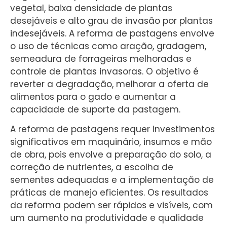
vegetal, baixa densidade de plantas
desejáveis e alto grau de invasão por plantas
indesejáveis. A reforma de pastagens envolve
o uso de técnicas como aração, gradagem,
semeadura de forrageiras melhoradas e
controle de plantas invasoras. O objetivo é
reverter a degradação, melhorar a oferta de
alimentos para o gado e aumentar a
capacidade de suporte da pastagem.
A reforma de pastagens requer investimentos
significativos em maquinário, insumos e mão
de obra, pois envolve a preparação do solo, a
correção de nutrientes, a escolha de
sementes adequadas e a implementação de
práticas de manejo eficientes. Os resultados
da reforma podem ser rápidos e visíveis, com
um aumento na produtividade e qualidade