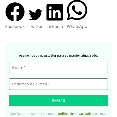
Facebook
Twitter
LinkedIn
WhatsApp
Assine nossa newsletter para se manter atualizado.
Não fazemos spam! Leia nossa
política de privacidade
para mais