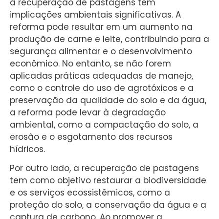
a recuperação de pastagens têm
implicações ambientais significativas. A
reforma pode resultar em um aumento na
produção de carne e leite, contribuindo para a
segurança alimentar e o desenvolvimento
econômico. No entanto, se não forem
aplicadas práticas adequadas de manejo,
como o controle do uso de agrotóxicos e a
preservação da qualidade do solo e da água,
a reforma pode levar à degradação
ambiental, como a compactação do solo, a
erosão e o esgotamento dos recursos
hídricos.
Por outro lado, a recuperação de pastagens
tem como objetivo restaurar a biodiversidade
e os serviços ecossistêmicos, como a
proteção do solo, a conservação da água e a
captura de carbono. Ao promover a