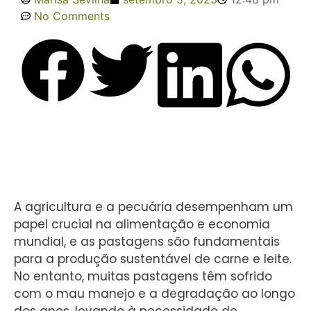
No Comments
A agricultura e a pecuária desempenham um
papel crucial na alimentação e economia
mundial, e as pastagens são fundamentais
para a produção sustentável de carne e leite.
No entanto, muitas pastagens têm sofrido
com o mau manejo e a degradação ao longo
dos anos, levando à necessidade de