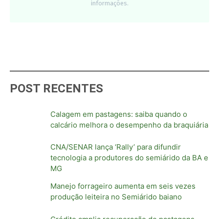
informações.
POST RECENTES
Calagem em pastagens: saiba quando o
calcário melhora o desempenho da braquiária
CNA/SENAR lança ‘Rally’ para difundir
tecnologia a produtores do semiárido da BA e
MG
Manejo forrageiro aumenta em seis vezes
produção leiteira no Semiárido baiano