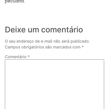
pecuária.
Deixe um comentário
O seu endereço de e-mail não será publicado.
Campos obrigatórios são marcados com
*
Comentário
*