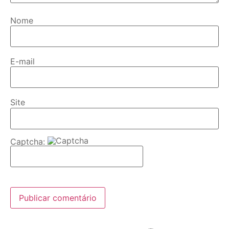
Nome
E-mail
Site
Captcha: