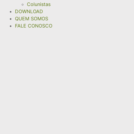
Colunistas
DOWNLOAD
QUEM SOMOS
FALE CONOSCO