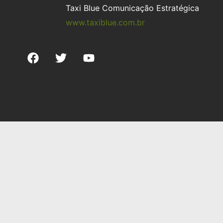
Taxi Blue Comunicação Estratégica
www.taxiblue.com.br