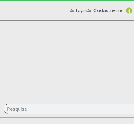
Login
Cadastre-se