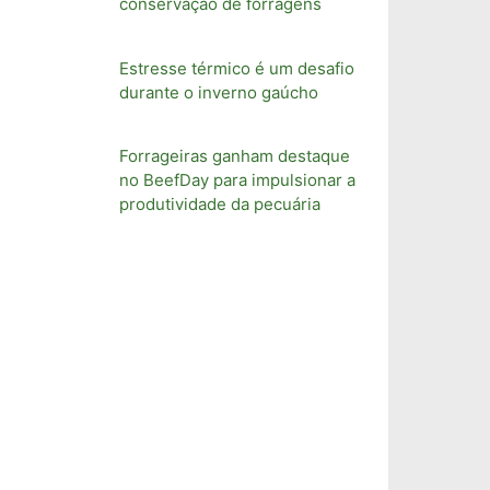
conservação de forragens
Estresse térmico é um desafio
durante o inverno gaúcho
Forrageiras ganham destaque
no BeefDay para impulsionar a
produtividade da pecuária