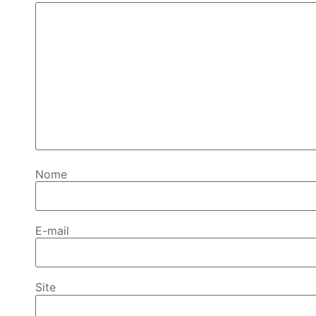
Nome
E-mail
Site