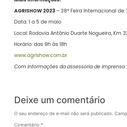
AGRISHOW 2023
– 28ª Feira Internacional d
Data: 1 a 5 de maio
Local: Rodovia Antônio Duarte Nogueira, Km 32
Horário: das 9h às 18h
www.agrishow.com.br
Com informações da assessoria de imprensa
Deixe um comentário
O seu endereço de e-mail não será publicado.
Campo
Comentário
*