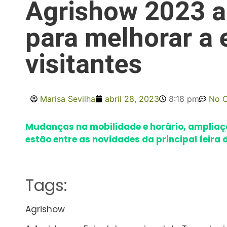
Agrishow 2023 a
para melhorar a 
visitantes
Marisa Sevilha
abril 28, 2023
8:18 pm
No 
Mudanças na mobilidade e horário, ampliaç
estão entre as novidades da principal feira
Tags:
Agrishow