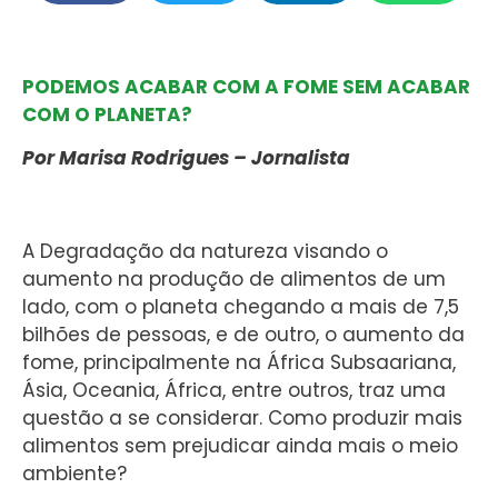
PODEMOS ACABAR COM A FOME SEM ACABAR
COM O PLANETA?
Por Marisa Rodrigues – Jornalista
A Degradação da natureza visando o
aumento na produção de alimentos de um
lado, com o planeta chegando a mais de 7,5
bilhões de pessoas, e de outro, o aumento da
fome, principalmente na África Subsaariana,
Ásia, Oceania, África, entre outros, traz uma
questão a se considerar. Como produzir mais
alimentos sem prejudicar ainda mais o meio
ambiente?