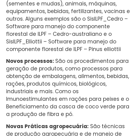
(sementes e mudas), animais, máquinas,
equipamentos, bebidas, fertilizantes, vacinas e
outros. Alguns exemplos são o SisILPF_Cedro –
Software para manejo do componente
florestal de ILPF – Cedro-australiano e o
SisILPF_Elliottii – Software para manejo do
componente florestal de ILPF – Pinus elliottii
Novos processos:
São os procedimentos para
geração de produtos, como processos para
obtenção de embalagens, alimentos, bebidas,
rações, produtos químicos, biológicos,
industriais e mais. Como os
Imunoestimulantes em rações para peixes e o
Beneficiamento da casca de coco verde para
a produção de fibra e pó.
Novas Práticas agropecuária:
São técnicas
de produção agropecuária e de manejo de