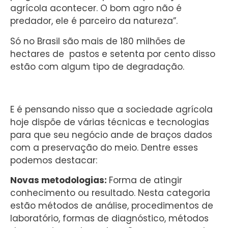
agrícola acontecer. O bom agro não é
predador, ele é parceiro da natureza”.
Só no Brasil são mais de 180 milhões de
hectares de pastos e setenta por cento disso
estão com algum tipo de degradação.
E é pensando nisso que a sociedade agrícola
hoje dispõe de várias técnicas e tecnologias
para que seu negócio ande de braços dados
com a preservação do meio. Dentre esses
podemos destacar:
Novas metodologias:
Forma de atingir
conhecimento ou resultado. Nesta categoria
estão métodos de análise, procedimentos de
laboratório, formas de diagnóstico, métodos