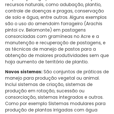
recursos naturais, como adubação, plantio,
controle de doenças e pragas, conservação
de solo e água, entre outros. Alguns exemplos
são o uso do amendoim forrageiro (Arachis
pintoi cv. Belomonte) em pastagens
consorciadas com gramíneas no Acre e a
manutenção e recuperação de pastagens, e
as técnicas de manejo de pastos para a
obtenção de maiores produtividades sem que
haja aumento de território de plantio.
Novos sistemas:
São conjuntos de práticas de
manejo para produção vegetal ou animal.
Inclui sistemas de criação, sistemas de
produção em rotação, sucessão ou
consorciação, sistemas integrados e outros.
Como por exemplo Sistemas modulares para
produção de plantas irrigadas com água