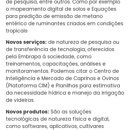
de pesquisa, entre outros. Como por exemplo
o mapeamento digital de solos e Equações
para predição de emissão de metano
entérico de ruminantes criados em condições
tropicais
Novos serviços:
de natureza de pesquisa ou
de transferência de tecnologia, oferecidos
pela Embrapa à sociedade, como
treinamentos, capacitações, análises e
monitoramentos. Podemos citar o Centro de
Inteligência e Mercado de Caprinos e Ovinos
(Plataforma CIM) e Planilhas para estimativa
da necessidade hídrica e manejo da irrigação
de videiras.
Novos produtos:
São as soluções
tecnológicas de natureza física e digital,
como softwares, aplicativos, cultivares