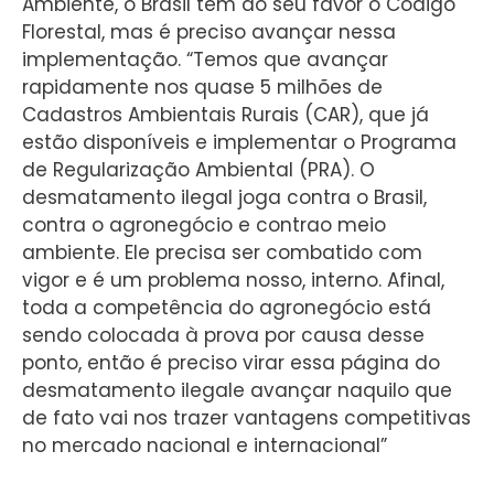
Ambiente, o Brasil tem ao seu favor o Código
Florestal, mas é preciso avançar nessa
implementação. “Temos que avançar
rapidamente nos quase 5 milhões de
Cadastros Ambientais Rurais (CAR), que já
estão disponíveis e implementar o Programa
de Regularização Ambiental (PRA). O
desmatamento ilegal joga contra o Brasil,
contra o agronegócio e contrao meio
ambiente. Ele precisa ser combatido com
vigor e é um problema nosso, interno. Afinal,
toda a competência do agronegócio está
sendo colocada à prova por causa desse
ponto, então é preciso virar essa página do
desmatamento ilegale avançar naquilo que
de fato vai nos trazer vantagens competitivas
no mercado nacional e internacional”