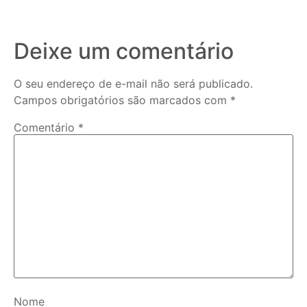
Deixe um comentário
O seu endereço de e-mail não será publicado.
Campos obrigatórios são marcados com
*
Comentário
*
Nome