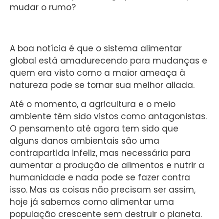
mudar o rumo?
A boa notícia é que o sistema alimentar
global está amadurecendo para mudanças e
quem era visto como a maior ameaça à
natureza pode se tornar sua melhor aliada.
Até o momento, a agricultura e o meio
ambiente têm sido vistos como antagonistas.
O pensamento até agora tem sido que
alguns danos ambientais são uma
contrapartida infeliz, mas necessária para
aumentar a produção de alimentos e nutrir a
humanidade e nada pode se fazer contra
isso. Mas as coisas não precisam ser assim,
hoje já sabemos como alimentar uma
população crescente sem destruir o planeta.