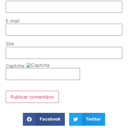
E-mail
Site
Captcha:
Facebook
Twitter