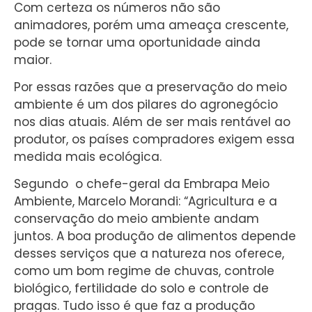
Com certeza os números não são
animadores, porém uma ameaça crescente,
pode se tornar uma oportunidade ainda
maior.
Por essas razões que a preservação do meio
ambiente é um dos pilares do agronegócio
nos dias atuais. Além de ser mais rentável ao
produtor, os países compradores exigem essa
medida mais ecológica.
Segundo o chefe-geral da Embrapa Meio
Ambiente, Marcelo Morandi: “Agricultura e a
conservação do meio ambiente andam
juntos. A boa produção de alimentos depende
desses serviços que a natureza nos oferece,
como um bom regime de chuvas, controle
biológico, fertilidade do solo e controle de
pragas. Tudo isso é que faz a produção