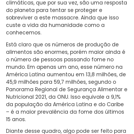
climáticas, que por sua vez, são uma resposta
do planeta para tentar se proteger e
sobreviver a este massacre. Ainda que isso
custe a vida da humanidade como a
conhecemos.
Está claro que os números de produção de
alimentos são enormes, porém maior ainda é
o número de pessoas passando fome no
mundo. Em apenas um ano, esse número na
América Latina aumentou em 13,8 milhões, de
45,9 milhões para 59,7 milhões, segundo o
Panorama Regional de Segurança Alimentar e
Nutricional 2021, da ONU. Isso equivale a 9,1%
da população da América Latina e do Caribe
– é a maior prevalência da fome dos últimos
15 anos.
Diante desse quadro, algo pode ser feito para