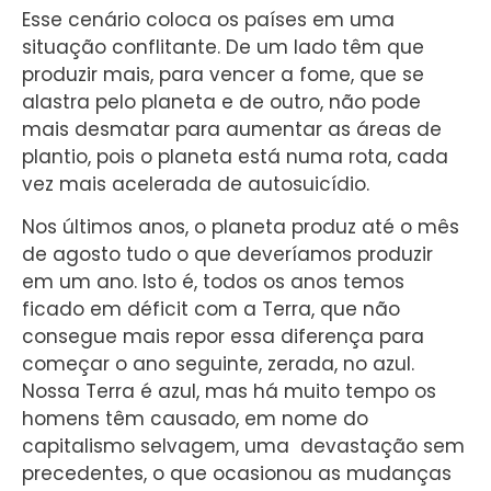
Esse cenário coloca os países em uma
situação conflitante. De um lado têm que
produzir mais, para vencer a fome, que se
alastra pelo planeta e de outro, não pode
mais desmatar para aumentar as áreas de
plantio, pois o planeta está numa rota, cada
vez mais acelerada de autosuicídio.
Nos últimos anos, o planeta produz até o mês
de agosto tudo o que deveríamos produzir
em um ano. Isto é, todos os anos temos
ficado em déficit com a Terra, que não
consegue mais repor essa diferença para
começar o ano seguinte, zerada, no azul.
Nossa Terra é azul, mas há muito tempo os
homens têm causado, em nome do
capitalismo selvagem, uma devastação sem
precedentes, o que ocasionou as mudanças