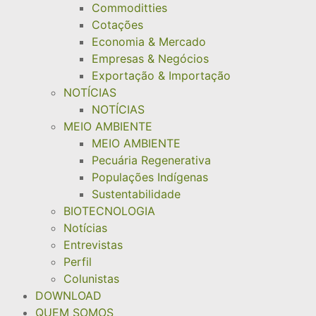
Commoditties
Cotações
Economia & Mercado
Empresas & Negócios
Exportação & Importação
NOTÍCIAS
NOTÍCIAS
MEIO AMBIENTE
MEIO AMBIENTE
Pecuária Regenerativa
Populações Indígenas
Sustentabilidade
BIOTECNOLOGIA
Notícias
Entrevistas
Perfil
Colunistas
DOWNLOAD
QUEM SOMOS