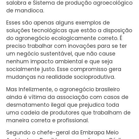
salobra e Sistema de produção agroecológico
de mandioca.
Esses são apenas alguns exemplos de
soluções tecnológicas que estão a disposição
do agronegócio ecologicamente correto. É
preciso trabalhar com inovações para se ter
um negócio sustentável, que não cause
nenhum impacto ambiental e que seja
socialmente justo. Esse compromisso gera
mudanças na realidade socioprodutiva.
Mas Infelizmente, o agronegócio brasileiro
ainda é vítima da associação com casos de
desmatamento ilegal que prejudica toda
uma cadeia de produtores que trabalham de
maneira correta e profissional.
Segundo o chefe-geral da Embrapa Meio