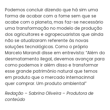
Podemos concluir dizendo que há sim uma
forma de acabar com a fome sem que se
acabe com o planeta, mas faz-se necessário
uma transformação no modelo de produção
dos agricultores e agropecuaristas que ainda
não se atualizaram referente às novas
soluções tecnológicas. Como o próprio
Marcelo Morandi disse em entrevista: “Além do
desmatamento ilegal, devemos avançar para
como podemos ir além disso e transformar
esse grande patrimônio natural que temos
em produto que o mercado internacinnal
quer comprar. Um produto ambiental”
Redação – Sabrina Oliveira – Produtora de
conteúdo