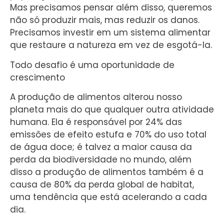
Mas precisamos pensar além disso, queremos
não só produzir mais, mas reduzir os danos.
Precisamos investir em um sistema alimentar
que restaure a natureza em vez de esgotá-la.
Todo desafio é uma oportunidade de
crescimento
A produção de alimentos alterou nosso
planeta mais do que qualquer outra atividade
humana. Ela é responsável por 24% das
emissões de efeito estufa e 70% do uso total
de água doce; é talvez a maior causa da
perda da biodiversidade no mundo, além
disso a produção de alimentos também é a
causa de 80% da perda global de habitat,
uma tendência que está acelerando a cada
dia.