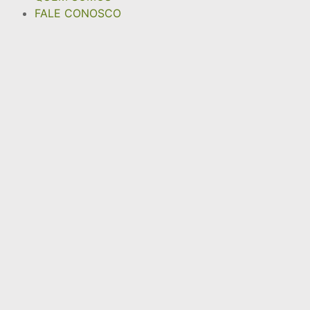
FALE CONOSCO