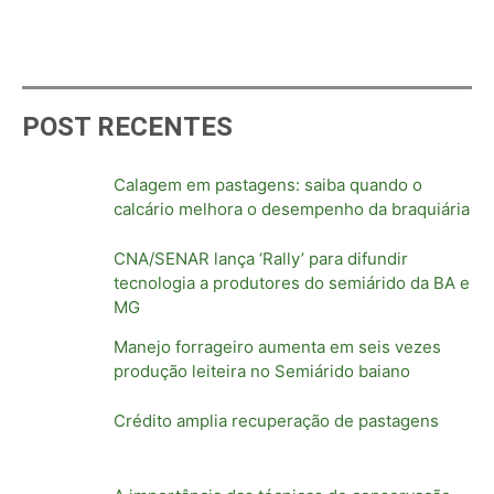
POST RECENTES
Calagem em pastagens: saiba quando o
calcário melhora o desempenho da braquiária
CNA/SENAR lança ‘Rally’ para difundir
tecnologia a produtores do semiárido da BA e
MG
Manejo forrageiro aumenta em seis vezes
produção leiteira no Semiárido baiano
Crédito amplia recuperação de pastagens