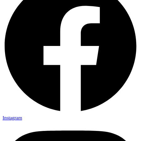
Instagram