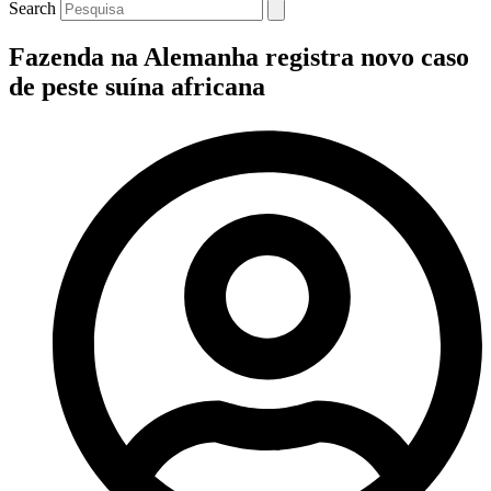
Search
Fazenda na Alemanha registra novo caso
de peste suína africana