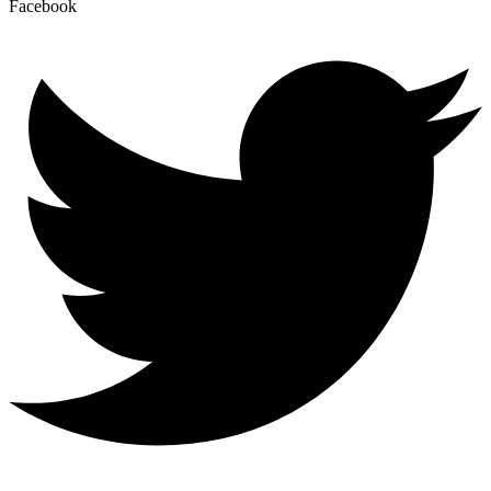
Facebook