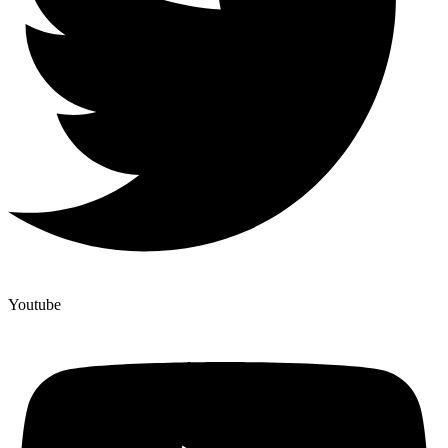
Youtube