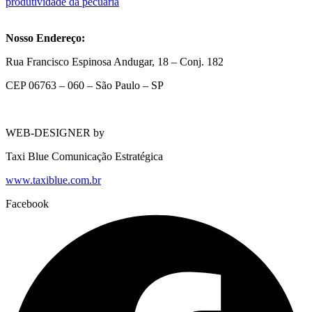
produtividade da pecuária
Nosso Endereço:
Rua Francisco Espinosa Andugar, 18 – Conj. 182
CEP 06763 – 060 – São Paulo – SP
WEB-DESIGNER by
Taxi Blue Comunicação Estratégica
www.taxiblue.com.br
Facebook