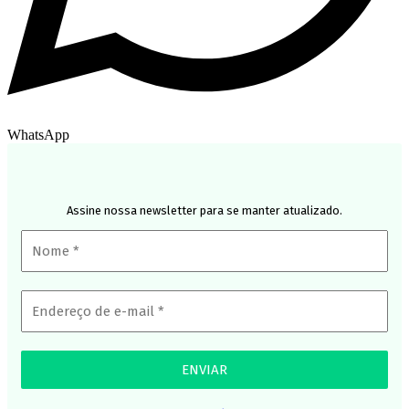
WhatsApp
Assine nossa newsletter para se manter atualizado.