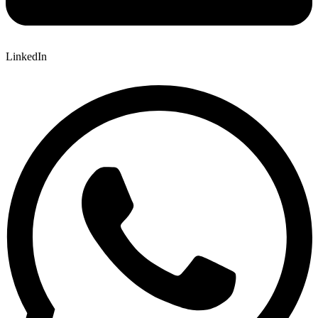
LinkedIn