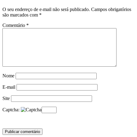
O seu endereço de e-mail não será publicado.
Campos obrigatórios
são marcados com
*
Comentário
*
Nome
E-mail
Site
Captcha: