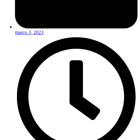
março 3, 2023