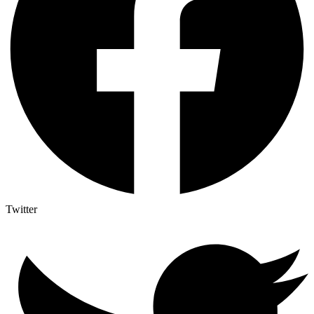
Twitter