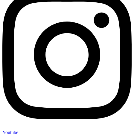
Youtube