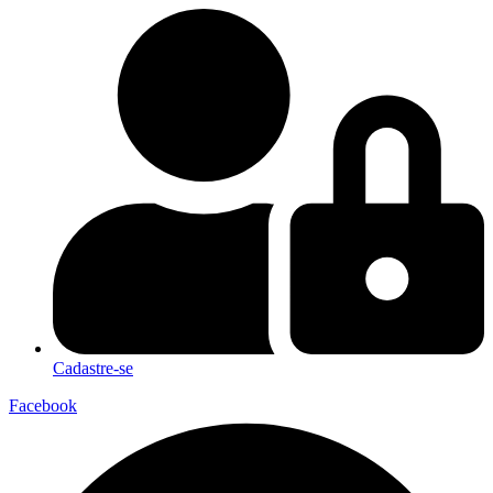
Cadastre-se
Facebook