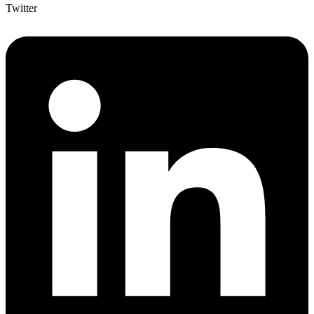
Twitter