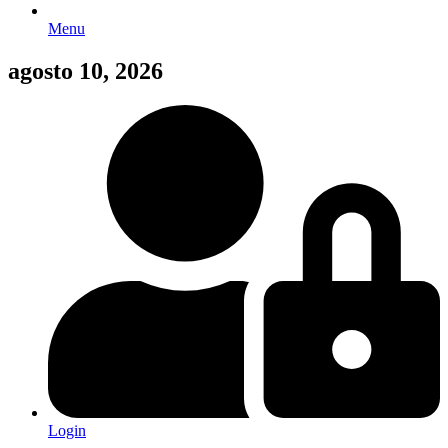
Menu
agosto 10, 2026
Login