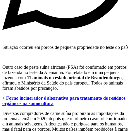
Situação ocorreu em porcos de pequena propriedade no leste do país
Outro caso de peste suína africana (PSA) foi confirmado em porcos
de fazenda no leste da Alemanha. Foi relatado em uma pequena
fazenda com
11 animais no estado oriental de Brandemburgo
,
afirmou o Ministério da Saúde do país europeu. Todos os animais
foram abatidos por precaução.
+ Forno incinerador é alternativa para tratamento de resíduos
orgânicos na suinocultura
Diversos compradores de carne suína proibiram as importações da
proteína alemã em 2020, depois que o primeiro caso foi confirmado
em animais selvagens. A doença não é perigosa para os humanos,
mas é fatal para os porcos. Muitos países impõem proibições à carne