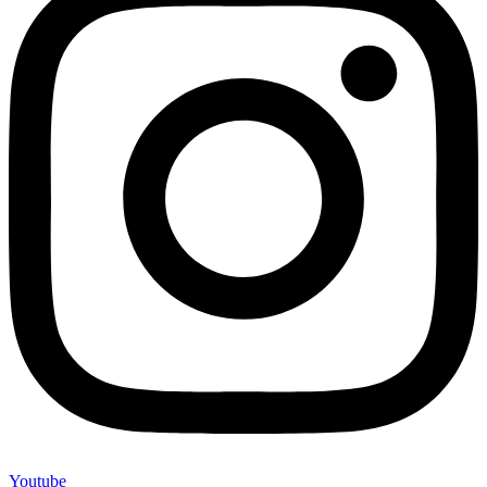
Youtube