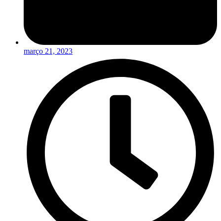
março 21, 2023