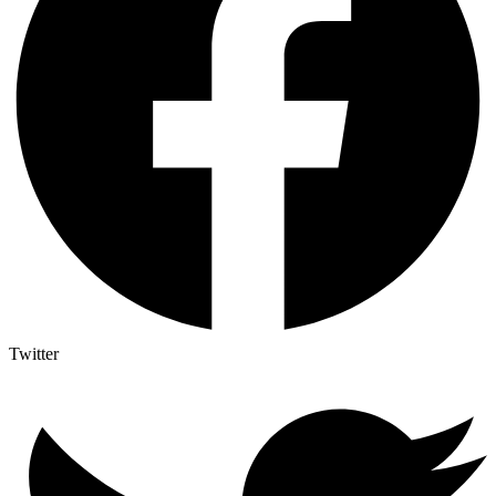
Twitter