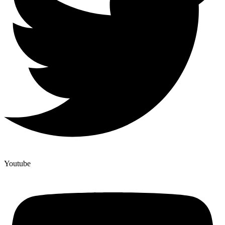
Youtube