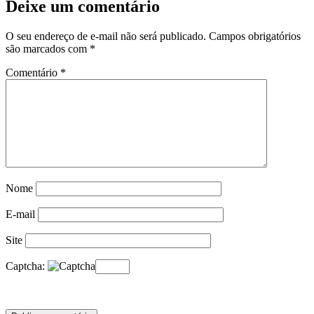
Deixe um comentário
O seu endereço de e-mail não será publicado.
Campos obrigatórios
são marcados com
*
Comentário
*
Nome
E-mail
Site
Captcha: