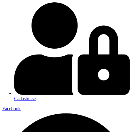
Cadastre-se
Facebook