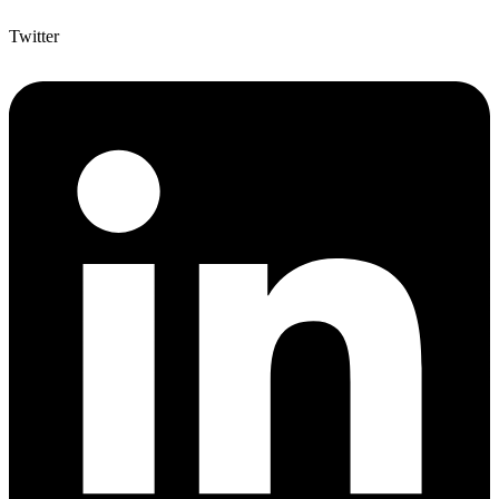
Twitter