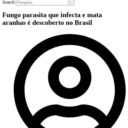
Search
Fungo parasita que infecta e mata
aranhas é descoberto no Brasil