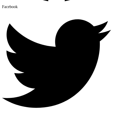
Facebook