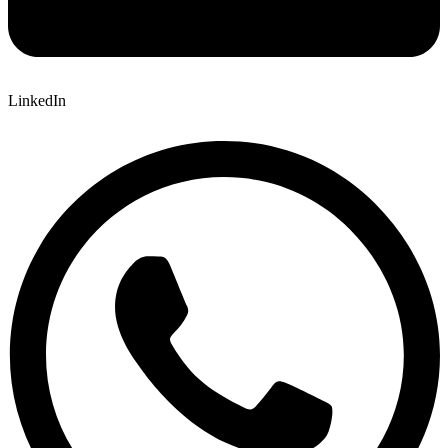
LinkedIn