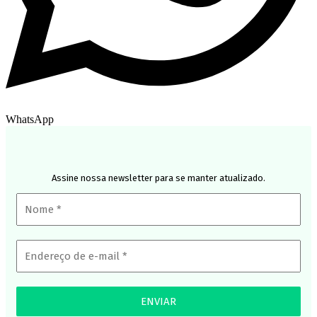
WhatsApp
Assine nossa newsletter para se manter atualizado.