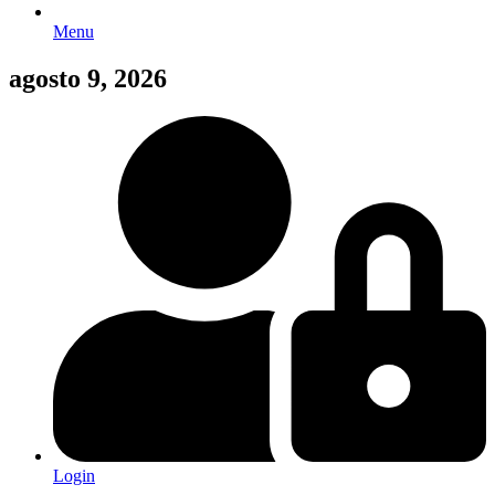
Menu
agosto 9, 2026
Login