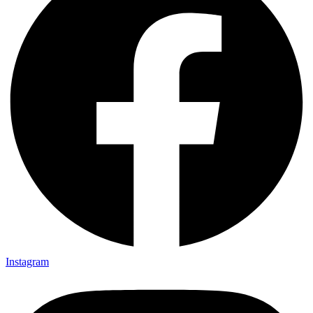
Instagram