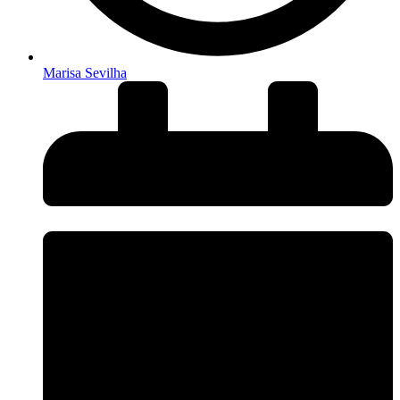
Marisa Sevilha