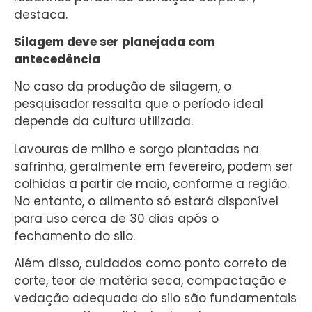
destaca.
Silagem deve ser planejada com
antecedência
No caso da produção de silagem, o
pesquisador ressalta que o período ideal
depende da cultura utilizada.
Lavouras de milho e sorgo plantadas na
safrinha, geralmente em fevereiro, podem ser
colhidas a partir de maio, conforme a região.
No entanto, o alimento só estará disponível
para uso cerca de 30 dias após o
fechamento do silo.
Além disso, cuidados como ponto correto de
corte, teor de matéria seca, compactação e
vedação adequada do silo são fundamentais