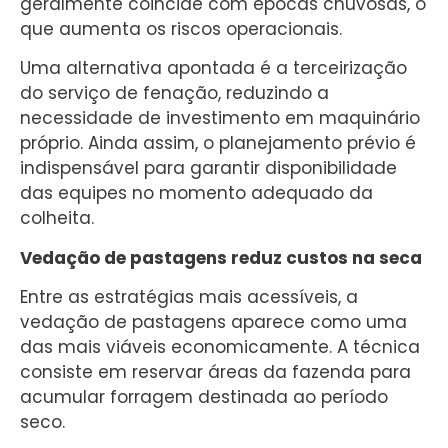
geralmente coincide com épocas chuvosas, o
que aumenta os riscos operacionais.
Uma alternativa apontada é a terceirização
do serviço de fenação, reduzindo a
necessidade de investimento em maquinário
próprio. Ainda assim, o planejamento prévio é
indispensável para garantir disponibilidade
das equipes no momento adequado da
colheita.
Vedação de pastagens reduz custos na seca
Entre as estratégias mais acessíveis, a
vedação de pastagens aparece como uma
das mais viáveis economicamente. A técnica
consiste em reservar áreas da fazenda para
acumular forragem destinada ao período
seco.