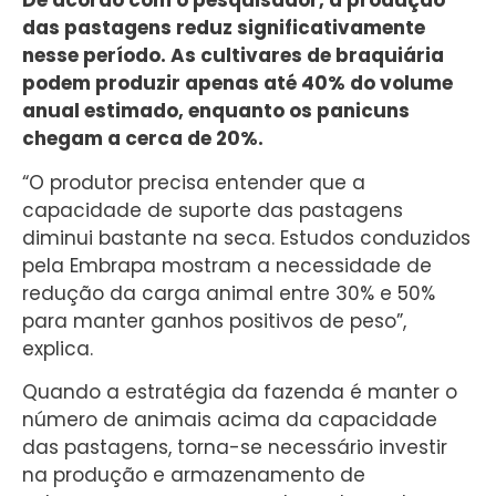
De acordo com o pesquisador, a produção
das pastagens reduz significativamente
nesse período. As cultivares de braquiária
podem produzir apenas até 40% do volume
anual estimado, enquanto os panicuns
chegam a cerca de 20%.
“O produtor precisa entender que a
capacidade de suporte das pastagens
diminui bastante na seca. Estudos conduzidos
pela Embrapa mostram a necessidade de
redução da carga animal entre 30% e 50%
para manter ganhos positivos de peso”,
explica.
Quando a estratégia da fazenda é manter o
número de animais acima da capacidade
das pastagens, torna-se necessário investir
na produção e armazenamento de