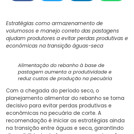
Estratégias como armazenamento de
volumosos e manejo correto das pastagens
ajudam produtores a evitar perdas produtivas e
econômicas na transição águas-seca
Alimentação do rebanho à base de
pastagem aumenta a produtividade e
reduz custos de produção na pecuária
Com a chegada do período seco, o
planejamento alimentar do rebanho se torna
decisivo para evitar perdas produtivas e
econômicas na pecuária de corte. A
recomendação é iniciar as estratégias ainda
na transição entre águas e seca, garantindo