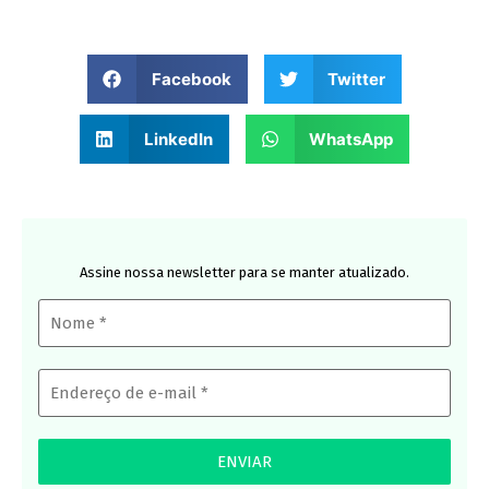
Facebook
Twitter
LinkedIn
WhatsApp
Assine nossa newsletter para se manter atualizado.