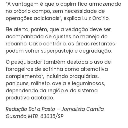
“A vantagem é que o capim fica armazenado
no próprio campo, sem necessidade de
operações adicionais”, explica Luiz Orcírio.
Ele alerta, porém, que a vedação deve ser
acompanhada de ajustes no manejo do
rebanho. Caso contrário, as áreas restantes
podem sofrer superpastejo e degradação.
O pesquisador também destaca o uso de
forrageiras de safrinha como alternativa
complementar, incluindo braquiárias,
panicuns, milheto, aveia e leguminosas,
dependendo da região e do sistema
produtivo adotado.
Redação Boi a Pasto – Jornalista Camila
Gusmão MTB: 63035/SP