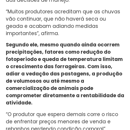
das decisões de manejo.
“Muitos produtores acreditam que as chuvas
vão continuar, que não haverá seca ou
geada e acabam adiando medidas
importantes”, afirma.
Segundo ele, mesmo quando ainda ocorrem
precipitações, fatores como redução do
fotoperíodo e queda de temperatura limitam
o crescimento das forrageiras. Com isso,
adiar a vedação das pastagens, a produção
de volumosos ou até mesmo a
comercialização de animais pode
comprometer diretamente a rentabilidade da
atividade.
“O produtor que espera demais corre o risco
de enfrentar preços menores de venda e
rebanhos perdendo condição corporal”,