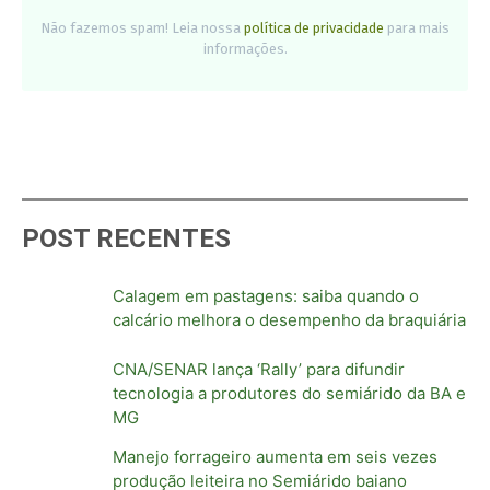
Não fazemos spam! Leia nossa
política de privacidade
para mais
informações.
POST RECENTES
Calagem em pastagens: saiba quando o
calcário melhora o desempenho da braquiária
CNA/SENAR lança ‘Rally’ para difundir
tecnologia a produtores do semiárido da BA e
MG
Manejo forrageiro aumenta em seis vezes
produção leiteira no Semiárido baiano