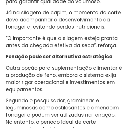
para garantir qualidade do volumoso.
Já na silagem de capim, o momento do corte
deve acompanhar o desenvolvimento da
forrageira, evitando perdas nutricionais.
“O importante é que a silagem esteja pronta
antes da chegada efetiva da seca”, reforça.
Fenação pode ser alternativa estratégica
Outra opção para suplementação alimentar é
a produção de feno, embora o sistema exija
maior rigor operacional e investimentos em
equipamentos.
Segundo o pesquisador, gramíneas e
leguminosas como estilosantes e amendoim
forrageiro podem ser utilizadas na fenação.
No entanto, o período ideal de corte