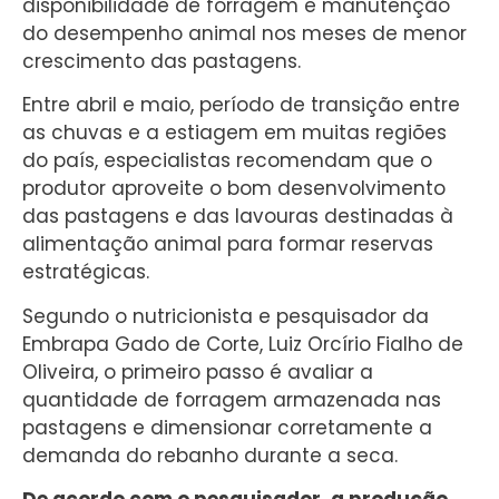
disponibilidade de forragem e manutenção
do desempenho animal nos meses de menor
crescimento das pastagens.
Entre abril e maio, período de transição entre
as chuvas e a estiagem em muitas regiões
do país, especialistas recomendam que o
produtor aproveite o bom desenvolvimento
das pastagens e das lavouras destinadas à
alimentação animal para formar reservas
estratégicas.
Segundo o nutricionista e pesquisador da
Embrapa Gado de Corte, Luiz Orcírio Fialho de
Oliveira, o primeiro passo é avaliar a
quantidade de forragem armazenada nas
pastagens e dimensionar corretamente a
demanda do rebanho durante a seca.