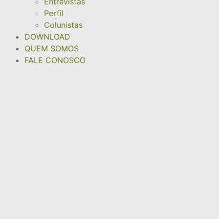
Entrevistas
Perfil
Colunistas
DOWNLOAD
QUEM SOMOS
FALE CONOSCO