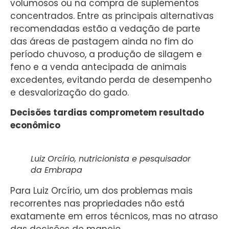
volumosos ou na compra de suplementos
concentrados. Entre as principais alternativas
recomendadas estão a vedação de parte
das áreas de pastagem ainda no fim do
período chuvoso, a produção de silagem e
feno e a venda antecipada de animais
excedentes, evitando perda de desempenho
e desvalorização do gado.
Decisões tardias comprometem resultado
econômico
Luiz Orcírio, nutricionista e pesquisador
da Embrapa
Para Luiz Orcírio, um dos problemas mais
recorrentes nas propriedades não está
exatamente em erros técnicos, mas no atraso