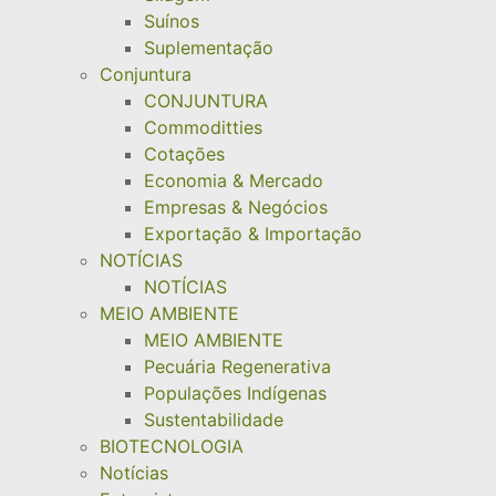
Suínos
Suplementação
Conjuntura
CONJUNTURA
Commoditties
Cotações
Economia & Mercado
Empresas & Negócios
Exportação & Importação
NOTÍCIAS
NOTÍCIAS
MEIO AMBIENTE
MEIO AMBIENTE
Pecuária Regenerativa
Populações Indígenas
Sustentabilidade
BIOTECNOLOGIA
Notícias