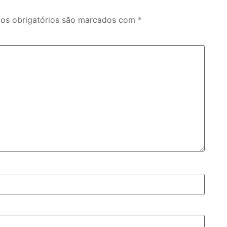
s obrigatórios são marcados com
*