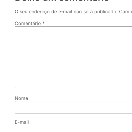
O seu endereço de e-mail não será publicado.
Campo
Comentário
*
Nome
E-mail