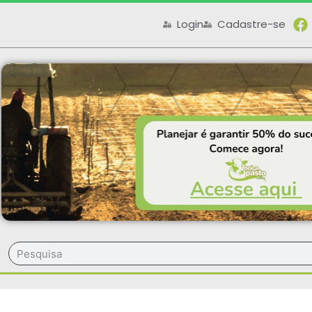
Login
Cadastre-se