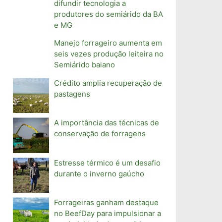
difundir tecnologia a
produtores do semiárido da BA
e MG
Manejo forrageiro aumenta em
seis vezes produção leiteira no
Semiárido baiano
Crédito amplia recuperação de
pastagens
A importância das técnicas de
conservação de forragens
Estresse térmico é um desafio
durante o inverno gaúcho
Forrageiras ganham destaque
no BeefDay para impulsionar a