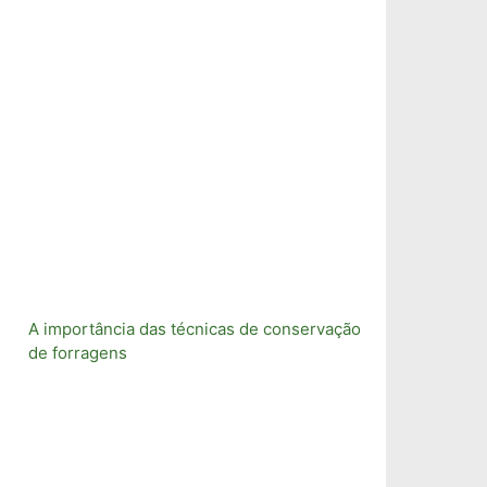
A importância das técnicas de conservação
de forragens