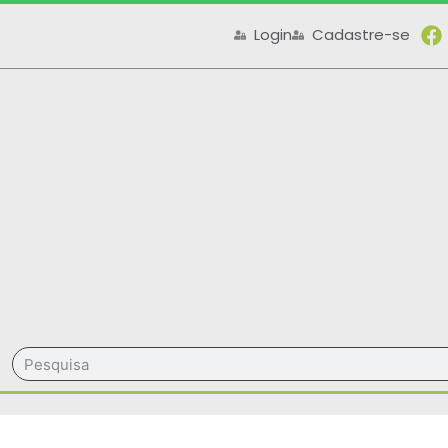
Login
Cadastre-se