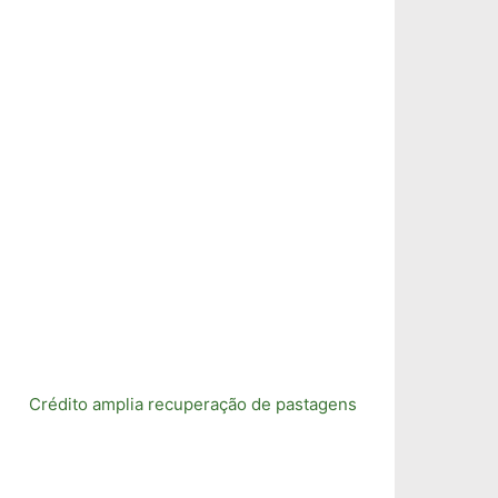
Crédito amplia recuperação de pastagens