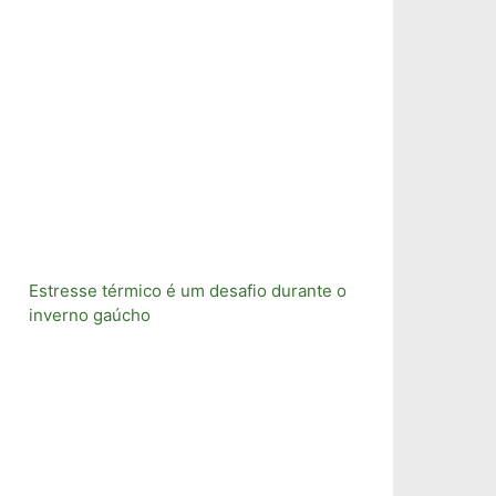
Estresse térmico é um desafio durante o
inverno gaúcho