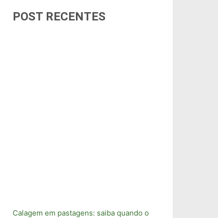
POST RECENTES
Calagem em pastagens: saiba quando o