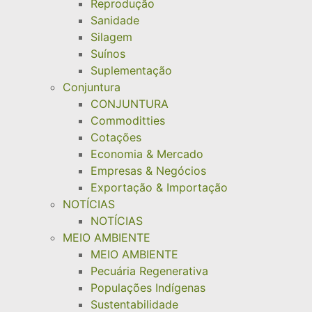
Reprodução
Sanidade
Silagem
Suínos
Suplementação
Conjuntura
CONJUNTURA
Commoditties
Cotações
Economia & Mercado
Empresas & Negócios
Exportação & Importação
NOTÍCIAS
NOTÍCIAS
MEIO AMBIENTE
MEIO AMBIENTE
Pecuária Regenerativa
Populações Indígenas
Sustentabilidade