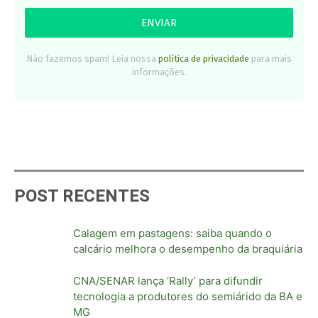
Não fazemos spam! Leia nossa
política de privacidade
para mais
informações.
POST RECENTES
Calagem em pastagens: saiba quando o
calcário melhora o desempenho da braquiária
CNA/SENAR lança ‘Rally’ para difundir
tecnologia a produtores do semiárido da BA e
MG