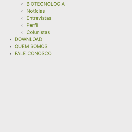
BIOTECNOLOGIA
Notícias
Entrevistas
Perfil
Colunistas
DOWNLOAD
QUEM SOMOS
FALE CONOSCO