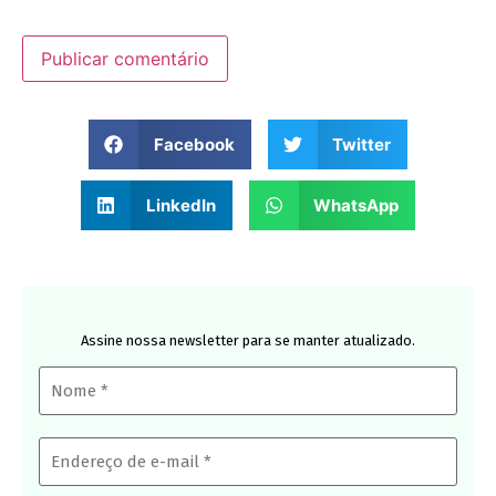
Facebook
Twitter
LinkedIn
WhatsApp
Assine nossa newsletter para se manter atualizado.