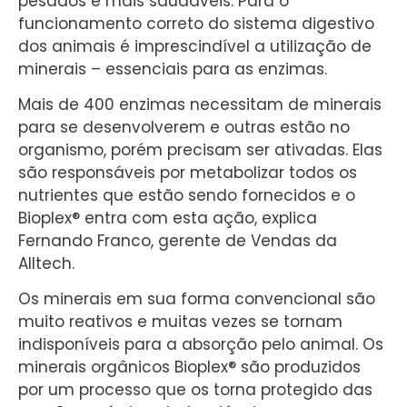
pesados e mais saudáveis. Para o
funcionamento correto do sistema digestivo
dos animais é imprescindível a utilização de
minerais – essenciais para as enzimas.
Mais de 400 enzimas necessitam de minerais
para se desenvolverem e outras estão no
organismo, porém precisam ser ativadas. Elas
são responsáveis por metabolizar todos os
nutrientes que estão sendo fornecidos e o
Bioplex® entra com esta ação, explica
Fernando Franco, gerente de Vendas da
Alltech.
Os minerais em sua forma convencional são
muito reativos e muitas vezes se tornam
indisponíveis para a absorção pelo animal. Os
minerais orgânicos Bioplex® são produzidos
por um processo que os torna protegido das