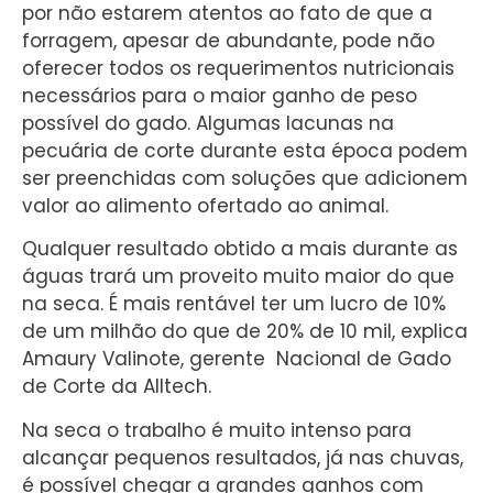
por não estarem atentos ao fato de que a
forragem, apesar de abundante, pode não
oferecer todos os requerimentos nutricionais
necessários para o maior ganho de peso
possível do gado. Algumas lacunas na
pecuária de corte durante esta época podem
ser preenchidas com soluções que adicionem
valor ao alimento ofertado ao animal.
Qualquer resultado obtido a mais durante as
águas trará um proveito muito maior do que
na seca. É mais rentável ter um lucro de 10%
de um milhão do que de 20% de 10 mil, explica
Amaury Valinote, gerente Nacional de Gado
de Corte da Alltech.
Na seca o trabalho é muito intenso para
alcançar pequenos resultados, já nas chuvas,
é possível chegar a grandes ganhos com