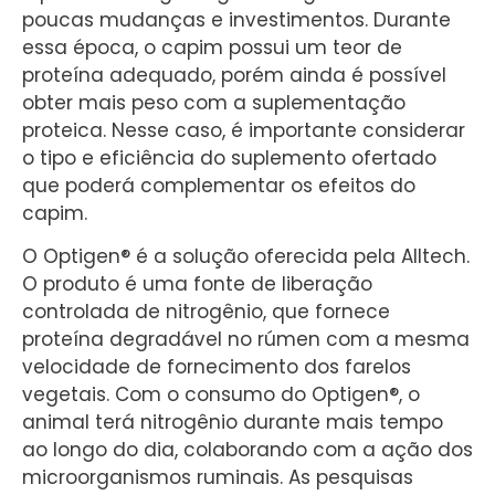
poucas mudanças e investimentos. Durante
essa época, o capim possui um teor de
proteína adequado, porém ainda é possível
obter mais peso com a suplementação
proteica. Nesse caso, é importante considerar
o tipo e eficiência do suplemento ofertado
que poderá complementar os efeitos do
capim.
O Optigen® é a solução oferecida pela Alltech.
O produto é uma fonte de liberação
controlada de nitrogênio, que fornece
proteína degradável no rúmen com a mesma
velocidade de fornecimento dos farelos
vegetais. Com o consumo do Optigen®, o
animal terá nitrogênio durante mais tempo
ao longo do dia, colaborando com a ação dos
microorganismos ruminais. As pesquisas