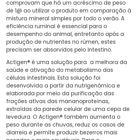
comprovam que há um acréscimo de peso
de 1@ ao utilizar o produto em comparação à
mistura mineral simples por todo o verão. A
eficiência ruminal é essencial para o
desempenho do animal, entretanto após a
produção de nutrientes no rúmen, estes
precisam ser absorvidos pelo intestino.
Actigen® é uma solução para a melhora da
saúde e ativação do metabolismo das
células intestinais. Esta solução foi
desenvolvida a partir da nutrigenômica e
elaborada por meio da purificação das
frações ativas das mananoproteínas,
extraídas da parede celular de uma cepa de
levedura. O Actigen® também aumenta o
peso durante as chuvas, reduz os casos de
diarreia e permite produzir bezerros mais