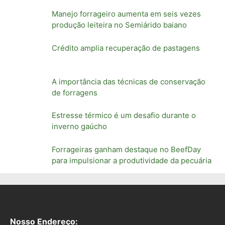
Manejo forrageiro aumenta em seis vezes
produção leiteira no Semiárido baiano
Crédito amplia recuperação de pastagens
A importância das técnicas de conservação
de forragens
Estresse térmico é um desafio durante o
inverno gaúcho
Forrageiras ganham destaque no BeefDay
para impulsionar a produtividade da pecuária
Nosso Endereço: