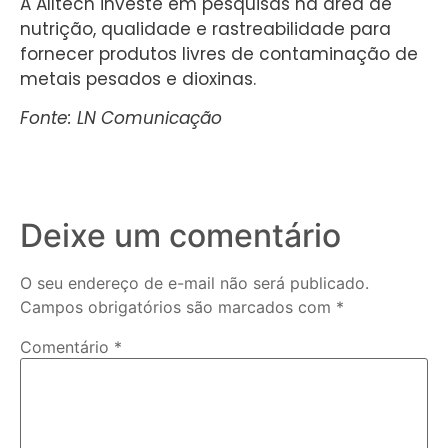
A Alltech investe em pesquisas na área de
nutrição, qualidade e rastreabilidade para
fornecer produtos livres de contaminação de
metais pesados e dioxinas.
Fonte: LN Comunicação
Deixe um comentário
O seu endereço de e-mail não será publicado.
Campos obrigatórios são marcados com
*
Comentário
*