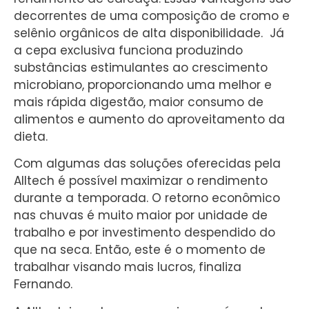
decorrentes de uma composição de cromo e
selênio orgânicos de alta disponibilidade. Já
a cepa exclusiva funciona produzindo
substâncias estimulantes ao crescimento
microbiano, proporcionando uma melhor e
mais rápida digestão, maior consumo de
alimentos e aumento do aproveitamento da
dieta.
Com algumas das soluções oferecidas pela
Alltech é possível maximizar o rendimento
durante a temporada. O retorno econômico
nas chuvas é muito maior por unidade de
trabalho e por investimento despendido do
que na seca. Então, este é o momento de
trabalhar visando mais lucros, finaliza
Fernando.