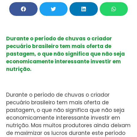
Durante o período de chuvas o criador
pecuário brasileiro tem mais oferta de
pastagem, o que não significa que não seja
economicamente interessante investir em
nutrição.
Durante o período de chuvas o criador
pecuário brasileiro tem mais oferta de
pastagem, o que não significa que não seja
economicamente interessante investir em
nutrição. Mas muitos produtores ainda deixam
de maximizar os lucros durante este período