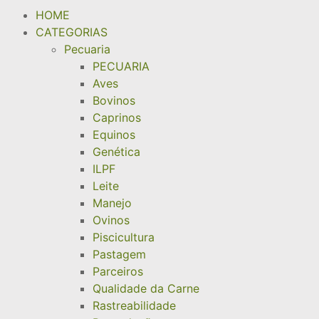
HOME
CATEGORIAS
Pecuaria
PECUARIA
Aves
Bovinos
Caprinos
Equinos
Genética
ILPF
Leite
Manejo
Ovinos
Piscicultura
Pastagem
Parceiros
Qualidade da Carne
Rastreabilidade