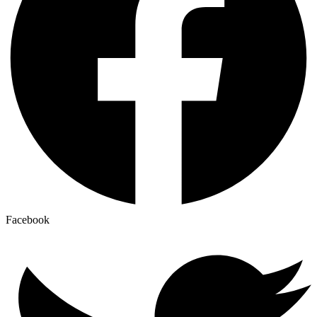
Facebook