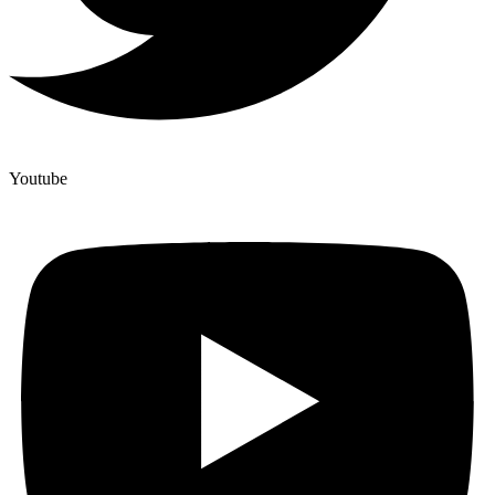
Youtube