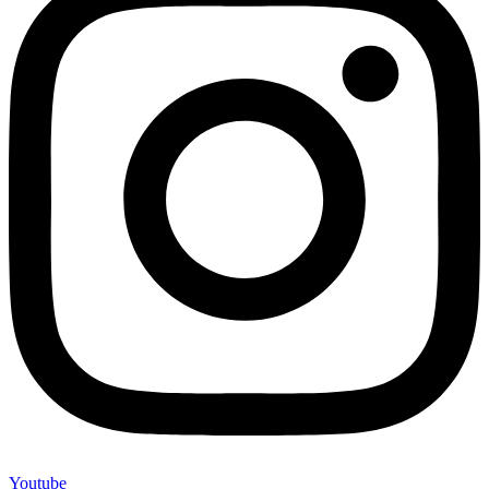
Youtube