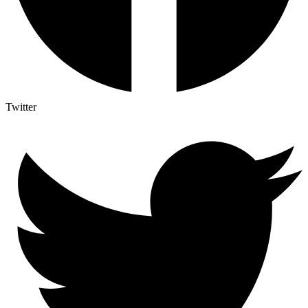
Twitter