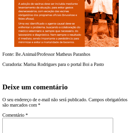
Fonte: Be.Animal/Professor Matheus Paranhos
Curadoria: Marisa Rodrigues para o portal Boi a Pasto
Deixe um comentário
O seu endereço de e-mail não será publicado.
Campos obrigatórios
são marcados com
*
Comentário
*