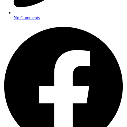
No Comments