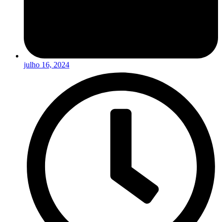
julho 16, 2024