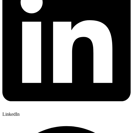
LinkedIn