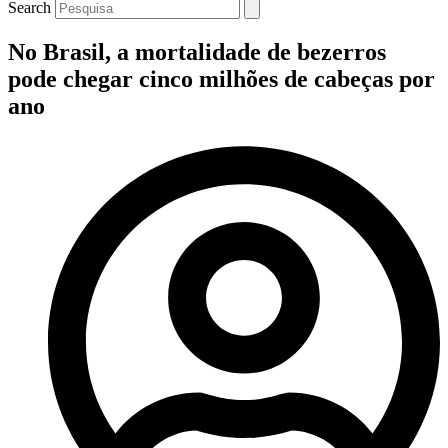
Search
No Brasil, a mortalidade de bezerros
pode chegar cinco milhões de cabeças por
ano