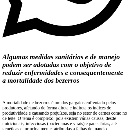
Algumas medidas sanitárias e de manejo
podem ser adotadas com o objetivo de
reduzir enfermidades e consequentemente
a mortalidade dos bezerros
A mortalidade de bezerros é um dos gargalos enfrentado pelos
produtores, afetando de forma direta e indireta os índices de
produtividade e causando prejuízos, seja no setor de carnes como no
de leite. O tema é complexo, pois existem várias causas, desde
nutricionais, infecciosas (bacterianas e virais) e parasitárias, até
genéticas e, principalmente, atribuídas a falhas de manejo.