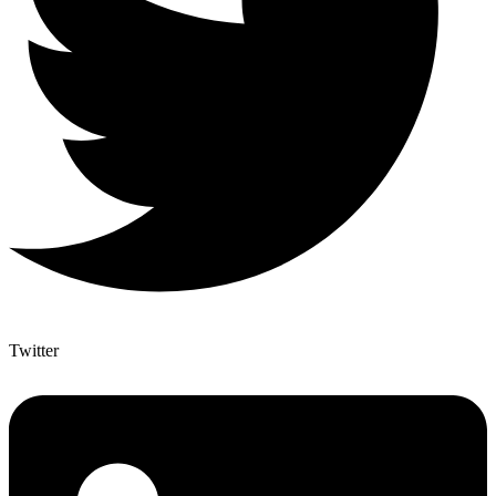
Twitter