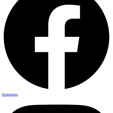
Instagram