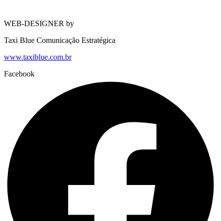
WEB-DESIGNER by
Taxi Blue Comunicação Estratégica
www.taxiblue.com.br
Facebook