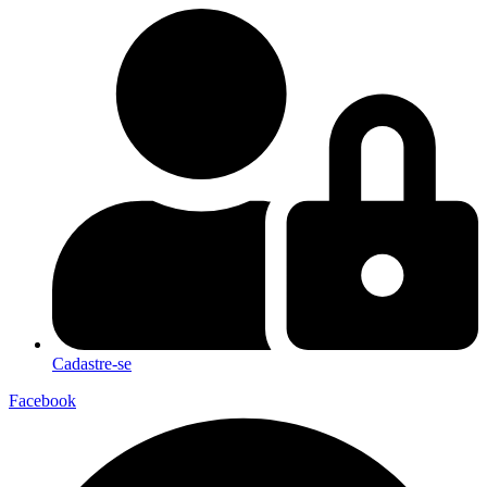
Cadastre-se
Facebook