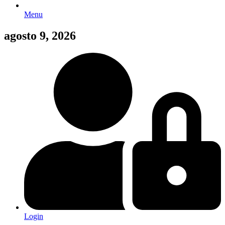
Menu
agosto 9, 2026
Login