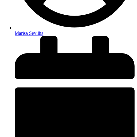
Marisa Sevilha